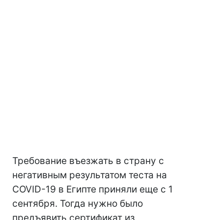
Требование въезжать в страну с
негативным результатом теста на
COVID-19 в Египте приняли еще с 1
сентября. Тогда нужно было
предъявить сертификат из