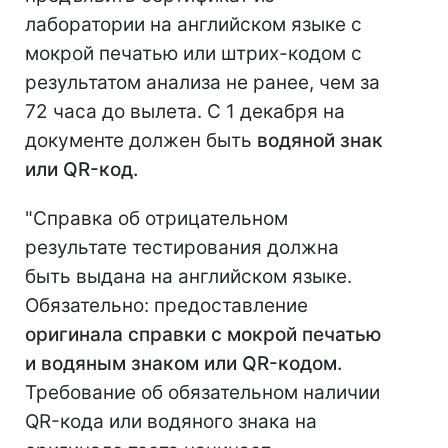
лаборатории на английском языке с
мокрой печатью или штрих-кодом с
результатом анализа не ранее, чем за
72 часа до вылета. С 1 декабря на
документе должен быть
водяной знак
или QR-код.
"Справка об отрицательном
результате тестирования должна
быть выдана на английском языке.
Обязательно: предоставление
оригинала справки с мокрой печатью
и водяным знаком или QR-кодом.
Требование об обязательном наличии
QR-кода или водяного знака на