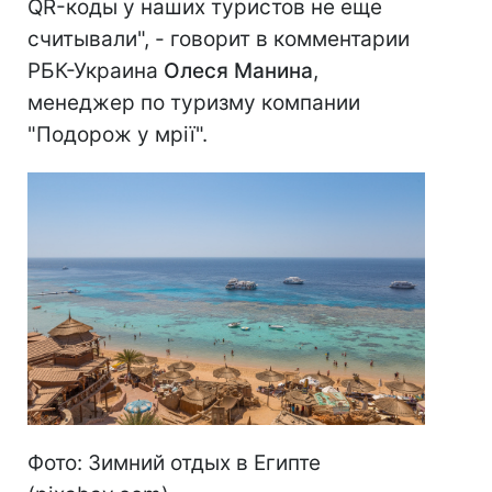
QR-коды у наших туристов не еще
считывали", - говорит в комментарии
РБК-Украина
Олеся Манина
,
менеджер по туризму компании
"Подорож у мрії".
Фото: Зимний отдых в Египте