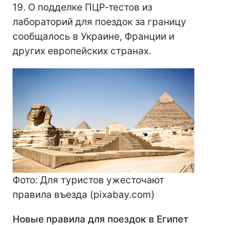
19. О подделке ПЦР-тестов из
лабораторий для поездок за границу
сообщалось в Украине, Франции и
других европейских странах.
Фото: Для туристов ужесточают
правила въезда (pixabay.com)
Новые правила для поездок в Египет