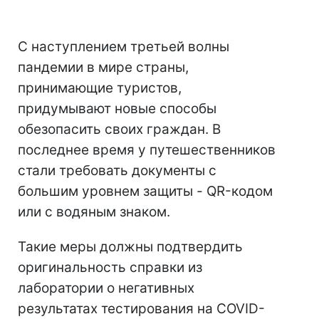
С наступлением третьей волны
пандемии в мире страны,
принимающие туристов,
придумывают новые способы
обезопасить своих граждан. В
последнее время у путешественников
стали требовать документы с
большим уровнем защиты - QR-кодом
или с водяным знаком.
Такие меры должны подтвердить
оригинальность справки из
лаборатории о негативных
результатах тестирования на COVID-