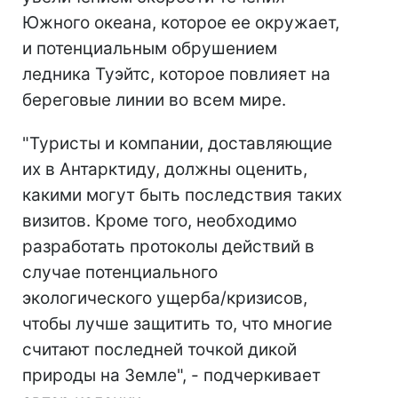
Южного океана, которое ее окружает,
и потенциальным обрушением
ледника Туэйтс, которое повлияет на
береговые линии во всем мире.
"Туристы и компании, доставляющие
их в Антарктиду, должны оценить,
какими могут быть последствия таких
визитов. Кроме того, необходимо
разработать протоколы действий в
случае потенциального
экологического ущерба/кризисов,
чтобы лучше защитить то, что многие
считают последней точкой дикой
природы на Земле", - подчеркивает