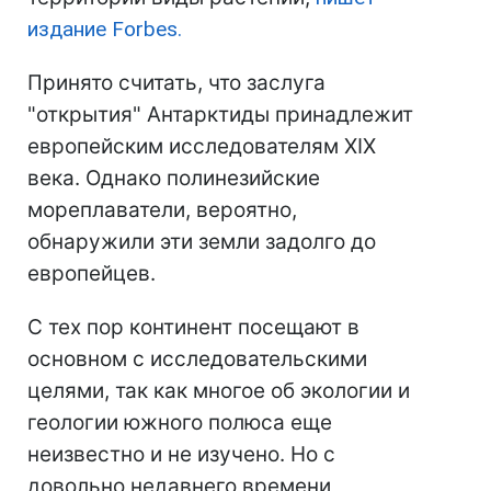
издание Forbes.
Принято считать, что заслуга
"открытия" Антарктиды принадлежит
европейским исследователям XIX
века. Однако полинезийские
мореплаватели, вероятно,
обнаружили эти земли задолго до
европейцев.
С тех пор континент посещают в
основном с исследовательскими
целями, так как многое об экологии и
геологии южного полюса еще
неизвестно и не изучено. Но с
довольно недавнего времени