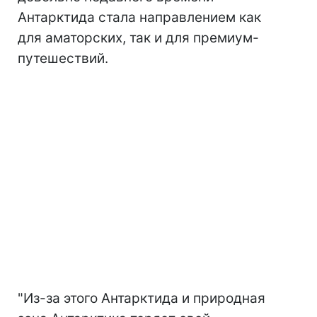
Антарктида стала направлением как
для аматорских, так и для премиум-
путешествий.
"Из-за этого Антарктида и природная