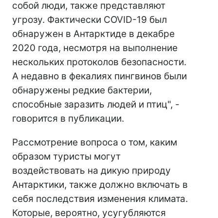
собой люди, также представляют
угрозу. Фактически COVID-19 был
обнаружен в Антарктиде в декабре
2020 года, несмотря на выполнение
нескольких протоколов безопасности.
А недавно в фекалиях пингвинов были
обнаружены редкие бактерии,
способные заразить людей и птиц", -
говорится в публикации.
Рассмотрение вопроса о том, каким
образом туристы могут
воздействовать на дикую природу
Антарктики, также должно включать в
себя последствия изменения климата.
Которые, вероятно, усугубляются