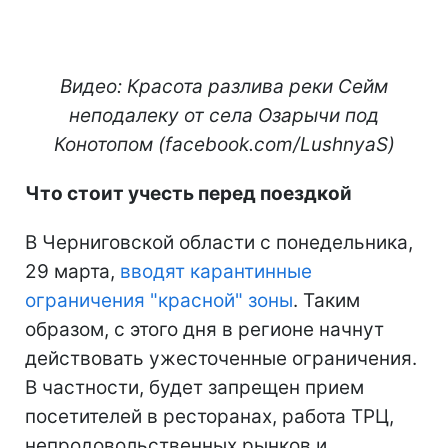
Видео: Красота разлива реки Сейм
неподалеку от села Озарычи под
Конотопом (facebook.com/LushnyaS)
Что стоит учесть перед поездкой
В Черниговской области с понедельника,
29 марта,
вводят карантинные
ограничения "красной" зоны
. Таким
образом, с этого дня в регионе начнут
действовать ужесточенные ограничения.
В частности, будет запрещен прием
посетителей в ресторанах, работа ТРЦ,
непродовольственных рынков и