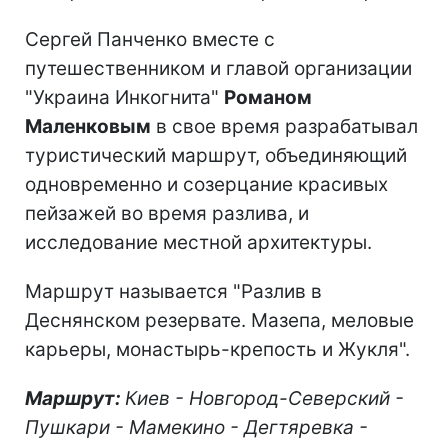
Сергей Панченко вместе с
путешественником и главой организации
"Украина Инкогнита"
Романом
Маленковым
в свое время разрабатывал
туристический маршрут, объединяющий
одновременно и созерцание красивых
пейзажей во время разлива, и
исследование местной архитектуры.
Маршрут называется "Разлив в
Деснянском резервате. Мазепа, меловые
карьеры, монастырь-крепость и Жукля".
Маршрут:
Киев - Новгород-Северский -
Пушкари - Мамекино - Дегтяревка -