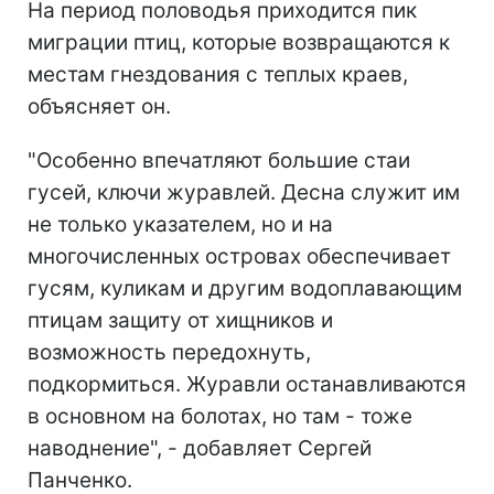
На период половодья приходится пик
миграции птиц, которые возвращаются к
местам гнездования с теплых краев,
объясняет он.
"Особенно впечатляют большие стаи
гусей, ключи журавлей. Десна служит им
не только указателем, но и на
многочисленных островах обеспечивает
гусям, куликам и другим водоплавающим
птицам защиту от хищников и
возможность передохнуть,
подкормиться. Журавли останавливаются
в основном на болотах, но там - тоже
наводнение", - добавляет Сергей
Панченко.