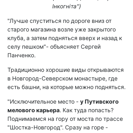
Інкогніта")
"Лучше спуститься по дороге вниз от
старого магазина возле уже закрытого
клуба, а затем подняться вверх и назад к
селу пешком"- объясняет Сергей
Панченко.
Традиционно хорошие виды открываются
в Новгород-Северском монастыре, где
есть башни, на которые можно подняться.
"Исключительное место -
у Путивского
мелового карьера
. Как туда попасть?
Поднимаемся на гору от моста по трассе
"Шостка-Новгород". Сразу на горе -