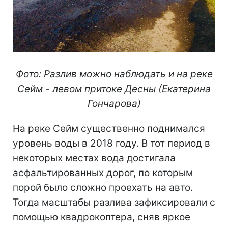
Фото: Разлив можно наблюдать и на реке
Сейм - левом притоке Десны (Екатерина
Гончарова)
На реке Сейм существенно поднимался
уровень воды в 2018 году. В тот период в
некоторых местах вода достигала
асфальтированных дорог, по которым
порой было сложно проехать на авто.
Тогда масштабы разлива зафиксировали с
помощью квадрокоптера, сняв яркое