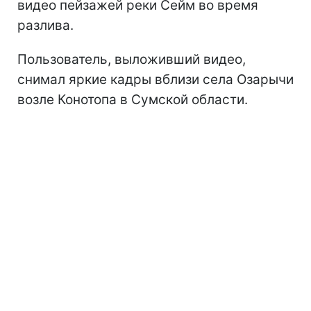
видео пейзажей реки Сейм во время
разлива.
Пользователь, выложивший видео,
снимал яркие кадры вблизи села Озарычи
возле Конотопа в Сумской области.