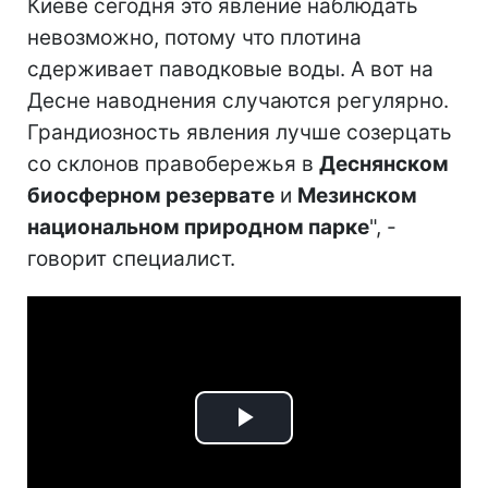
Киеве сегодня это явление наблюдать
невозможно, потому что плотина
сдерживает паводковые воды. А вот на
Десне наводнения случаются регулярно.
Грандиозность явления лучше созерцать
со склонов правобережья в
Деснянском
биосферном резервате
и
Мезинском
национальном природном парке
", -
говорит специалист.
Play