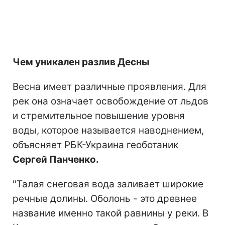
Чем уникален разлив Десны
Весна имеет различные проявления. Для
рек она означает освобождение от льдов
и стремительное повышение уровня
воды, которое называется наводнением,
объясняет РБК-Украина геоботаник
Сергей Панченко.
"Талая снеговая вода заливает широкие
речные долины. Оболонь - это древнее
название именно такой равнины у реки. В