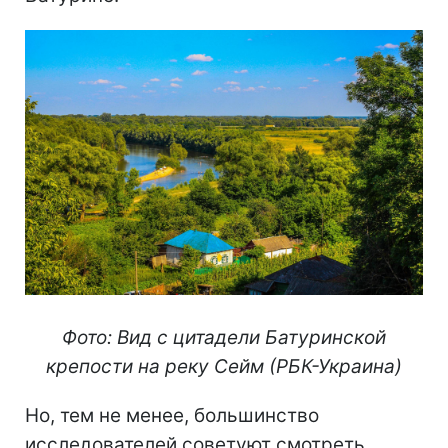
Фото: Вид с цитадели Батуринской
крепости на реку Сейм (РБК-Украина)
Но, тем не менее, большинство
исследователей советуют смотреть