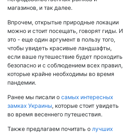
магазинов, и так далее.
Впрочем, открытые природные локации
можно и стоит посещать, говорят гиды. И
это - еще один аргумент в пользу того,
чтобы увидеть красивые ландшафты,
если ваше путешествие будет проходить
безопасно и с соблюдением всех правил,
которые крайне необходимы во время
пандемии.
Ранее мы писали о
самых интересных
замках Украины
, которые стоит увидеть
во время весеннего путешествия.
Также предлагаем почитать о
лучших