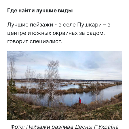
Где найти лучшие виды
Лучшие пейзажи - в селе Пушкари – в
центре и южных окраинах за садом,
говорит специалист.
Фото: Пейзажи разлива Десны ("Україна