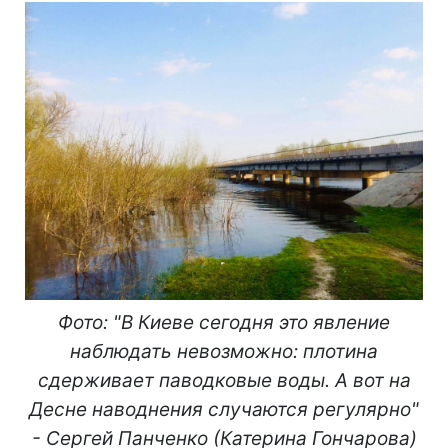
Фото: "В Киеве сегодня это явление
наблюдать невозможно: плотина
сдерживает паводковые воды. А вот на
Десне наводнения случаются регулярно"
- Сергей Панченко (Катерина Гончарова)