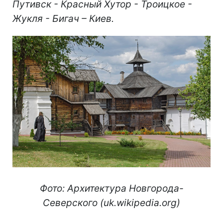
Путивск - Красный Хутор - Троицкое -
Жукля - Бигач – Киев.
Фото: Архитектура Новгорода-
Северского (uk.wikipedia.org)