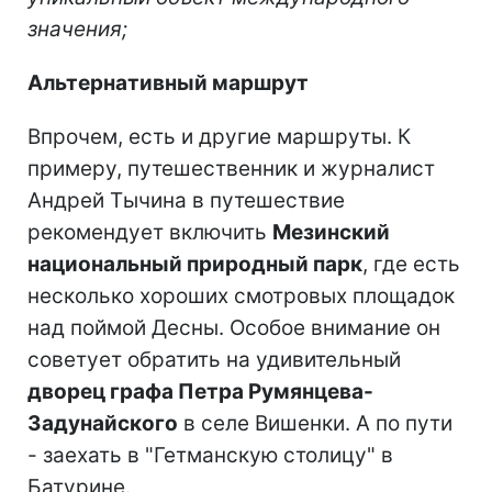
значения;
Альтернативный маршрут
Впрочем, есть и другие маршруты. К
примеру, путешественник и журналист
Андрей Тычина в путешествие
рекомендует включить
Мезинский
национальный природный парк
, где есть
несколько хороших смотровых площадок
над поймой Десны. Особое внимание он
советует обратить на удивительный
дворец графа Петра Румянцева-
Задунайского
в селе Вишенки. А по пути
- заехать в "Гетманскую столицу" в
Батурине.