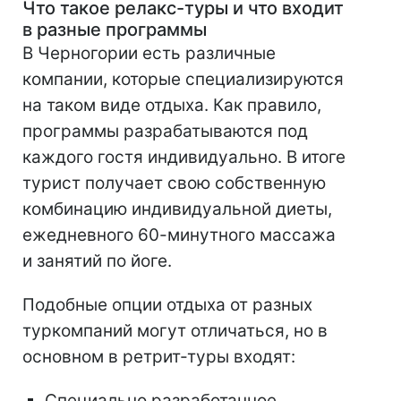
Что такое релакс-туры и что входит
в разные программы
В Черногории есть различные
компании, которые специализируются
на таком виде отдыха. Как правило,
программы разрабатываются под
каждого гостя индивидуально. В итоге
турист получает свою собственную
комбинацию индивидуальной диеты,
ежедневного 60-минутного массажа
и занятий по йоге.
Подобные опции отдыха от разных
туркомпаний могут отличаться, но в
основном в ретрит-туры входят:
Специально разработанное