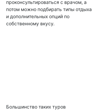
проконсультироваться с врачом, а
потом можно подбирать типы отдыха
и дополнительных опций по
собственному вкусу.
Большинство таких туров