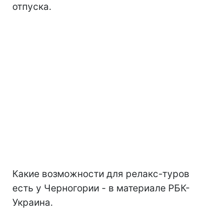
отпуска.
Какие возможности для релакс-туров
есть у Черногории - в материале РБК-
Украина.