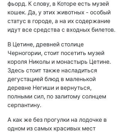
фьорд. К слову, в Которе есть музей
кошек. Да, у этих животных - особый
статус в городе, а на их содержание
идут все средства с входных билетов.
В Цетине, древней столице
Черногории, стоит посетить музей
короля Николы и монастырь Цетине.
Здесь стоит также насладиться
дегустацией блюд в маленькой
деревне Негиши и вернуться,
полными сил, по залитому солнцем
серпантину.
А как же без прогулки на лодочке в
одном из самых красивых мест