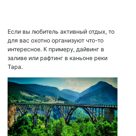
Если вы любитель активный отдых, то
для вас охотно организуют что-то
интересное. К примеру, дайвинг в
заливе или рафтинг в каньоне реки
Тара.