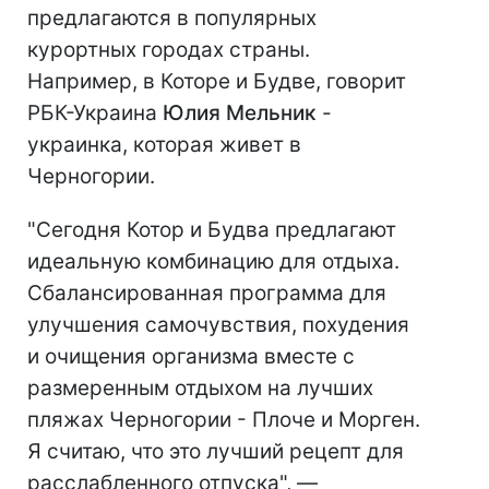
предлагаются в популярных
курортных городах страны.
Например, в Которе и Будве, говорит
РБК-Украина
Юлия Мельник
-
украинка, которая живет в
Черногории.
"Сегодня Котор и Будва предлагают
идеальную комбинацию для отдыха.
Сбалансированная программа для
улучшения самочувствия, похудения
и очищения организма вместе с
размеренным отдыхом на лучших
пляжах Черногории - Плоче и Морген.
Я считаю, что это лучший рецепт для
расслабленного отпуска", —