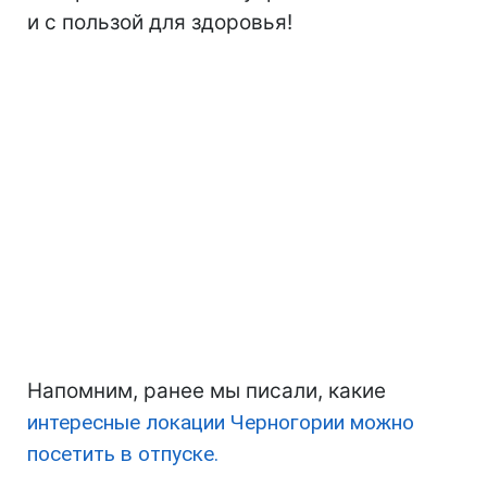
и с пользой для здоровья!
Напомним, ранее мы писали, какие
интересные локации Черногории можно
посетить в отпуске.