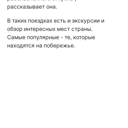
рассказывает она.
В таких поездках есть и экскурсии и
обзор интересных мест страны.
Самые популярные - те, которые
находятся на побережье.