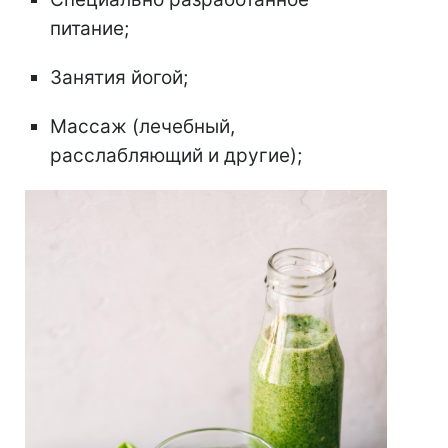
питание;
Занятия йогой;
Массаж (лечебный,
расслабляющий и другие);