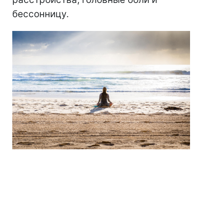
бессонницу.