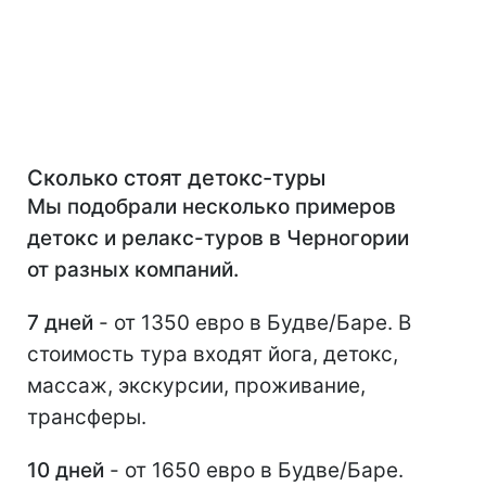
Сколько стоят детокс-туры
Мы подобрали несколько примеров
детокс и релакс-туров в Черногории
от разных компаний.
7 дней
- от 1350 евро в Будве/Баре. В
стоимость тура входят йога, детокс,
массаж, экскурсии, проживание,
трансферы.
10 дней
- от 1650 евро в Будве/Баре.