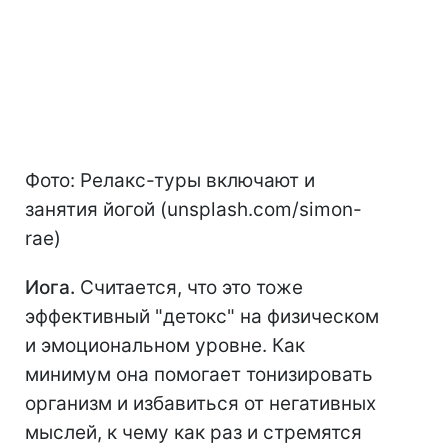
Фото: Релакс-туры включают и
занятия йогой (unsplash.com/simon-
rae)
И
ога
.
Считается, что это тоже
эффективный "детокс" на физическом
и эмоциональном уровне. Как
минимум она помогает тонизировать
организм и избавиться от негативных
мыслей, к чему как раз и стремятся