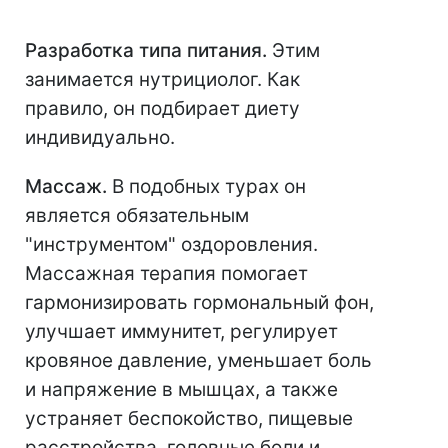
Разработка типа питания.
Этим
занимается нутрициолог. Как
правило, он подбирает диету
индивидуально.
Массаж.
В подобных турах он
является обязательным
"инструментом" оздоровления.
Массажная терапия помогает
гармонизировать гормональный фон,
улучшает иммунитет, регулирует
кровяное давление, уменьшает боль
и напряжение в мышцах, а также
устраняет беспокойство, пищевые
расстройства, головные боли и