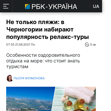
UA
Не только пляжи: в
Черногории набирают
популярность релакс-туры
07:35 21.06.2021 Пн
5 хв
Особенности оздоровительного
отдыха на море: что стоит знать
туристам
ЛЬОЛЯ ФІЛІМОНОВА