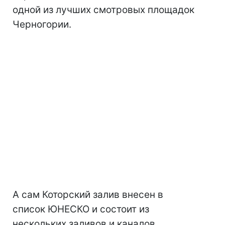
одной из лучших смотровых площадок
Черногории.
А сам Которский залив внесен в
список ЮНЕСКО и состоит из
нескольких заливов и каналов.