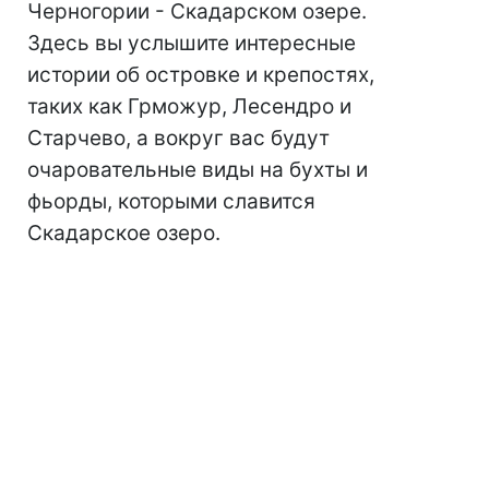
Черногории - Скадарском озере.
Здесь вы услышите интересные
истории об островке и крепостях,
таких как Грможур, Лесендро и
Старчево, а вокруг вас будут
очаровательные виды на бухты и
фьорды, которыми славится
Скадарское озеро.