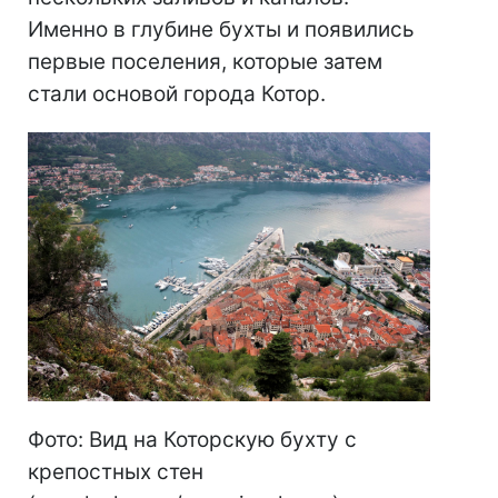
Именно в глубине бухты и появились
первые поселения, которые затем
стали основой города Котор.
Фото: Вид на Которскую бухту с
крепостных стен