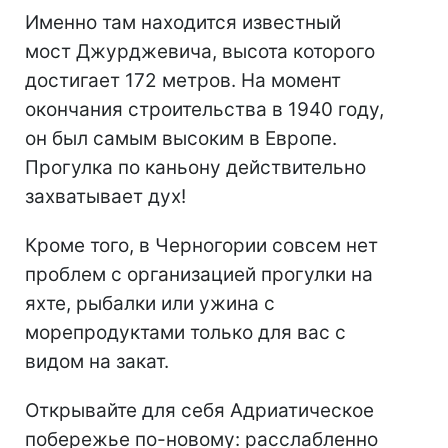
Именно там находится известный
мост Джурджевича, высота которого
достигает 172 метров. На момент
окончания строительства в 1940 году,
он был самым высоким в Европе.
Прогулка по каньону действительно
захватывает дух!
Кроме того, в Черногории совсем нет
проблем с организацией прогулки на
яхте, рыбалки или ужина с
морепродуктами только для вас с
видом на закат.
Открывайте для себя Адриатическое
побережье по-новому: расслабленно