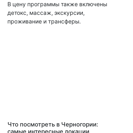
В цену программы также включены
детокс, массаж, экскурсии,
проживание и трансферы.
Что посмотреть в Черногории:
самые интересные локации