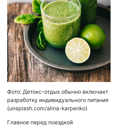
Фото: Детокс-отдых обычно включает
разработку индивидуального питания
(unsplash.com/alina-karpenko)
Главное перед поездкой