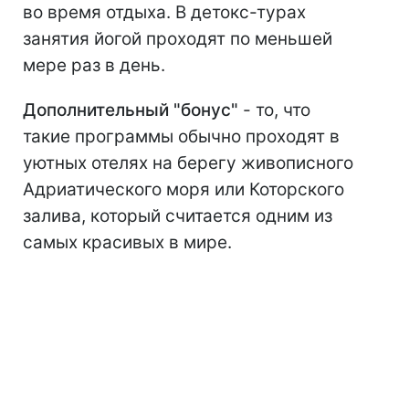
во время отдыха. В детокс-турах
занятия йогой проходят по меньшей
мере раз в день.
Дополнительный "бонус"
- то, что
такие программы обычно проходят в
уютных отелях на берегу живописного
Адриатического моря или Которского
залива, который считается одним из
самых красивых в мире.