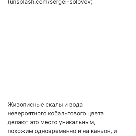
(unsplash.com/sergei-solovev)
Живописные скалы и вода
невероятного кобальтового цвета
делают это место уникальным,
похожим одновременно и на каньон, и