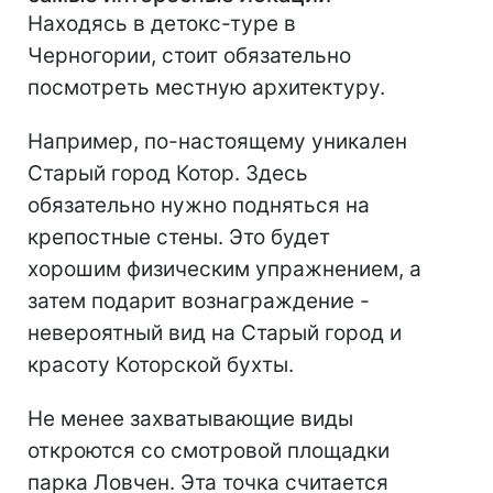
Находясь в детокс-туре в
Черногории, стоит обязательно
посмотреть местную архитектуру.
Например, по-настоящему уникален
Старый город Котор. Здесь
обязательно нужно подняться на
крепостные стены. Это будет
хорошим физическим упражнением, а
затем подарит вознаграждение -
невероятный вид на Старый город и
красоту Которской бухты.
Не менее захватывающие виды
откроются со смотровой площадки
парка Ловчен. Эта точка считается