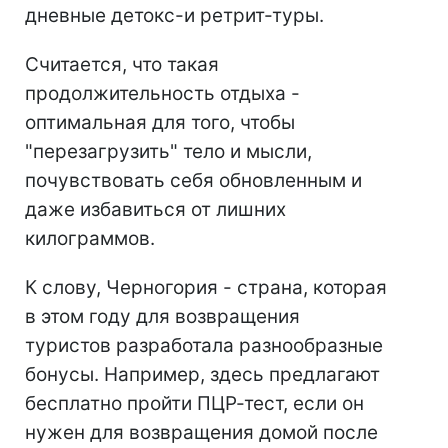
дневные детокс-и ретрит-туры.
Считается, что такая
продолжительность отдыха -
оптимальная для того, чтобы
"перезагрузить" тело и мысли,
почувствовать себя обновленным и
даже избавиться от лишних
килограммов.
К слову, Черногория - страна, которая
в этом году для возвращения
туристов разработала разнообразные
бонусы. Например, здесь предлагают
бесплатно пройти ПЦР-тест, если он
нужен для возвращения домой после