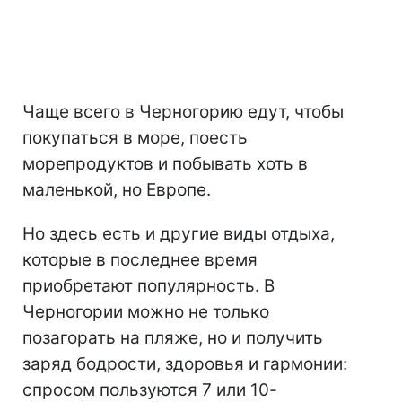
Чаще всего в Черногорию едут, чтобы
покупаться в море, поесть
морепродуктов и побывать хоть в
маленькой, но Европе.
Но здесь есть и другие виды отдыха,
которые в последнее время
приобретают популярность. В
Черногории можно не только
позагорать на пляже, но и получить
заряд бодрости, здоровья и гармонии:
спросом пользуются 7 или 10-