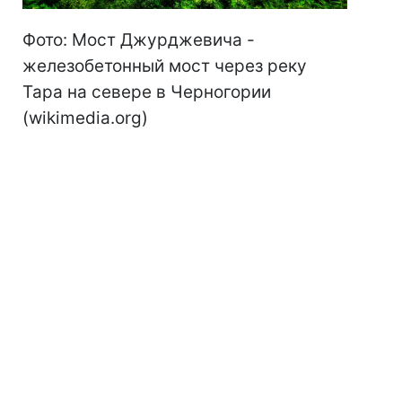
Фото: Мост Джурджевича -
железобетонный мост через реку
Тара на севере в Черногории
(wikimedia.org)