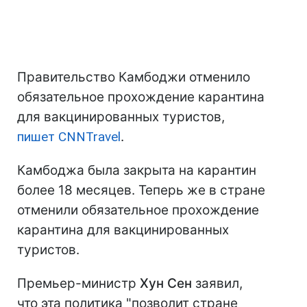
Правительство Камбоджи отменило
обязательное прохождение карантина
для вакцинированных туристов,
пишет CNNTravel
.
Камбоджа была закрыта на карантин
более 18 месяцев. Теперь же в стране
отменили обязательное прохождение
карантина для вакцинированных
туристов.
Премьер-министр
Хун Сен
заявил,
что эта политика "позволит стране