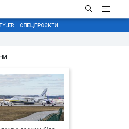
TYLER
СПЕЦПРОЄКТИ
НИ