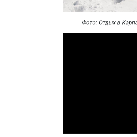
Фото: Отдых в Карпа