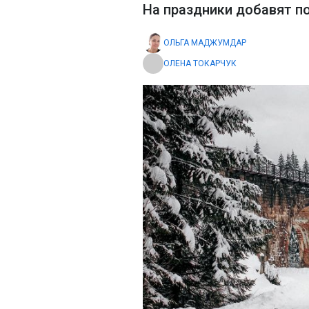
На праздники добавят п
ОЛЬГА МАДЖУМДАР
ОЛЕНА ТОКАРЧУК