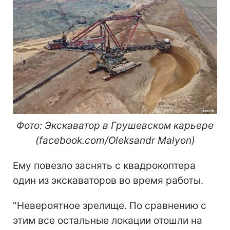
Фото: Экскаватор в Грушевском карьере
(facebook.com/Oleksandr Malyon)
Ему повезло заснять с квадрокоптера
один из экскаваторов во время работы.
"Невероятное зрелище. По сравнению с
этим все остальные локации отошли на