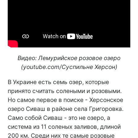
Видео: Лемурийское розовое озеро
(youtube.com/Суспильне Херсон)
В Украине есть семь озер, которые
принято считать солеными и розовыми.
Но самое первое в поиске - Херсонское
озеро Сиваш в районе села Григоровка.
Само собой Сиваш - это не озеро, а
система из 11 соленых заливов, длиной
200 км. Среди них те самые розовые