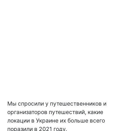
Мы спросили у путешественников и
организаторов путешествий, какие
локации в Украине их больше всего
поразили в 2021 году.