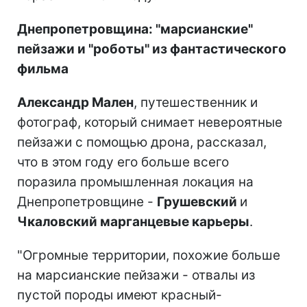
Днепропетровщина: "марсианские"
пейзажи и "роботы" из фантастического
фильма
Александр Мален
, путешественник и
фотограф, который снимает невероятные
пейзажи с помощью дрона, рассказал,
что в этом году его больше всего
поразила промышленная локация на
Днепропетровщине -
Грушевский
и
Чкаловский марганцевые карьеры
.
"Огромные территории, похожие больше
на марсианские пейзажи - отвалы из
пустой породы имеют красный-