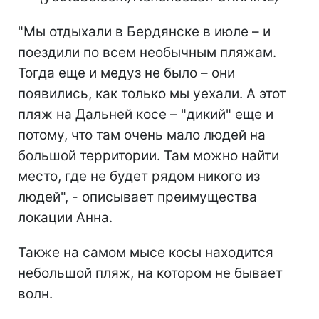
"Мы отдыхали в Бердянске в июле – и
поездили по всем необычным пляжам.
Тогда еще и медуз не было – они
появились, как только мы уехали. А этот
пляж на Дальней косе – "дикий" еще и
потому, что там очень мало людей на
большой территории. Там можно найти
место, где не будет рядом никого из
людей", - описывает преимущества
локации Анна.
Также на самом мысе косы находится
небольшой пляж, на котором не бывает
волн.