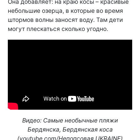
Она добавляет: на краю косы – красивые
небольшие озерца, в которые во время
штормов волны заносят воду. Там дети
могут плескаться сколько угодно.
Видео: Самые необычные пляжи
Бердянска, Бердянская коса
(youtube.com/Непопсовая UKRAINE)