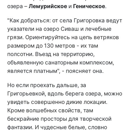
озера –
Лемурийское
и
Геническое
.
"Как добраться: от села Григоровка ведут
указатели на озеро Сиваш и лечебные
грязи. Ориентируйтесь на цепь ветряков
размером до 130 метров - их там
полсотни. Въезд на территорию,
объявленную санаторным комплексом,
является платным", - поясняет она.
Но если проехать дальше, за
Григорьевкой, вдоль берега озера, можно
увидеть совершенно дикие локации.
Кроме волшебных свойств, там
бескрайние просторы для творческой
фантазии. И чудесные белые, словно