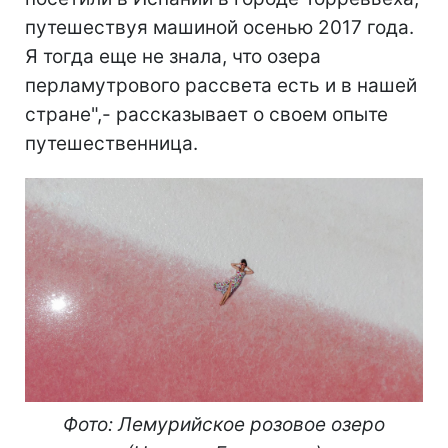
путешествуя машиной осенью 2017 года.
Я тогда еще не знала, что озера
перламутрового рассвета есть и в нашей
стране",- рассказывает о своем опыте
путешественница.
Фото: Лемурийское розовое озеро