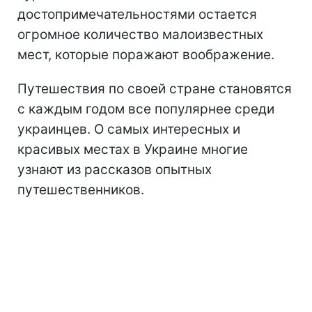
достопримечательностями остается
огромное количество малоизвестных
мест, которые поражают воображение.
Путешествия по своей стране становятся
с каждым годом все популярнее среди
украинцев. О самых интересных и
красивых местах в Украине многие
узнают из рассказов опытных
путешественников.