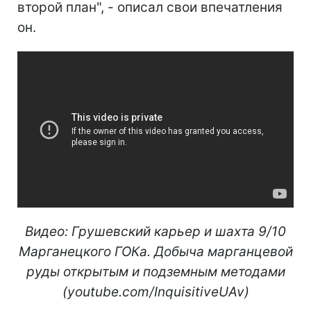
второй план", - описал свои впечатления
он.
Видео: Грушевский карьер и шахта 9/10
Марганецкого ГОКа. Добыча марганцевой
руды открытым и подземным методами
(youtube.com/InquisitiveUAv)