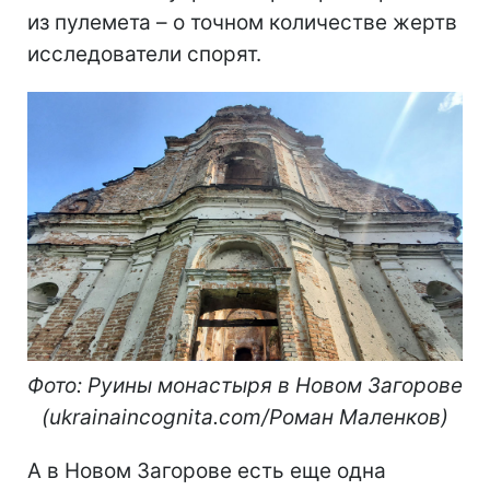
из пулемета – о точном количестве жертв
исследователи спорят.
Фото: Руины монастыря в Новом Загорове
(ukrainaincognita.com/Роман Маленков)
А в Новом Загорове есть еще одна