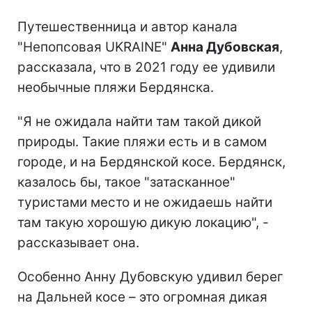
Путешественница и автор канала
"Непопсовая UKRAINE"
Анна Дубовская
,
рассказала, что в 2021 году ее удивили
необычные пляжи Бердянска.
"Я не ожидала найти там такой дикой
природы. Такие пляжи есть и в самом
городе, и на Бердянской косе. Бердянск,
казалось бы, такое "затасканное"
туристами место и не ожидаешь найти
там такую хорошую дикую локацию", -
рассказывает она.
Особенно Анну Дубовскую удивил берег
на Дальней косе – это огромная дикая