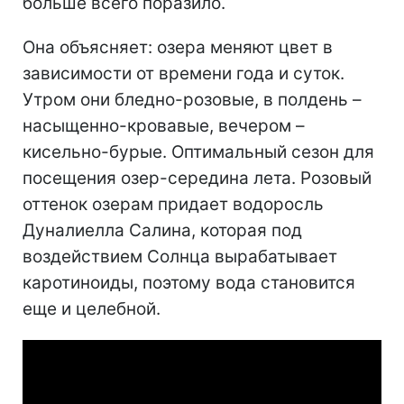
больше всего поразило.
Она объясняет: озера меняют цвет в
зависимости от времени года и суток.
Утром они бледно-розовые, в полдень –
насыщенно-кровавые, вечером –
кисельно-бурые. Оптимальный сезон для
посещения озер-середина лета. Розовый
оттенок озерам придает водоросль
Дуналиелла Салина, которая под
воздействием Солнца вырабатывает
каротиноиды, поэтому вода становится
еще и целебной.