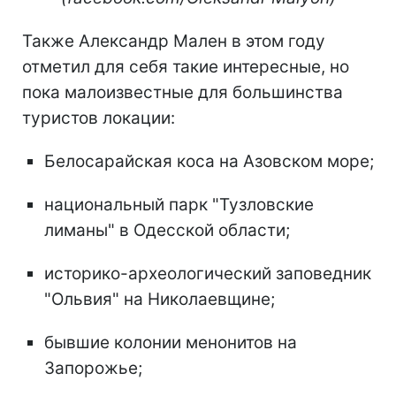
Также Александр Мален в этом году
отметил для себя такие интересные, но
пока малоизвестные для большинства
туристов локации:
Белосарайская коса на Азовском море;
национальный парк "Тузловские
лиманы" в Одесской области;
историко-археологический заповедник
"Ольвия" на Николаевщине;
бывшие колонии менонитов на
Запорожье;