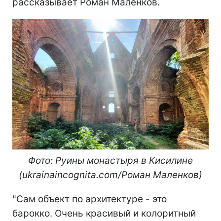
рассказывает Роман Маленков.
Фото: Руины монастыря в Кисилине
(ukrainaincognita.com/Роман Маленков)
"Сам объект по архитектуре - это
барокко. Очень красивый и колоритный