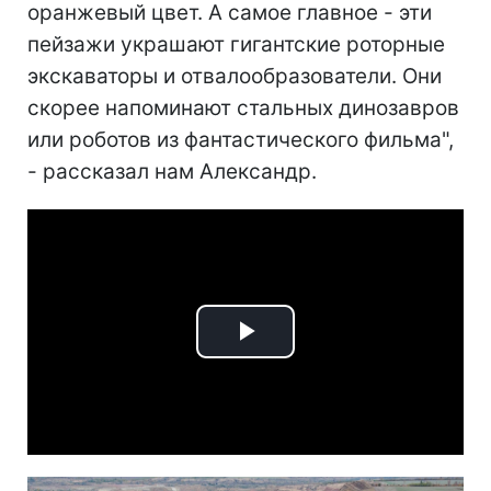
оранжевый цвет. А самое главное - эти
пейзажи украшают гигантские роторные
экскаваторы и отвалообразователи. Они
скорее напоминают стальных динозавров
или роботов из фантастического фильма",
- рассказал нам Александр.
Play
Video