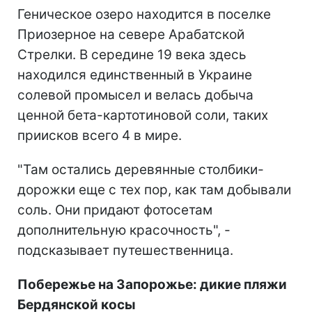
Геническое озеро находится в поселке
Приозерное на севере Арабатской
Стрелки. В середине 19 века здесь
находился единственный в Украине
солевой промысел и велась добыча
ценной бета-картотиновой соли, таких
приисков всего 4 в мире.
"Там остались деревянные столбики-
дорожки еще с тех пор, как там добывали
соль. Они придают фотосетам
дополнительную красочность", -
подсказывает путешественница.
Побережье на Запорожье: дикие пляжи
Бердянской косы