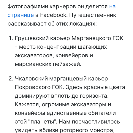
Фотографиями карьеров он делится
на
странице
в Facebook. Путешественник
рассказывает об этих локациях:
Грушевский карьер Марганецкого ГОК
- место концентрации шагающих
экскаваторов, конвейеров и
марсианских пейзажей.
Чкаловский марганцевый карьер
Покровского ГОК. Здесь красные цвета
доминируют вплоть до горизонта.
Кажется, огромные экскаваторы и
конвейеры единственные обитатели
этой "планеты". Нам посчастливилось
увидеть вблизи роторного монстра,