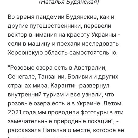
(Наталья Будянская)
Во время пандемии Будянские, как и
другие путешественники, перевели
вектор внимания на красоту Украины -
сели в машину и поехали исследовать
Херсонскую область самостоятельно.
"Розовые озера есть в Австралии,
Сенегале, Танзании, Боливии и других
странах мира. Карантин развернул
внутренний туризм и все узнали, что
розовые озера есть и в Украине. Летом
2021 года мы проводили фототуры в эти
замечательные природные локации", -
рассказала Наталья о месте, которое ее