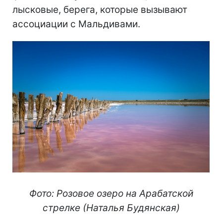
лысковые, берега, которые вызывают
ассоциации с Мальдивами.
Фото: Розовое озеро на Арабатской
стрелке (Наталья Будянская)