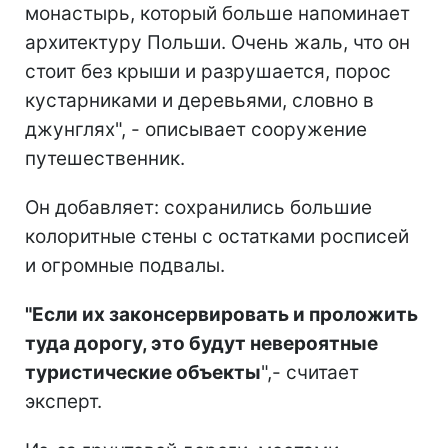
монастырь, который больше напоминает
архитектуру Польши. Очень жаль, что он
стоит без крыши и разрушается, порос
кустарниками и деревьями, словно в
джунглях", - описывает сооружение
путешественник.
Он добавляет: сохранились большие
колоритные стены с остатками росписей
и огромные подвалы.
"Если их законсервировать и проложить
туда дорогу, это будут невероятные
туристические объ
екты
",- считает
эксперт.