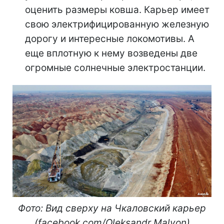
оценить размеры ковша. Карьер имеет
свою электрифицированную железную
дорогу и интересные локомотивы. А
еще вплотную к нему возведены две
огромные солнечные электростанции.
Фото: Вид сверху на Чкаловский карьер
(facebook.com/Oleksandr Malyon)