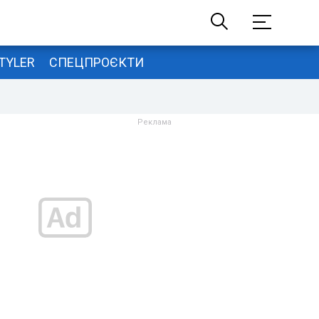
TYLER
СПЕЦПРОЄКТИ