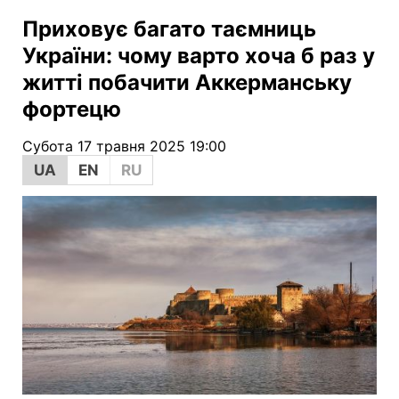
Приховує багато таємниць
України: чому варто хоча б раз у
житті побачити Аккерманську
фортецю
Субота 17 травня 2025 19:00
UA
EN
RU