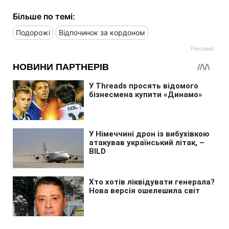
Більше по темі:
Подорожі
Відпочинок за кордоном