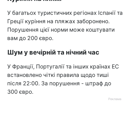
У багатьох туристичних регіонах Іспанії та
Греції куріння на пляжах заборонено.
Порушення цієї норми може коштувати
вам до 200 євро.
Шум у вечірній та нічний час
У Франції, Португалії та інших країнах ЕС
встановлено чіткі правила щодо тиші
після 22:00. За порушення - штраф до
300 євро.