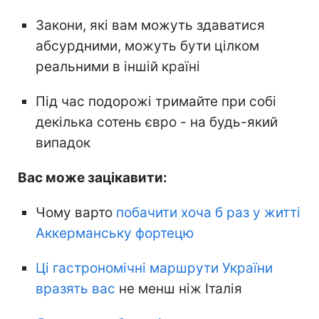
Закони, які вам можуть здаватися
абсурдними, можуть бути цілком
реальними в іншій країні
Під час подорожі тримайте при собі
декілька сотень євро - на будь-який
випадок
Вас може зацікавити:
Чому варто
побачити хоча б раз у житті
Аккерманську фортецю
Ці гастрономічні маршрути України
вразять вас
не менш ніж Італія