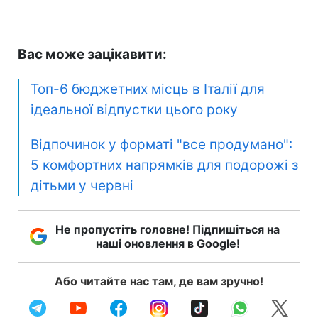
Вас може зацікавити:
Топ-6 бюджетних місць в Італії для
ідеальної відпустки цього року
Відпочинок у форматі "все продумано":
5 комфортних напрямків для подорожі з
дітьми у червні
Не пропустіть головне! Підпишіться на
наші оновлення в Google!
Або читайте нас там, де вам зручно!