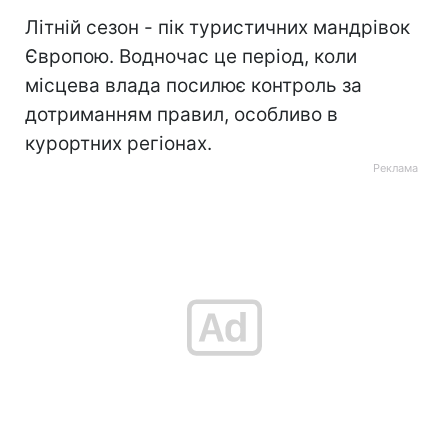
Літній сезон - пік туристичних мандрівок
Європою. Водночас це період, коли
місцева влада посилює контроль за
дотриманням правил, особливо в
курортних регіонах.