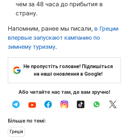
чем за 48 часа до прибытия в
страну.
Напомним, ранее мы писали,
в Греции
впервые запускают кампанию по
зимнему туризму
.
Не пропустіть головне! Підпишіться
на наші оновлення в Google!
Або читайте нас там, де вам зручно!
Більше по темі:
Греція