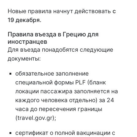
Новые правила начнут действовать
с
19 декабря.
Правила въезда в Грецию для
иностранцев
Для въезда понадобятся следующие
документы:
обязательное заполнение
специальной формы PLF (бланк
локации пассажира заполняется на
каждого человека отдельно) за 24
часа до пересечения границы
(travel.gov.gr);
сертификат о полной вакцинации с