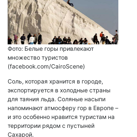
Фото: Белые горы привлекают
множество туристов
(facebook.com/CairoScene)
Соль, которая хранится в городе,
экспортируется в холодные страны
для таяния льда. Соляные насыпи
напоминают атмосферу гор в Европе –
и это особенно нравится туристам на
территории рядом с пустыней
Сахарой.