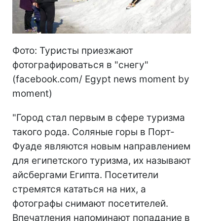
Фото: Туристы приезжают
фотографироваться в "снегу"
(facebook.com/ Egypt news moment by
moment)
"Город стал первым в сфере туризма
такого рода. Соляные горы в Порт-
Фуаде являются новым направлением
для египетского туризма, их называют
айсбергами Египта. Посетители
стремятся кататься на них, а
фотографы снимают посетителей.
Впечатления напоминают попадание в