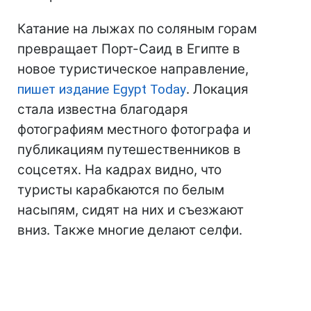
Катание на лыжах по соляным горам
превращает Порт-Саид в Египте в
новое туристическое направление,
пишет издание Egypt Today
. Локация
стала известна благодаря
фотографиям местного фотографа и
публикациям путешественников в
соцсетях. На кадрах видно, что
туристы карабкаются по белым
насыпям, сидят на них и съезжают
вниз. Также многие делают селфи.