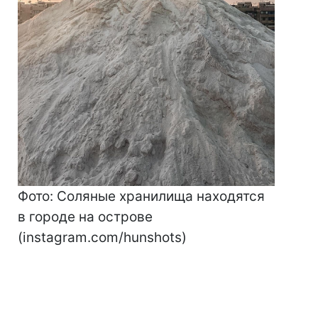
Фото: Соляные хранилища находятся
в городе на острове
(instagram.com/hunshots)