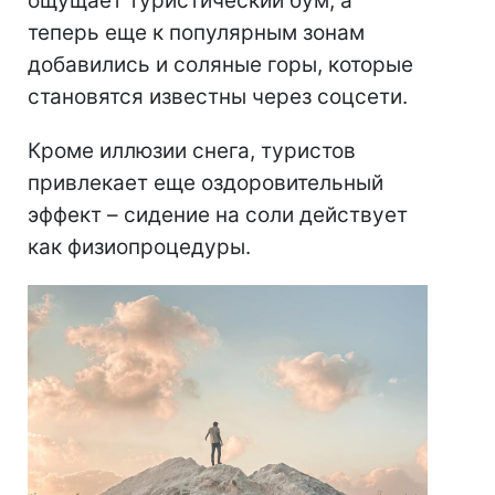
ощущает туристический бум, а
теперь еще к популярным зонам
добавились и соляные горы, которые
становятся известны через соцсети.
Кроме иллюзии снега, туристов
привлекает еще оздоровительный
эффект – сидение на соли действует
как физиопроцедуры.