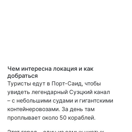
Чем интересна локация и как
добраться
Туристы едут в Порт-Саид, чтобы
увидеть легендарный Суэцкий канал
– с небольшими судами и гигантскими
контейнеровозами. За день там
проплывает около 50 кораблей.