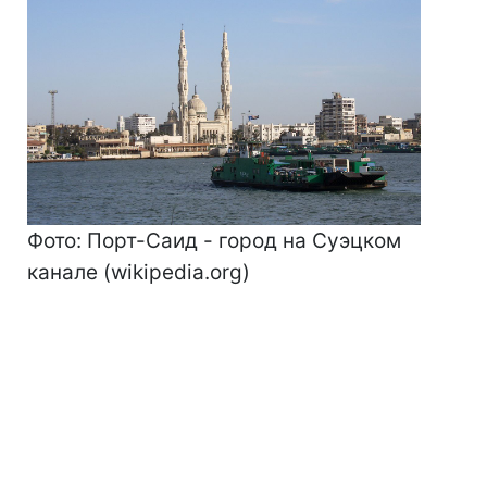
Фото: Порт-Саид - город на Суэцком
канале (wikipedia.org)