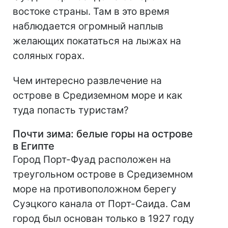
востоке страны. Там в это время
наблюдается огромный наплыв
желающих покататься на лыжах на
соляных горах.
Чем интересно развлечение на
острове в Средиземном море и как
туда попасть туристам?
Почти зима: белые горы на острове
в Египте
Город Порт-Фуад расположен на
треугольном острове в Средиземном
море на противоположном берегу
Суэцкого канала от Порт-Саида. Сам
город был основан только в 1927 году