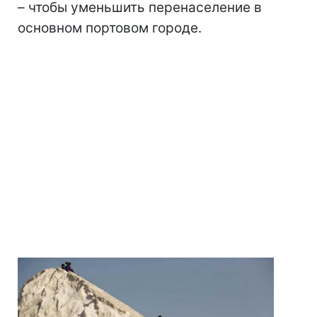
– чтобы уменьшить перенаселение в
основном портовом городе.