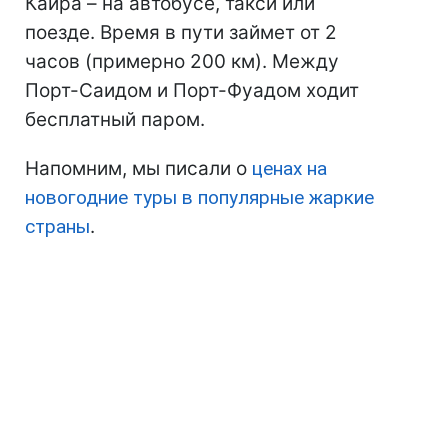
Каира – на автобусе, такси или
поезде. Время в пути займет от 2
часов (примерно 200 км). Между
Порт-Саидом и Порт-Фуадом ходит
бесплатный паром.
Напомним, мы писали о
ценах на
новогодние туры в популярные жаркие
страны
.