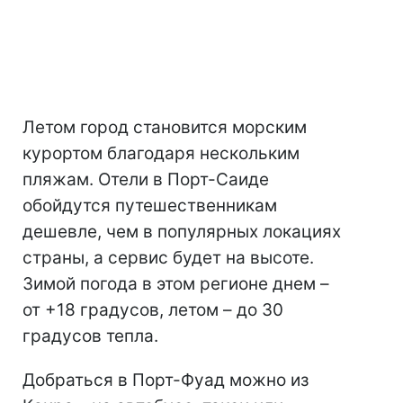
Летом город становится морским
курортом благодаря нескольким
пляжам. Отели в Порт-Саиде
обойдутся путешественникам
дешевле, чем в популярных локациях
страны, а сервис будет на высоте.
Зимой погода в этом регионе днем –
от +18 градусов, летом – до 30
градусов тепла.
Добраться в Порт-Фуад можно из