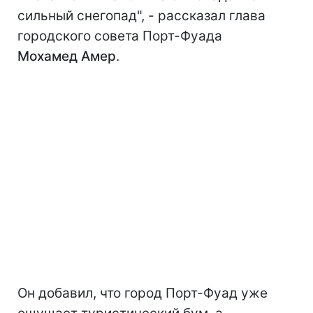
сильный снегопад", - рассказал глава
городского совета Порт-Фуада
Мохамед Амер
.
Он добавил, что город Порт-Фуад уже