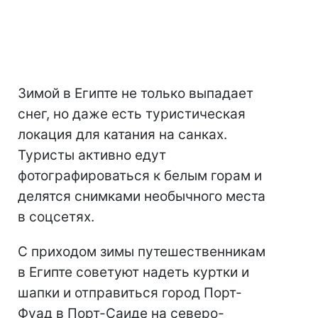
Зимой в Египте не только выпадает
снег, но даже есть туристическая
локация для катания на санках.
Туристы активно едут
фотографироваться к белым горам и
делятся снимками необычного места
в соцсетях.
С приходом зимы путешественникам
в Египте советуют надеть куртки и
шапки и отправиться город Порт-
Фуад в Порт-Саиде на северо-