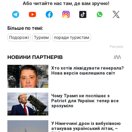
Або читайте нас там, де вам зручно!
Більше по темі:
Подорожі
Туризм
поради туристам