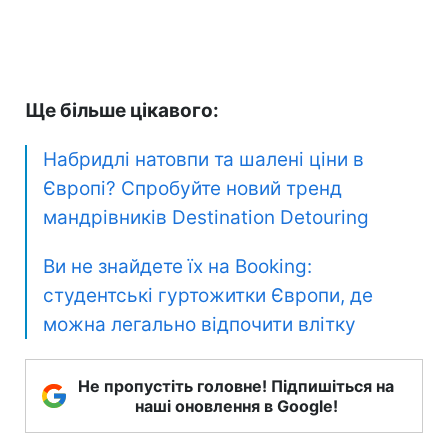
Ще більше цікавого:
Набридлі натовпи та шалені ціни в
Європі? Спробуйте новий тренд
мандрівників Destination Detouring
Ви не знайдете їх на Booking:
студентські гуртожитки Європи, де
можна легально відпочити влітку
Не пропустіть головне! Підпишіться на
наші оновлення в Google!