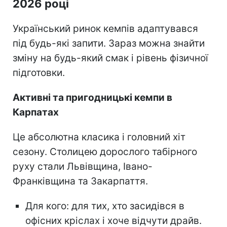
2026 році
Український ринок кемпів адаптувався
під будь-які запити. Зараз можна знайти
зміну на будь-який смак і рівень фізичної
підготовки.
Активні та пригодницькі кемпи в
Карпатах
Це абсолютна класика і головний хіт
сезону. Столицею дорослого табірного
руху стали Львівщина, Івано-
Франківщина та Закарпаття.
Для кого: для тих, хто засидівся в
офісних кріслах і хоче відчути драйв.