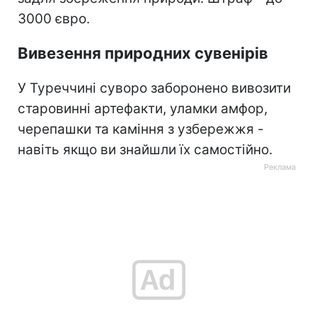
3000 євро.
Вивезення природних сувенірів
У Туреччині суворо заборонено вивозити
старовинні артефакти, уламки амфор,
черепашки та каміння з узбережжя -
навіть якщо ви знайшли їх самостійно.