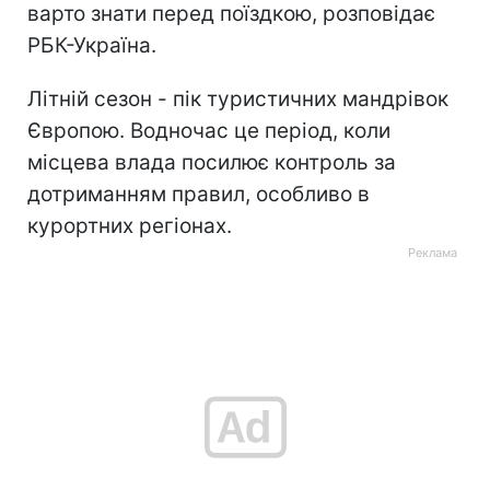
варто знати перед поїздкою, розповідає
РБК-Україна.
Літній сезон - пік туристичних мандрівок
Європою. Водночас це період, коли
місцева влада посилює контроль за
дотриманням правил, особливо в
курортних регіонах.