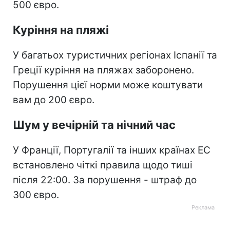
500 євро.
Куріння на пляжі
У багатьох туристичних регіонах Іспанії та
Греції куріння на пляжах заборонено.
Порушення цієї норми може коштувати
вам до 200 євро.
Шум у вечірній та нічний час
У Франції, Португалії та інших країнах ЕС
встановлено чіткі правила щодо тиші
після 22:00. За порушення - штраф до
300 євро.