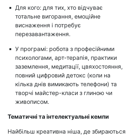
Для кого: для тих, хто відчуває
тотальне вигорання, емоційне
виснаження і потребує
перезавантаження.
У програмі: робота з професійними
психологами, арт-терапія, практики
заземлення, медитації, цвяхостояння,
повний цифровий детокс (коли на
кілька днів вимикають телефони) та
творчі майстер-класи з глиною чи
живописом.
Тематичні та інтелектуальні кемпи
Найбільш креативна ніша, де збираються