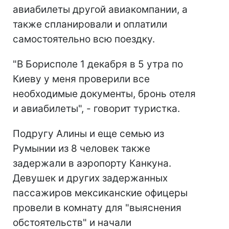
авиабилеты другой авиакомпании, а
также спланировали и оплатили
самостоятельно всю поездку.
"В Борисполе 1 декабря в 5 утра по
Киеву у меня проверили все
необходимые документы, бронь отеля
и авиабилеты", - говорит туристка.
Подругу Алины и еще семью из
Румынии из 8 человек также
задержали в аэропорту Канкуна.
Девушек и других задержанных
пассажиров мексиканские офицеры
провели в комнату для "выяснения
обстоятельств" и начали