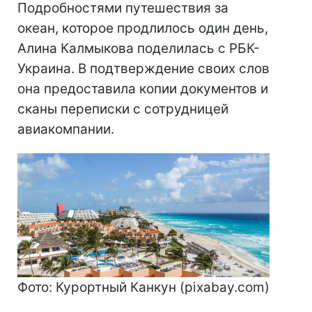
Подробностями путешествия за
океан, которое продлилось один день,
Алина Калмыкова поделилась с РБК-
Украина. В подтверждение своих слов
она предоставила копии документов и
сканы переписки с сотрудницей
авиакомпании.
Фото: Курортный Канкун (pixabay.com)