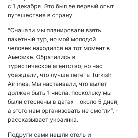
с 1 декабря. Это был ее первый опыт
путешествия в страну.
"Сначали мы планировали взять
пакетный тур, но мой молодой
человек находился на тот момент в
Америке. Обратились в
туристическое агентство, но нас
убеждали, что лучше лететь Turkish
Airlines. Мы настаивали, что вылет
должен быть 1 числа, поскольку мы
были стеснены в датах – около 5 дней,
а этого нам организовать не смогли", -
рассказывает украинка.
Подруги сами нашли отель и