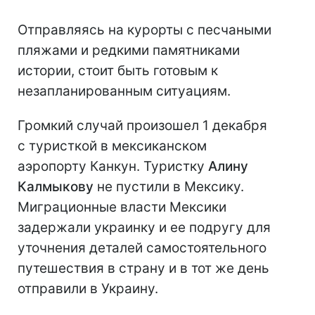
Отправляясь на курорты с песчаными
пляжами и редкими памятниками
истории, стоит быть готовым к
незапланированным ситуациям.
Громкий случай произошел 1 декабря
с туристкой в мексиканском
аэропорту Канкун. Туристку
Алину
Калмыкову
не пустили в Мексику.
Миграционные власти Мексики
задержали украинку и ее подругу для
уточнения деталей самостоятельного
путешествия в страну и в тот же день
отправили в Украину.