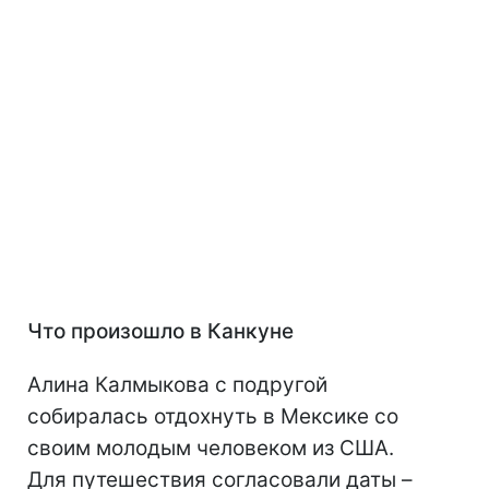
Что произошло в Канкуне
Алина Калмыкова с подругой
собиралась отдохнуть в Мексике со
своим молодым человеком из США.
Для путешествия согласовали даты –