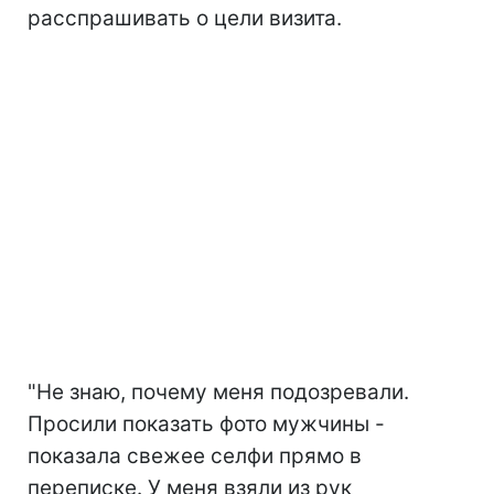
расспрашивать о цели визита.
"Не знаю, почему меня подозревали.
Просили показать фото мужчины -
показала свежее селфи прямо в
переписке. У меня взяли из рук