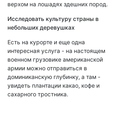
верхом на лошадях здешних пород.
Исследовать культуру страны в
небольших деревушках
Есть на курорте и еще одна
интересная услуга - на настоящем
военном грузовике американской
армии можно отправиться в
доминиканскую глубинку, а там -
увидеть плантации какао, кофе и
сахарного тростника.