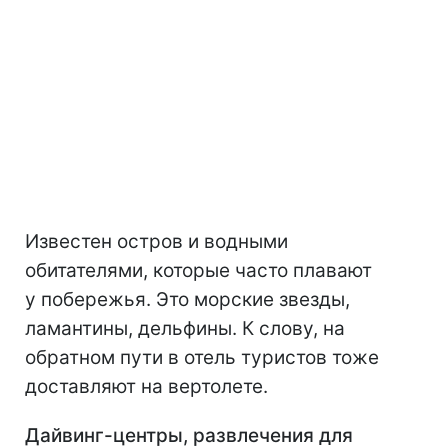
Известен остров и водными
обитателями, которые часто плавают
у побережья. Это морские звезды,
ламантины, дельфины. К слову, на
обратном пути в отель туристов тоже
доставляют на вертолете.
Дайвинг-центры, развлечения для