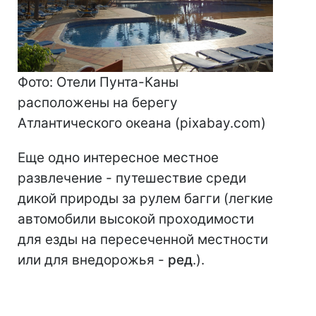
Фото: Отели Пунта-Каны
расположены на берегу
Атлантического океана (pixabay.com)
Еще одно интересное местное
развлечение - путешествие среди
дикой природы за рулем багги (легкие
автомобили высокой проходимости
для езды на пересеченной местности
или для внедорожья -
ред
.).