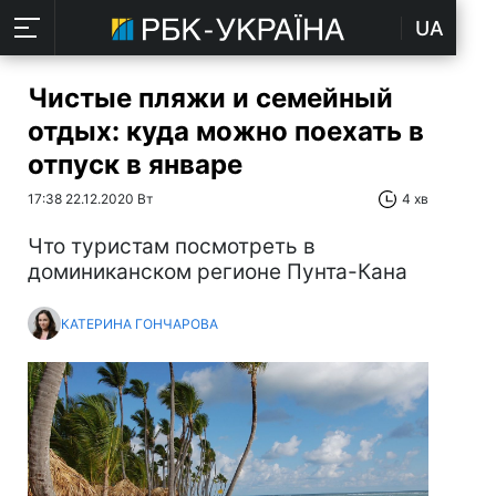
UA
Чистые пляжи и семейный
отдых: куда можно поехать в
отпуск в январе
17:38 22.12.2020 Вт
4 хв
Что туристам посмотреть в
доминиканском регионе Пунта-Кана
КАТЕРИНА ГОНЧАРОВА