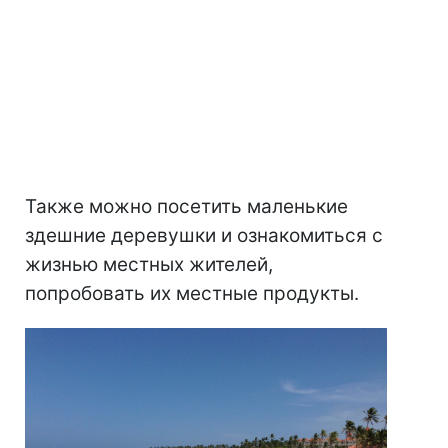
Также можно посетить маленькие
здешние деревушки и ознакомиться с
жизнью местных жителей,
попробовать их местные продукты.