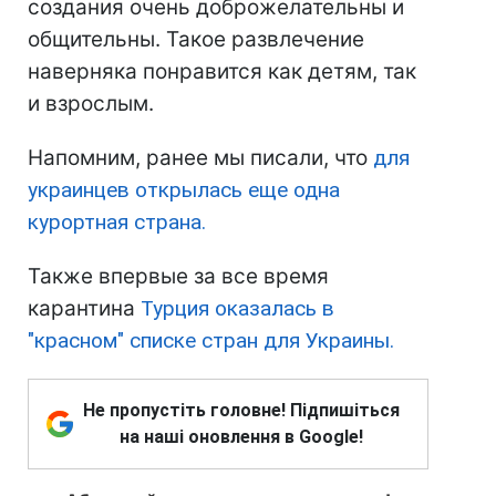
создания очень доброжелательны и
общительны. Такое развлечение
наверняка понравится как детям, так
и взрослым.
Напомним, ранее мы писали, что
для
украинцев открылась еще одна
курортная страна.
Также впервые за все время
карантина
Турция оказалась в
"красном" списке стран для Украины.
Не пропустіть головне! Підпишіться
на наші оновлення в Google!