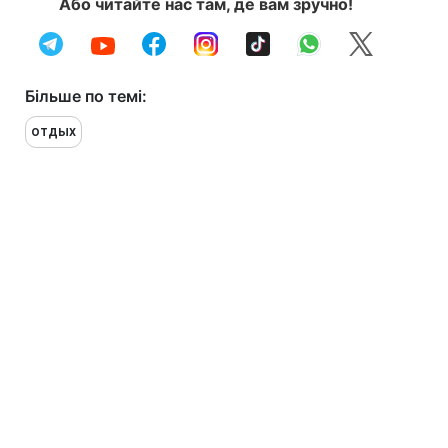
Або читайте нас там, де вам зручно!
Більше по темі:
отдых