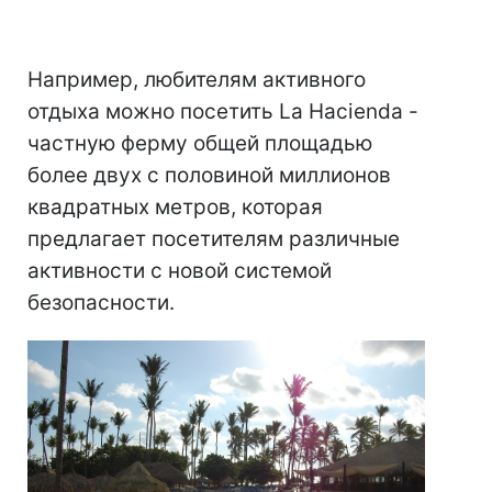
Например, любителям активного
отдыха можно посетить La Hacienda -
частную ферму общей площадью
более двух с половиной миллионов
квадратных метров, которая
предлагает посетителям различные
активности с новой системой
безопасности.