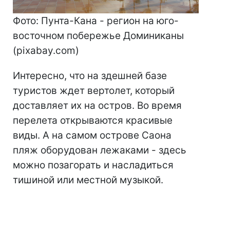
Фото: Пунта-Кана - регион на юго-
восточном побережье Доминиканы
(pixabay.com)
Интересно, что на здешней базе
туристов ждет вертолет, который
доставляет их на остров. Во время
перелета открываются красивые
виды. А на самом острове Саона
пляж оборудован лежаками - здесь
можно позагорать и насладиться
тишиной или местной музыкой.