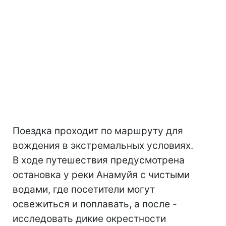
Поездка проходит по маршруту для
вождения в экстремальных условиях.
В ходе путешествия предусмотрена
остановка у реки Анамуйя с чистыми
водами, где посетители могут
освежиться и поплавать, а после -
исследовать дикие окрестности