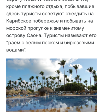
кроме пляжного отдыха, побывавшие
здесь туристы советуют съездить на
Карибское побережье и побывать на
морской прогулке к знаменитому
острову Саона. Туристы называют его
"раем с белым песком и бирюзовыми
водами".