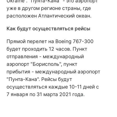
Ukraine". "Пунта-Кана" - это аэропорт
уже в другом регионе страны, где
расположен Атлантический океан.
Как будут осуществляться рейсы
Прямой перелет на Boeing 767-300
будет проходить 12 часов. Пункт
отправления - международный
аэропорт "Борисполь", пункт
прибытия - международный аэропорт
"Пунта-Кана". Рейсы будут
осуществляться каждые 10-11 дней с
7 января по 31 марта 2021 года.