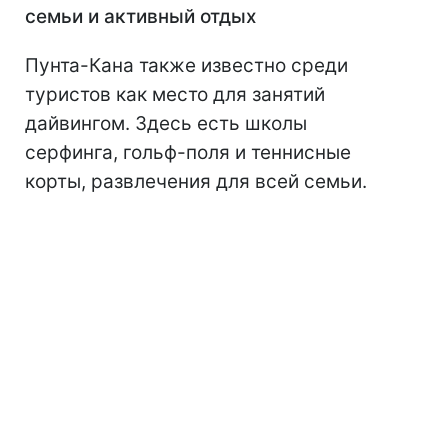
семьи и активный отдых
Пунта-Кана также известно среди
туристов как место для занятий
дайвингом. Здесь есть школы
серфинга, гольф-поля и теннисные
корты, развлечения для всей семьи.