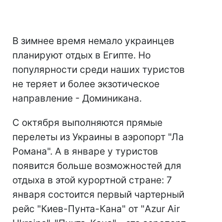
В зимнее время немало украинцев
планируют отдых в Египте. Но
популярности среди наших туристов
не теряет и более экзотическое
направление - Доминикана.
С октября выполняются прямые
перелеты из Украины в аэропорт "Ла
Романа". А в январе у туристов
появится больше возможностей для
отдыха в этой курортной стране: 7
января состоится первый чартерный
рейс "Киев-Пунта-Кана" от "Azur Air