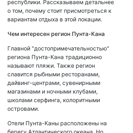
республики. Рассказываем детальнее
о том, почему стоит присмотреться к
вариантам отдыха в этой локации.
Чем интересен регион Пунта-Кана
Главной "достопримечательностью"
региона Пунта-Кана традиционно
называют пляжи. Также регион
славится рыбными ресторанами,
дайвинг-центрами, сувенирными
магазинами и ночными клубами,
школами серфинга, колоритными
островами.
Отели Пунта-Каны расположены на
берегу Атлантического океана. Но,