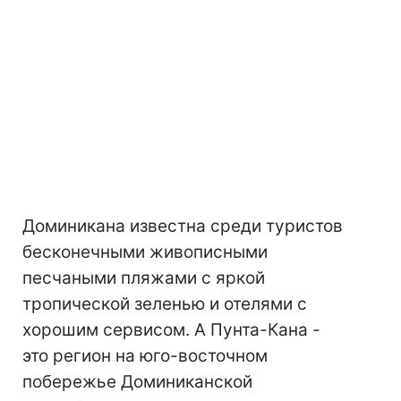
Доминикана известна среди туристов
бесконечными живописными
песчаными пляжами с яркой
тропической зеленью и отелями с
хорошим сервисом. А Пунта-Кана -
это регион на юго-восточном
побережье Доминиканской