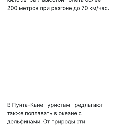
200 метров при разгоне до 70 км/час.
В Пунта-Кане туристам предлагают
также поплавать в океане с
дельфинами. От природы эти