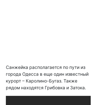
Санжейка располагается по пути из
города Одесса в еще один известный
курорт – Каролино-Бугаз. Также
рядом находятся Грибовка и Затока.