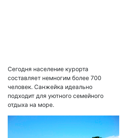
Сегодня население курорта
составляет немногим более 700
человек. Санжейка идеально
подходит для уютного семейного
отдыха на море.