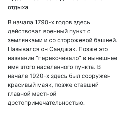
отдыха
В начала 1790-х годов здесь
действовал военный пункт с
землянками и со сторожевой башней.
Назывался он Санджак. Позже это
название "перекочевало" в нынешнее
имя этого населенного пункта. В
начале 1920-х здесь был сооружен
красивый маяк, позже ставший
главной местной
достопримечательностью.