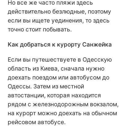
Но все же часто пляжи здесь
действительно безлюдные, поэтому
если вы ищете уединения, то здесь
точно стоит побывать.
Как добраться к курорту Санжейка
Если вы путешествуете в Одесскую
область из Киева, сначала нужно
доехать поездом или автобусом до
Одессы. Затем из местной
автостанции, которая находится
рядом с железнодорожным вокзалом,
на курорт можно доехать на обычном
рейсовом автобусе.