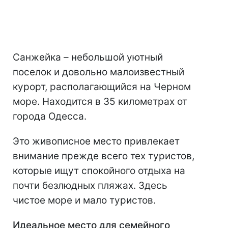
Санжейка – небольшой уютный
поселок и довольно малоизвестный
курорт, располагающийся на Черном
море. Находится в 35 километрах от
города Одесса.
Это живописное место привлекает
внимание прежде всего тех туристов,
которые ищут спокойного отдыха на
почти безлюдных пляжах. Здесь
чистое море и мало туристов.
Идеальное место для семейного