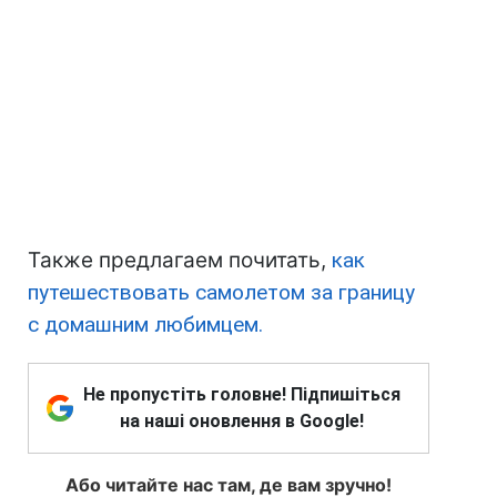
Также предлагаем почитать,
как
путешествовать самолетом за границу
с домашним любимцем.
Не пропустіть головне! Підпишіться
на наші оновлення в Google!
Або читайте нас там, де вам зручно!