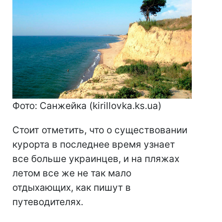
Фото: Санжейка (kirillovka.ks.ua)
Стоит отметить, что о существовании
курорта в последнее время узнает
все больше украинцев, и на пляжах
летом все же не так мало
отдыхающих, как пишут в
путеводителях.