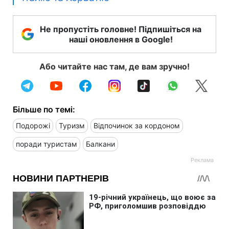
Не пропустіть головне! Підпишіться на
наші оновлення в Google!
Або читайте нас там, де вам зручно!
Більше по темі:
Подорожі
Туризм
Відпочинок за кордоном
поради туристам
Балкани