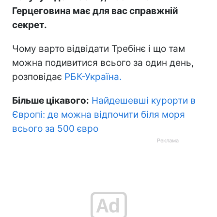
Герцеговина має для вас справжній
секрет.
Чому варто відвідати Требінє і що там
можна подивитися всього за один день,
розповідає
РБК-Україна.
Більше цікавого:
Найдешевші курорти в
Європі: де можна відпочити біля моря
всього за 500 євро