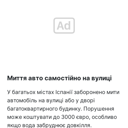
Миття авто самостійно на вулиці
У багатьох містах Іспанії заборонено мити
автомобіль на вулиці або у дворі
багатоквартирного будинку. Порушення
може коштувати до 3000 євро, особливо
якщо вода забруднює довкілля.