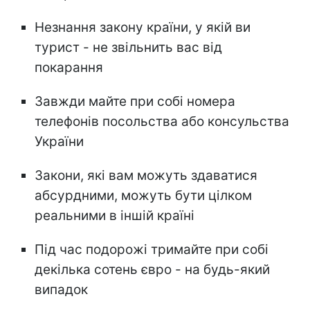
Незнання закону країни, у якій ви
турист - не звільнить вас від
покарання
Завжди майте при собі номера
телефонів посольства або консульства
України
Закони, які вам можуть здаватися
абсурдними, можуть бути цілком
реальними в іншій країні
Під час подорожі тримайте при собі
декілька сотень євро - на будь-який
випадок