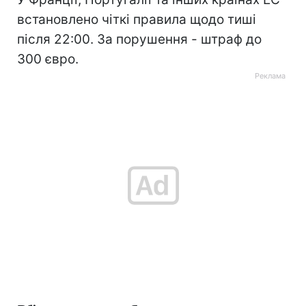
встановлено чіткі правила щодо тиші
після 22:00. За порушення - штраф до
300 євро.