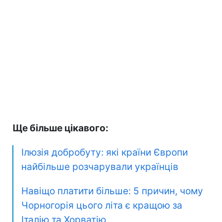
Ще більше цікавого:
Ілюзія добробуту: які країни Європи
найбільше розчарували українців
Навіщо платити більше: 5 причин, чому
Чорногорія цього літа є кращою за
Італію та Хорватію