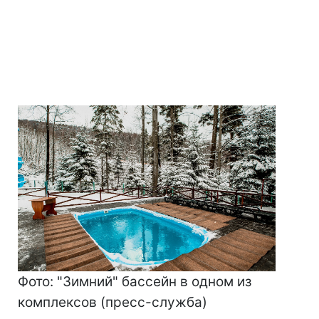
Фото: "Зимний" бассейн в одном из
комплексов (пресс-служба)