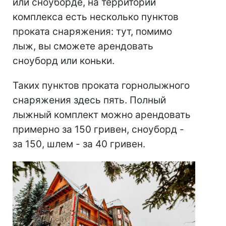
или сноуборде, на территории
комплекса есть несколько пунктов
проката снаряжения: тут, помимо
лыж, вы сможете арендовать
сноуборд или коньки.
Таких пунктов проката горнолыжного
снаряжения здесь пять. Полный
лыжный комплект можно арендовать
примерно за 150 гривен, сноуборд -
за 150, шлем - за 40 гривен.