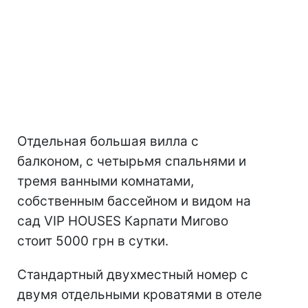
Отдельная большая вилла с
балконом, с четырьмя спальнями и
тремя ванными комнатами,
собственным бассейном и видом на
сад VIP HOUSES Карпати Мигово
стоит 5000 грн в сутки.
Стандартный двухместный номер с
двумя отдельными кроватями в отеле