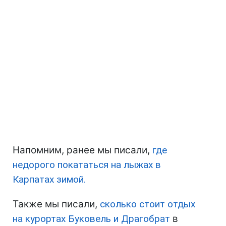
Напомним, ранее мы писали,
где
недорого покататься на лыжах в
Карпатах зимой.
Также мы писали,
сколько стоит отдых
на курортах Буковель и Драгобрат
в