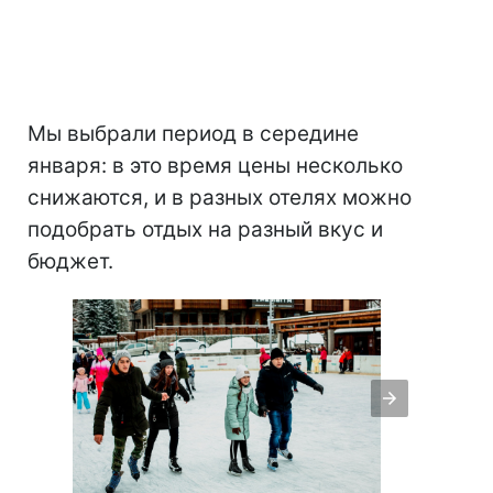
Мы выбрали период в середине
января: в это время цены несколько
снижаются, и в разных отелях можно
подобрать отдых на разный вкус и
бюджет.