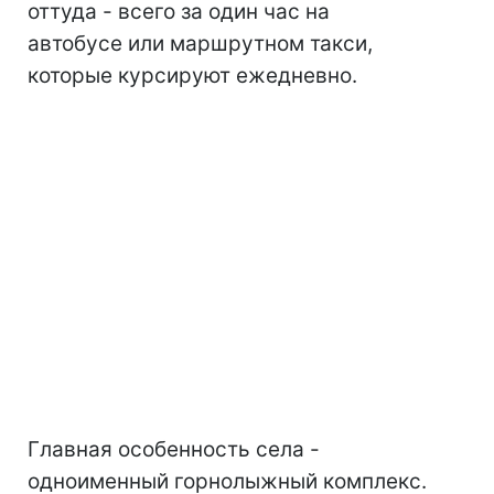
оттуда - всего за один час на
автобусе или маршрутном такси,
которые курсируют ежедневно.
Главная особенность села -
одноименный горнолыжный комплекс.