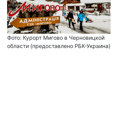
Фото: Курорт Мигово в Черновицкой
области (предоставлено РБК-Украина)