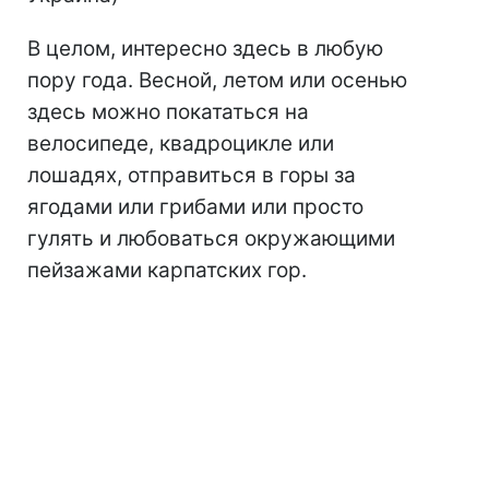
В целом, интересно здесь в любую
пору года. Весной, летом или осенью
здесь можно покататься на
велосипеде, квадроцикле или
лошадях, отправиться в горы за
ягодами или грибами или просто
гулять и любоваться окружающими
пейзажами карпатских гор.