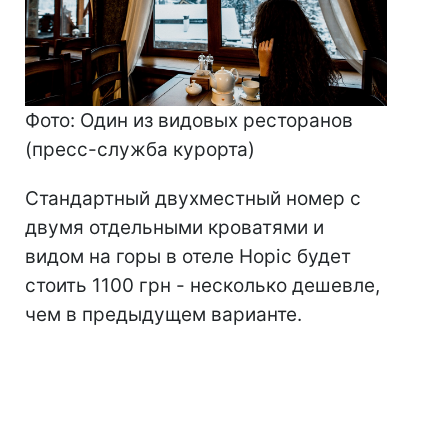
Фото: Один из видовых ресторанов
(пресс-служба курорта)
Стандартный двухместный номер с
двумя отдельными кроватями и
видом на горы в отеле Норіс будет
стоить 1100 грн - несколько дешевле,
чем в предыдущем варианте.