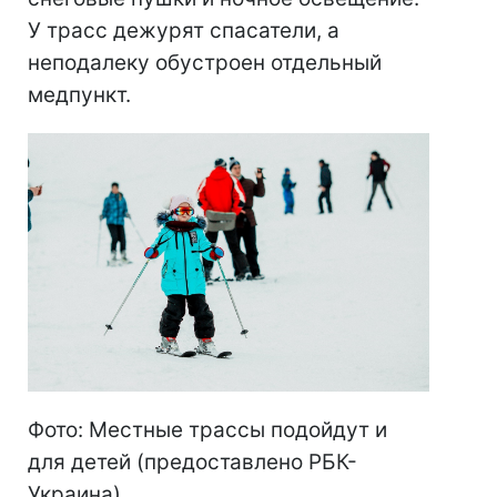
У трасс дежурят спасатели, а
неподалеку обустроен отдельный
медпункт.
Фото: Местные трассы подойдут и
для детей (предоставлено РБК-
Украина)