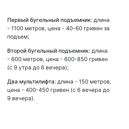
Первый бугельный подъемник:
длина
- 1100 метров, цена - 40-60 гривен за
подъем;
Второй бугельный подъемник:
длина
- 600 метров, цена - 600-850 гривен
(c 9 утра до 6 вечера);
Два мультилифта:
длина - 150 метров,
цена - 400-450 гривен (с 6 вечера до
9 вечера).