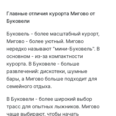
Главные отличия курорта Мигово от
Буковели
Буковель - более масштабный курорт,
Мигово - более уютный. Мигово
нередко называют "мини-Буковель". В
основном - из-за компактности
курорта. В Буковеле - больше
развлечений: дискотеки, шумные
бары, а Мигово больше подходит для
семейного отдыха.
В Буковели - более широкий выбор
трасс для опытных лыжников. Мигово
чаще выбирают, чтобы начать