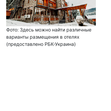
Фото: Здесь можно найти различные
варианты размещения в отелях
(предоставлено РБК-Украина)