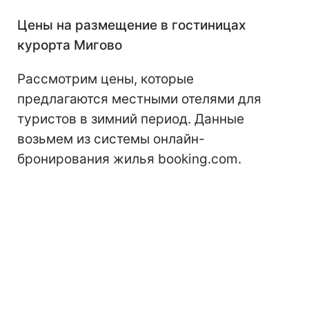
Цены на размещение в гостиницах
курорта Мигово
Рассмотрим цены, которые
предлагаются местными отелями для
туристов в зимний период. Данные
возьмем из системы онлайн-
бронирования жилья booking.com.