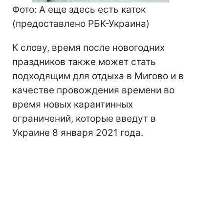
Фото: А еще здесь есть каток
(предоставлено РБК-Украина)
К слову, время после новогодних
праздников также может стать
подходящим для отдыха в Мигово и в
качестве провождения времени во
время новых карантинных
ограничений, которые введут в
Украине 8 января 2021 года.