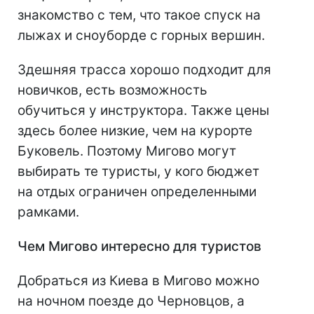
знакомство с тем, что такое спуск на
лыжах и сноуборде с горных вершин.
Здешняя трасса хорошо подходит для
новичков, есть возможность
обучиться у инструктора. Также цены
здесь более низкие, чем на курорте
Буковель. Поэтому Мигово могут
выбирать те туристы, у кого бюджет
на отдых ограничен определенными
рамками.
Чем Мигово интересно для туристов
Добраться из Киева в Мигово можно
на ночном поезде до Черновцов, а