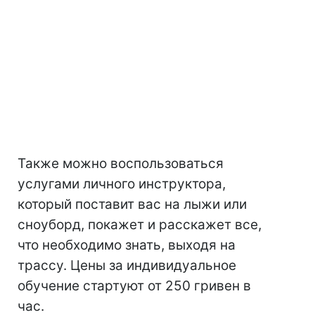
Также можно воспользоваться
услугами личного инструктора,
который поставит вас на лыжи или
сноуборд, покажет и расскажет все,
что необходимо знать, выходя на
трассу. Цены за индивидуальное
обучение стартуют от 250 гривен в
час.