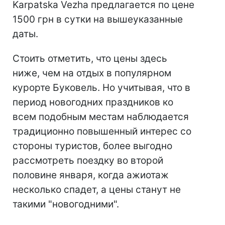
Karpatska Vezha предлагается по цене
1500 грн в сутки на вышеуказанные
даты.
Стоить отметить, что цены здесь
ниже, чем на отдых в популярном
курорте Буковель. Но учитывая, что в
период новогодних праздников ко
всем подобным местам наблюдается
традиционно повышенный интерес со
стороны туристов, более выгодно
рассмотреть поездку во второй
половине января, когда ажиотаж
несколько спадет, а цены станут не
такими "новогодними".