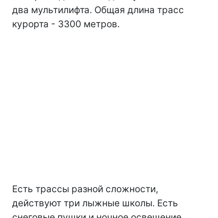
два мультилифта. Общая длина трасс
курорта - 3300 метров.
Есть трассы разной сложности,
действуют три лыжные школы. Есть
снеговые пушки и ночное освещение.