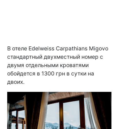
В отеле Edelweiss Carpathians Migovo
стандартный двухместный номер с
двумя отдельными кроватями
обойдется в 1300 грн в сутки на
двоих.