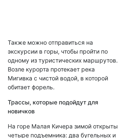
Также можно отправиться на
экскурсии в горы, чтобы пройти по
одному из туристических маршрутов.
Возле курорта протекает река
Мигивка с чистой водой, в которой
обитает форель.
Трассы, которые подойдут для
новичков
На горе Малая Кичера зимой открыты
четыре подъемника: два бугельных и