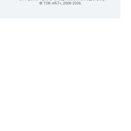
© ТОВ «УБТ», 2006-2026.