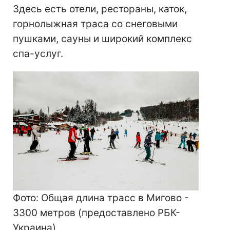
Здесь есть отели, рестораны, каток,
горнолыжная траса со снеговыми
пушками, сауны и широкий комплекс
спа-услуг.
Фото: Общая длина трасс в Мигово -
3300 метров (предоставлено РБК-
Украина)