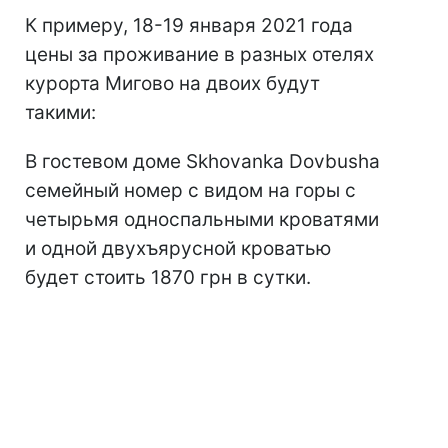
К примеру, 18-19 января 2021 года
цены за проживание в разных отелях
курорта Мигово на двоих будут
такими:
В гостевом доме Skhovanka Dovbusha
семейный номер с видом на горы с
четырьмя односпальными кроватями
и одной двухъярусной кроватью
будет стоить 1870 грн в сутки.