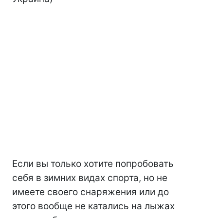
Если вы только хотите попробовать
себя в зимних видах спорта, но не
имеете своего снаряжения или до
этого вообще не катались на лыжах