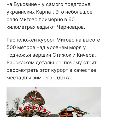
на Буковине - у самого предгорья
украинских Карпат. Это небольшое
село Мигово примерно в 60
километрах езды от Черновцов.
Расположен курорт Мигово на высоте
500 метров над уровнем моря у
подножья вершин Стижок и Кичера.
Расскажем детальнее, почему стоит
рассмотреть этот курорт в качестве
места для зимнего отдыха.