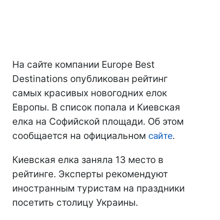
На сайте компании Europe Best
Destinations опубликован рейтинг
самых красивых новогодних елок
Европы. В список попала и Киевская
елка на Софийской площади. Об этом
сообщается на официальном
сайте
.
Киевская елка заняла 13 место в
рейтинге. Эксперты рекомендуют
иностранным туристам на праздники
посетить столицу Украины.