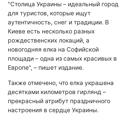
"Столица Украины – идеальный город
для туристов, которые ищут
аутентичность, снег и традиции. В
Киеве есть несколько разных
рождественских локаций, а
новогодняя елка на Софийской
площади – одна из самых красивых в
Европе", – пишет издание.
Также отмечено, что елка украшена
десятками километров гирлянд –
прекрасный атрибут праздничного
настроения в сердце Украины.