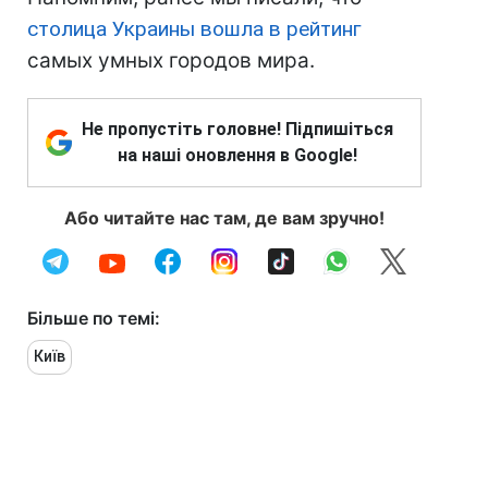
столица Украины вошла в рейтинг
самых умных городов мира.
Не пропустіть головне! Підпишіться
на наші оновлення в Google!
Або читайте нас там, де вам зручно!
Більше по темі:
Київ