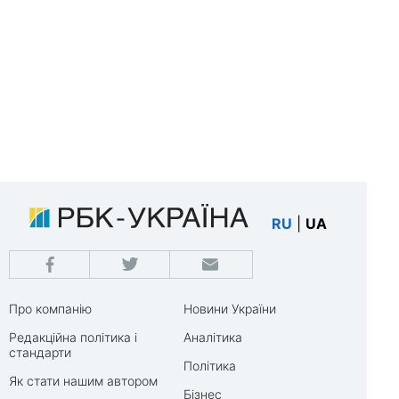
RU
|
UA
Про компанію
Новини України
Редакційна політика і
Аналітика
стандарти
Політика
Як стати нашим автором
Бізнес