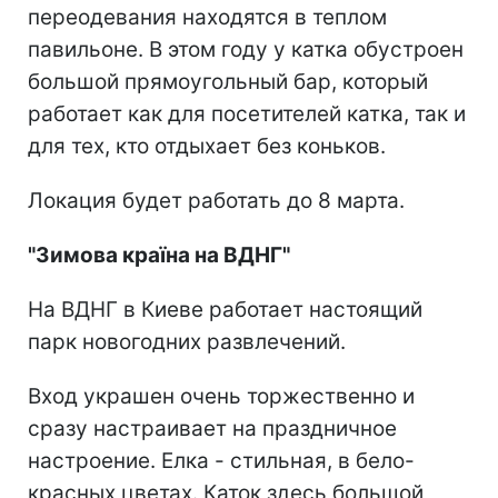
переодевания находятся в теплом
павильоне. В этом году у катка обустроен
большой прямоугольный бар, который
работает как для посетителей катка, так и
для тех, кто отдыхает без коньков.
Локация будет работать до 8 марта.
"Зимова країна на ВДНГ"
На ВДНГ в Киеве работает настоящий
парк новогодних развлечений.
Вход украшен очень торжественно и
сразу настраивает на праздничное
настроение. Елка - стильная, в бело-
красных цветах. Каток здесь большой,