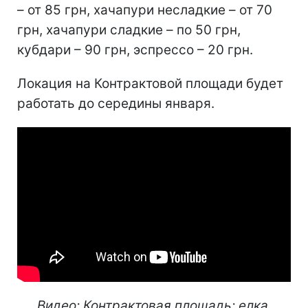
– от 85 грн, хачапури несладкие – от 70
грн, хачапури сладкие – по 50 грн,
кубдари – 90 грн, эспрессо – 20 грн.
Локация на Контрактовой площади будет
работать до середины января.
Видео: Контрактовая площадь: елка,