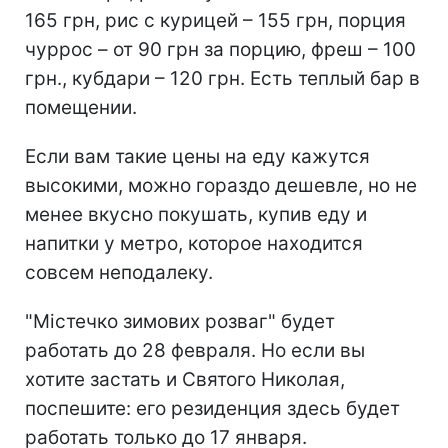
165 грн, рис с курицей – 155 грн, порция
чуррос – от 90 грн за порцию, фреш – 100
грн., кубдари – 120 грн. Есть теплый бар в
помещении.
Если вам такие цены на еду кажутся
высокими, можно гораздо дешевле, но не
менее вкусно покушать, купив еду и
напитки у метро, которое находится
совсем неподалеку.
"Містечко зимових розваг" будет
работать до 28 февраля. Но если вы
хотите застать и Святого Николая,
поспешите: его резиденция здесь будет
работать только до 17 января.