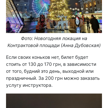
Фото: Новогодняя локация на
Контрактовой площади (Анна Дубовская)
Если своих коньков нет, билет будет
стоить от 130 до 170 грн, в зависимости
от того, будний это день, выходной или
праздничный. За 200 грн можно заказать
услугу инструктора.