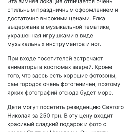
Эта зимняя локация отличается очень
стильным праздничным оформлением и
достаточно высокими ценами. Елка
выдержана в музыкальной тематике,
украшенная игрушками в виде
музыкальных инструментов и нот.
При входе посетителей встречают
аниматоры в костюмах зверей. Кроме
того, что здесь есть хорошие фотозоны,
сам городок очень фотогеничен, поэтому
ярких фотографий отсюда будет море.
Дети могут посетить резиденцию Святого
Николая за 250 грн. В эту цену входит
красивый сладкий подарок и фото с