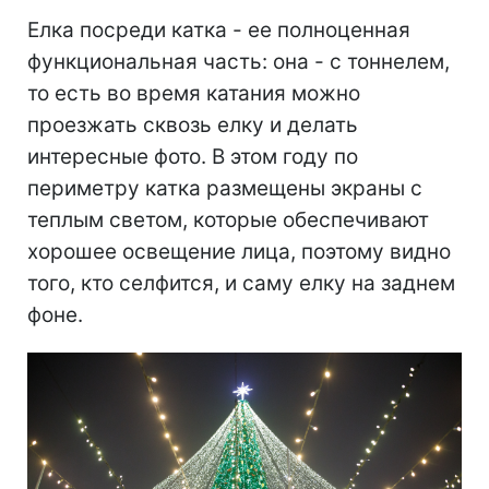
Елка посреди катка - ее полноценная
функциональная часть: она - с тоннелем,
то есть во время катания можно
проезжать сквозь елку и делать
интересные фото. В этом году по
периметру катка размещены экраны с
теплым светом, которые обеспечивают
хорошее освещение лица, поэтому видно
того, кто селфится, и саму елку на заднем
фоне.