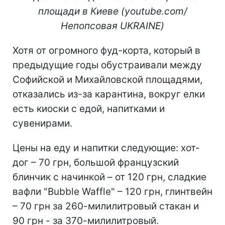
площади в Киеве (youtube.com/
Непопсовая
UKRAINE
)
Хотя от огромного фуд-корта, который в
предыдущие годы обустраивали между
Софийской и Михайловской площадями,
отказались из-за карантина, вокруг елки
есть киоски с едой, напитками и
сувенирами.
Цены на еду и напитки следующие: хот-
дог – 70 грн, большой французский
блинчик с начинкой – от 120 грн, сладкие
вафли "Bubble Waffle" – 120 грн, глинтвейн
– 70 грн за 260-милилитровый стакан и
90 грн - за 370-милилитровый.