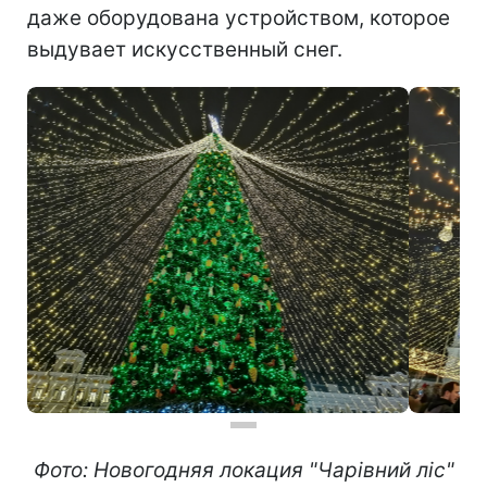
даже оборудована устройством, которое
выдувает искусственный снег.
Фото: Новогодняя локация "Чарівний ліс"