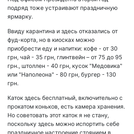
подряд тоже устраивают праздничную
ярмарку.
Ввиду карантина и здесь отказались от
фуд-корта, но в киосках можно
приобрести еду и напитки: кофе - от 30
грн, чай - 35 грн, глинтвейн – от 75 до 95
грн., штоллен - 40 грн, кусок "Медовика"
или "Наполеона" - 80 грн, бургер - 130
грн.
Каток здесь бесплатный, включительно с
прокатом коньков, есть камера хранения.
Но советовать этот каток я не стану,
поскольку здесь можно испортить себе
праздничное настроение стоянием в