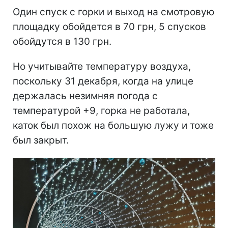
Один спуск с горки и выход на смотровую
площадку обойдется в 70 грн, 5 спусков
обойдутся в 130 грн.
Но учитывайте температуру воздуха,
поскольку 31 декабря, когда на улице
держалась незимняя погода с
температурой +9, горка не работала,
каток был похож на большую лужу и тоже
был закрыт.