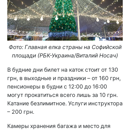
Фото: Главная елка страны на Софийской
площади (РБК-Украина/Виталий Носач)
В будние дни билет на каток стоит от 130
грн, в выходные и праздники – от 160 грн,
пенсионеры в будни с 12:00 до 16:00
могут прокатиться всего лишь за 10 грн.
Катание безлимитное. Услуги инструктора
– 200 грн.
Камеры хранения багажа и место для