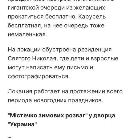
гигантской очереди из желающих
прокатиться бесплатно. Карусель
бесплатная, на нее очередь тоже
немаленькая.
На локации обустроена резиденция
Святого Николая, где дети и взрослые
могут написать ему письмо и
сфотографироваться.
Локация работает на протяжении всего
периода новогодних праздников.
"Містечко зимових розваг" у дворца
"Украина"