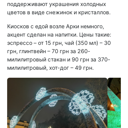
поддерживают украшения холодных
цветов в виде снежинок и кристаллов.
Киосков с едой возле Арки немного,
акцент сделан на напитки. Цены такие:
эспрессо – от 15 грн, чай (350 мл) – 30
грн, глинтвейн – 70 грн за 260-
милилитровый стакан и 90 грн за 370-
милилитровый, хот-дог – 49 грн.