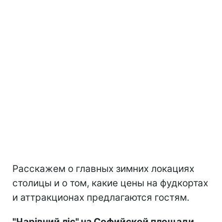
Расскажем о главных зимних локациях
столицы и о том, какие цены на фудкортах
и аттракционах предлагаются гостям.
"Чарівний ліс" на Софийской площади