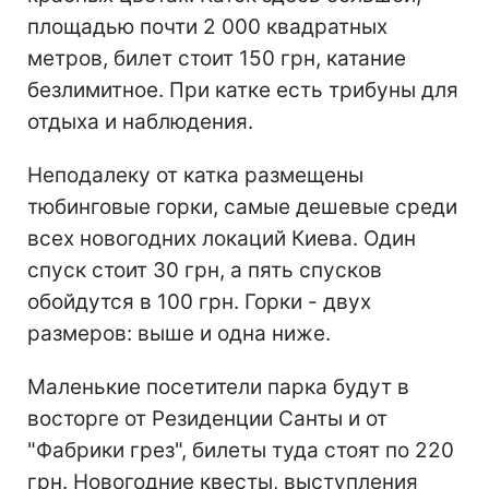
площадью почти 2 000 квадратных
метров, билет стоит 150 грн, катание
безлимитное. При катке есть трибуны для
отдыха и наблюдения.
Неподалеку от катка размещены
тюбинговые горки, самые дешевые среди
всех новогодних локаций Киева. Один
спуск стоит 30 грн, а пять спусков
обойдутся в 100 грн. Горки - двух
размеров: выше и одна ниже.
Маленькие посетители парка будут в
восторге от Резиденции Санты и от
"Фабрики грез", билеты туда стоят по 220
грн. Новогодние квесты, выступления