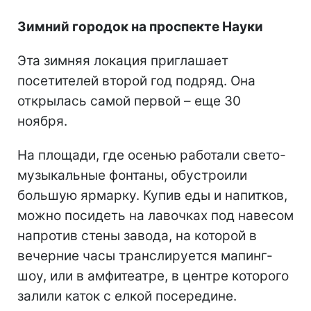
Зимний городок на проспекте Науки
Эта зимняя локация приглашает
посетителей второй год подряд. Она
открылась самой первой – еще 30
ноября.
На площади, где осенью работали свето-
музыкальные фонтаны, обустроили
большую ярмарку. Купив еды и напитков,
можно посидеть на лавочках под навесом
напротив стены завода, на которой в
вечерние часы транслируется мапинг-
шоу, или в амфитеатре, в центре которого
залили каток с елкой посередине.