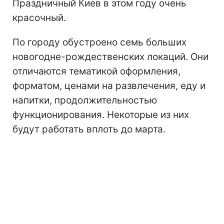
Праздничный Киев в этом году очень
красочный.
По городу обустроено семь больших
новогодне-рождественских локаций. Они
отличаются тематикой оформления,
форматом, ценами на развлечения, еду и
напитки, продолжительностью
функционирования. Некоторые из них
будут работать вплоть до марта.