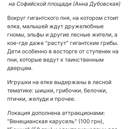
на Софийской площади (Анна Дубовская)
Вокруг гигантского пня, на котором стоит
елка, малышей ждут дружелюбные
гномы, эльфы и другие лесные жители, а
кое-где даже "растут" гигантские грибы.
Дети особенно в восторге от ступенек на
пни, которые ведут к таинственным
дверцам.
Игрушки на елке выдержаны в лесной
тематике: шишки, грибочки, белочки,
птички, желуди и прочее.
Локация дополнена аттракционами:
"Венецианская карусель" (100 грн),