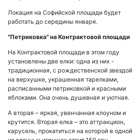
Локация на Софийской площади будет
работать до середины января.
"Петриковка" на Контрактовой площади
На Контрактовой площади в этом году
установлены две елки: одна из них -
традиционная, с рождественской звездой
на верхушке, украшенная тарелками,
расписанными петриковкой и красными
яблоками. Она очень душевная и уютная.
А вторая – яркая, увенчанная клоуном и
крутится. Вторая елка – это аттракцион,
карусель, прокатиться на которой в одной