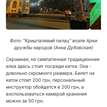
Фото: "Кри
шталевий палац" возле Арки
дружбы
народов (Анна Дубовская)
Скромная, но симпатичная традиционная
елка здесь стоит посреди катка. Она -
довольно скромного размера. Билет на
каток стоит 200 грн, персональный
инструктор обойдется в 200 грн, а
воспользоваться камерой хранения
можно за 50 грн.