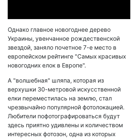
Video
Однако главное новогоднее дерево
Украины, увенчанное рождественской
звездой, заняло почетное 7-е место в
европейском рейтинге "Самых красивых
новогодних елок в Европе".
А "волшебная" шляпа, которая из
верхушки 30-метровой искусственной
елки переместилась на землю, стал
чрезвычайно популярной фотолокацией.
Любители пофотографироваться будут
здесь приятно удивлены и количеством
интересных фотозон, одна из которых