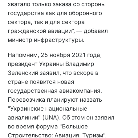
хватало только заказа со стороны
государства как для оборонного
сектора, так и для сектора
гражданской авиации”, — добавил
министр инфраструктуры.
Напомним, 25 ноября 2021 года,
президент Украины Владимир
Зеленский заявил, что вскоре в
стране появится новая
государственная авиакомпания.
Перевозчика планируют назвать
"Украинские национальные
авиалинии" (UNA). Об этом он заявил
во время форума "Большое
Строительство: Авиация. Туризм".