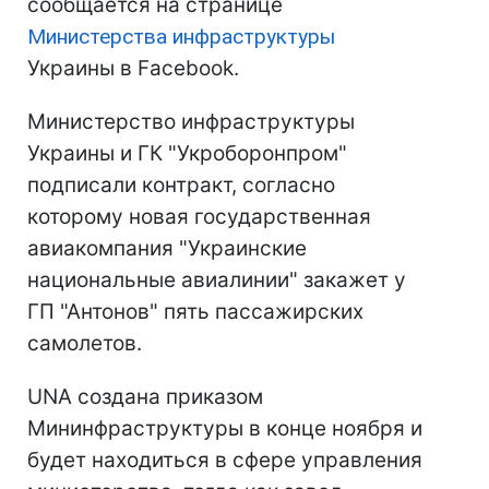
сообщается на странице
Министерства инфраструктуры
Украины в Facebook.
Министерство инфраструктуры
Украины и ГК "Укроборонпром"
подписали контракт, согласно
которому новая государственная
авиакомпания "Украинские
национальные авиалинии" закажет у
ГП "Антонов" пять пассажирских
самолетов.
UNA создана приказом
Мининфраструктуры в конце ноября и
будет находиться в сфере управления