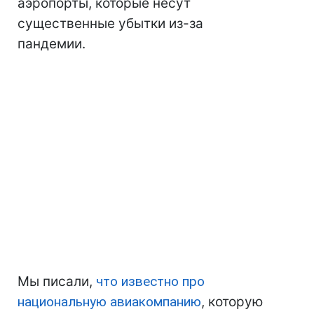
аэропорты, которые несут
существенные убытки из-за
пандемии.
Мы писали,
что известно про
национальную авиакомпанию
, которую