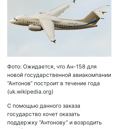
Фото: Ожидается, что Ан-158 для
новой государственной авиакомпании
“Антонов” построит в течение года
(uk.wikipedia.org)
С помощью данного заказа
государство хочет оказать
поддержку “Антонову” и возродить