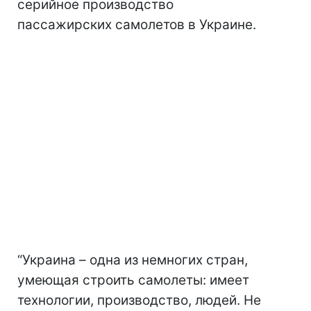
серийное производство
пассажирских самолетов в Украине.
“Украина – одна из немногих стран,
умеющая строить самолеты: имеет
технологии, производство, людей. Не