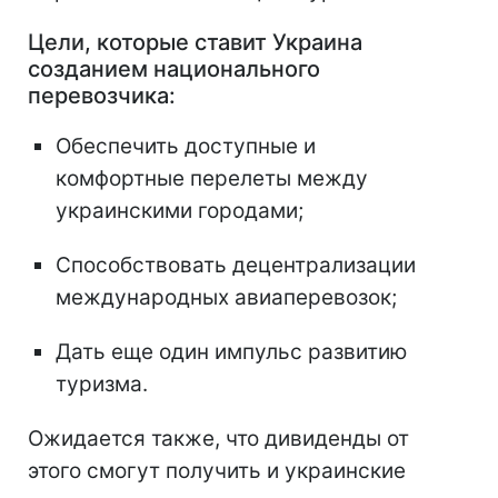
Цели, которые ставит Украина
созданием национального
перевозчика:
Обеспечить доступные и
комфортные перелеты между
украинскими городами;
Способствовать децентрализации
международных авиаперевозок;
Дать еще один импульс развитию
туризма.
Ожидается также, что дивиденды от
этого смогут получить и украинские