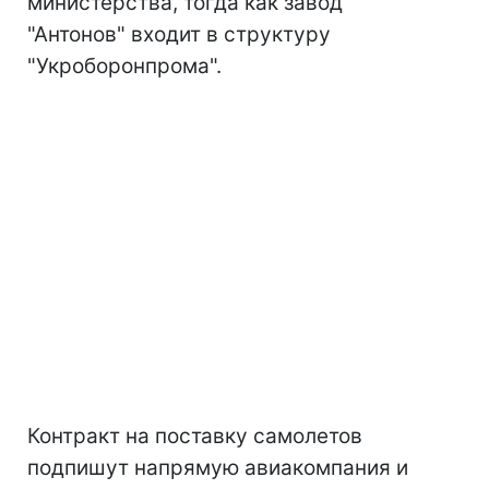
министерства, тогда как завод
"Антонов" входит в структуру
"Укроборонпрома".
Контракт на поставку самолетов
подпишут напрямую авиакомпания и