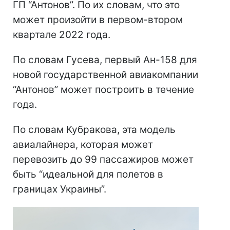
ГП “Антонов”. По их словам, что это
может произойти в первом-втором
квартале 2022 года.
По словам Гусева, первый Ан-158 для
новой государственной авиакомпании
“Антонов” может построить в течение
года.
По словам Кубракова, эта модель
авиалайнера, которая может
перевозить до 99 пассажиров может
быть “идеальной для полетов в
границах Украины”.