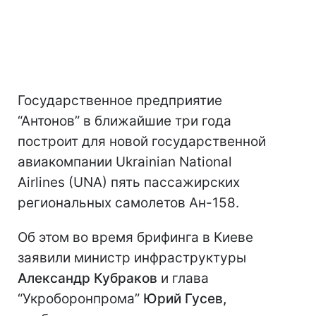
Государственное предприятие
“Антонов” в ближайшие три года
построит для новой государственной
авиакомпании Ukrainian National
Airlines (UNA) пять пассажирских
региональных самолетов Ан-158.
Об этом во время брифинга в Киеве
заявили министр инфраструктуры
Александр Кубраков
и глава
“Укроборонпрома”
Юрий Гусев,