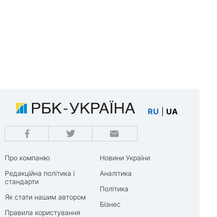
RU
|
UA
Про компанію
Новини України
Редакційна політика і
Аналітика
стандарти
Політика
Як стати нашим автором
Бізнес
Правила користування