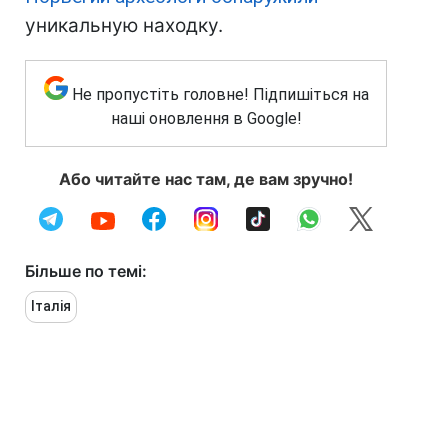
уникальную находку.
Не пропустіть головне! Підпишіться на
наші оновлення в Google!
Або читайте нас там, де вам зручно!
Більше по темі:
Італія