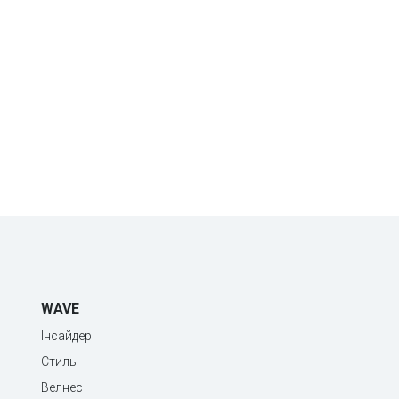
WAVE
Інсайдер
Стиль
Велнес