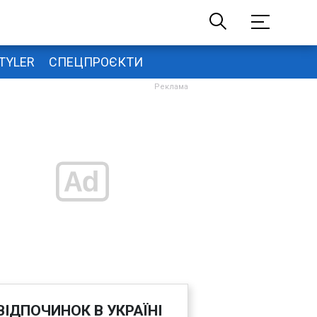
TYLER
СПЕЦПРОЄКТИ
ВІДПОЧИНОК В УКРАЇНІ