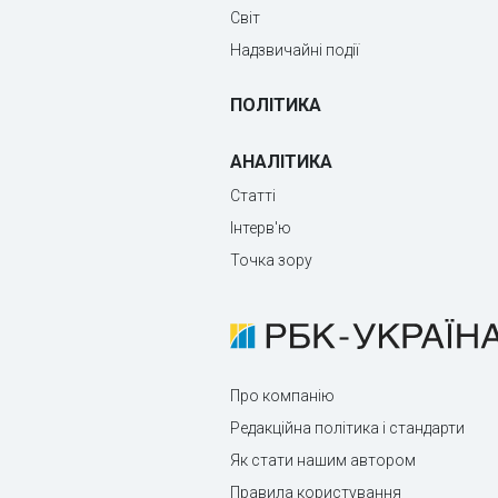
Світ
Надзвичайні події
ПОЛІТИКА
АНАЛІТИКА
Статті
Інтерв'ю
Точка зору
Про компанію
Редакційна політика і стандарти
Як стати нашим автором
Правила користування