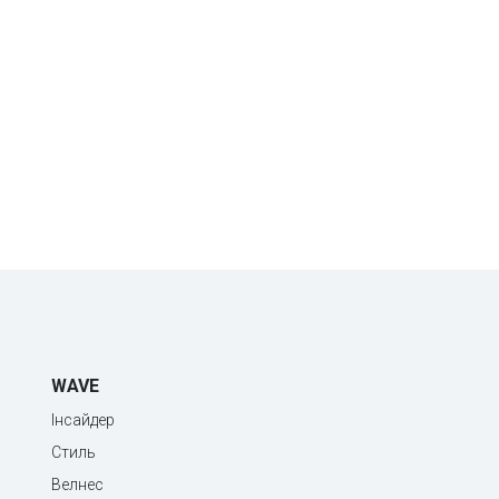
WAVE
Інсайдер
Стиль
Велнес