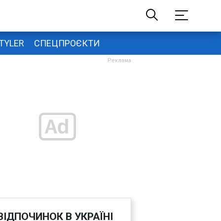
TYLER
СПЕЦПРОЄКТИ
ВІДПОЧИНОК В УКРАЇНІ