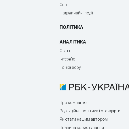
Світ
Надзвичайні події
ПОЛІТИКА
АНАЛІТИКА
Статті
Інтерв'ю
Точка зору
Про компанію
Редакційна політика і стандарти
Як стати нашим автором
Правила користування