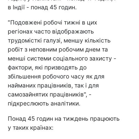
в Індії - понад 45 годин.
"Подовжені робочі тижні в цих
регіонах часто відображають
трудомісткі галузі, меншу кількість
робіт з неповним робочим днем ​​та
менші системи соціального захисту -
фактори, які призводять до
збільшення робочого часу як для
найманих працівників, так і для
самозайнятих працівників", -
підкреслюють аналітики.
Понад 45 годин на тиждень працюють
у таких країнах: