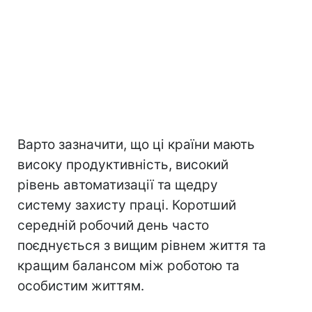
Варто зазначити, що ці країни мають
високу продуктивність, високий
рівень автоматизації та щедру
систему захисту праці. Коротший
середній робочий день часто
поєднується з вищим рівнем життя та
кращим балансом між роботою та
особистим життям.