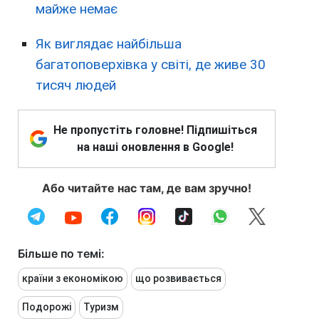
майже немає
Як виглядає найбільша
багатоповерхівка у світі, де живе 30
тисяч людей
Не пропустіть головне! Підпишіться
на наші оновлення в Google!
Або читайте нас там, де вам зручно!
Більше по темі:
країни з економікою
що розвивається
Подорожі
Туризм