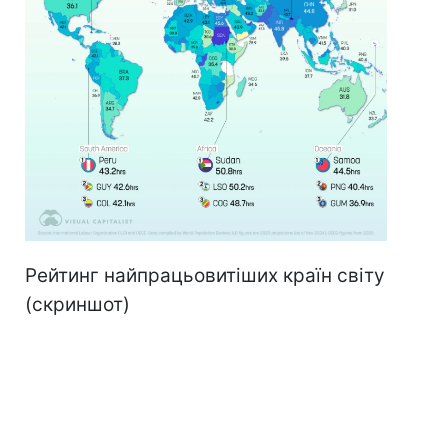
Рейтинг найпрацьовитіших країн світу
(скриншот)