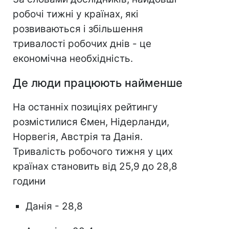
робочі тижні у країнах, які
розвиваються і збільшення
тривалості робочих днів - це
економічна необхідність.
Де люди працюють найменше
На останніх позиціях рейтингу
розмістилися Ємен, Нідерланди,
Норвегія, Австрія та Данія.
Тривалість робочого тижня у цих
країнах становить від 25,9 до 28,8
години
Данія - 28,8