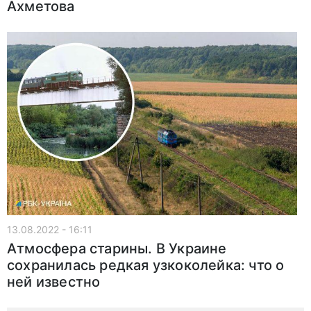
Ахметова
13.08.2022 - 16:11
Атмосфера старины. В Украине
сохранилась редкая узкоколейка: что о
ней известно