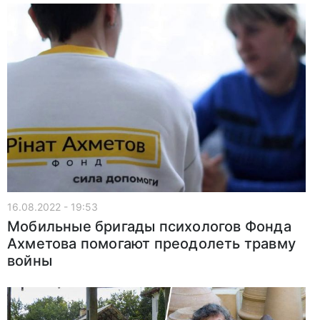
16.08.2022 - 19:53
Мобильные бригады психологов Фонда
Ахметова помогают преодолеть травму
войны