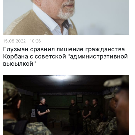
15.08.2022 - 10:26
Глузман сравнил лишение гражданства
Корбана с советской "административной
высылкой"