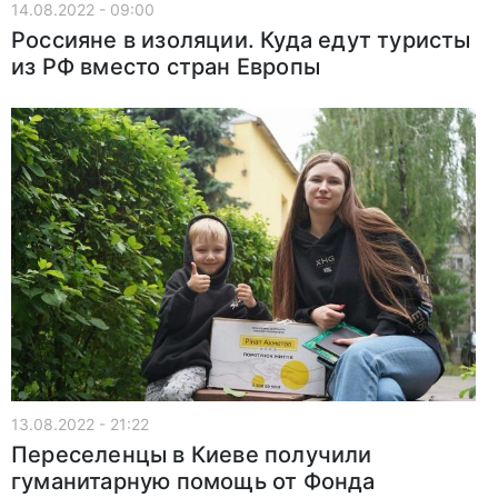
14.08.2022 - 09:00
Россияне в изоляции. Куда едут туристы
из РФ вместо стран Европы
13.08.2022 - 21:22
Переселенцы в Киеве получили
гуманитарную помощь от Фонда