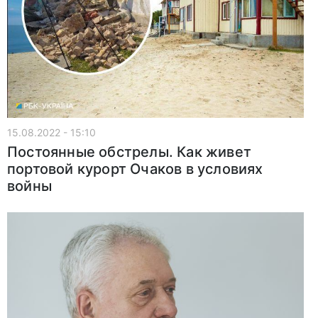
15.08.2022 - 15:10
Постоянные обстрелы. Как живет
портовой курорт Очаков в условиях
войны