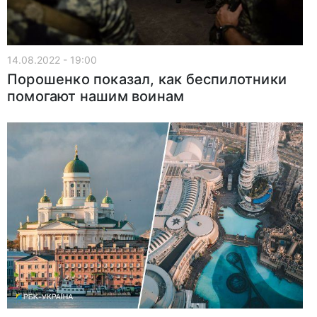
14.08.2022 - 19:00
Порошенко показал, как беспилотники
помогают нашим воинам