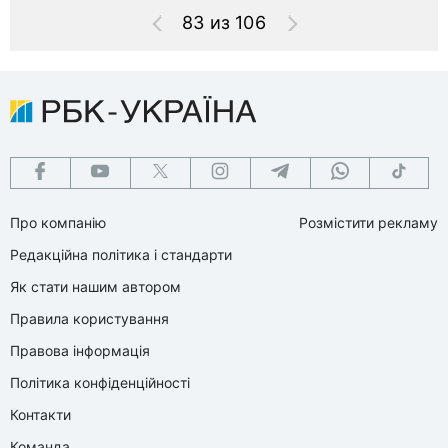
83 из 106
Про компанію
Розмістити рекламу
Редакційна політика і стандарти
Як стати нашим автором
Правила користування
Правова інформація
Політика конфіденційності
Контакти
Команда