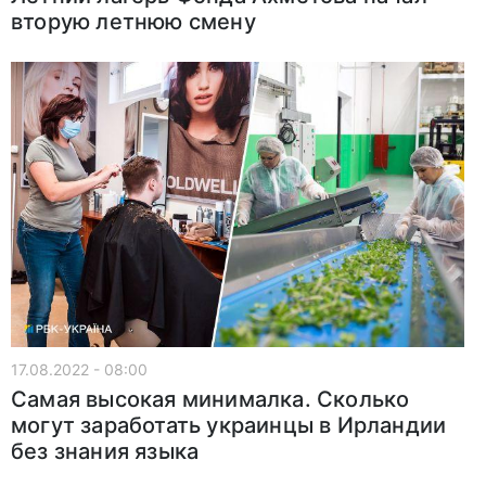
вторую летнюю смену
17.08.2022 - 08:00
Самая высокая минималка. Сколько
могут заработать украинцы в Ирландии
без знания языка