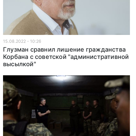
15.08.2022 - 10:26
Глузман сравнил лишение гражданства
Корбана с советской "административной
высылкой"