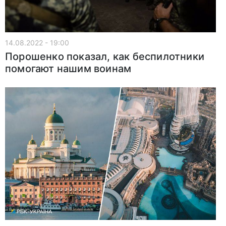
14.08.2022 - 19:00
Порошенко показал, как беспилотники
помогают нашим воинам