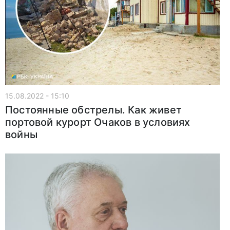
15.08.2022 - 15:10
Постоянные обстрелы. Как живет
портовой курорт Очаков в условиях
войны