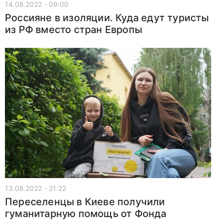
14.08.2022 - 09:00
Россияне в изоляции. Куда едут туристы
из РФ вместо стран Европы
13.08.2022 - 21:22
Переселенцы в Киеве получили
гуманитарную помощь от Фонда