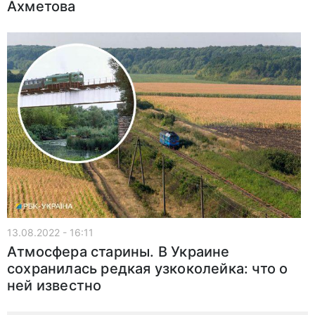
Ахметова
13.08.2022 - 16:11
Атмосфера старины. В Украине
сохранилась редкая узкоколейка: что о
ней известно