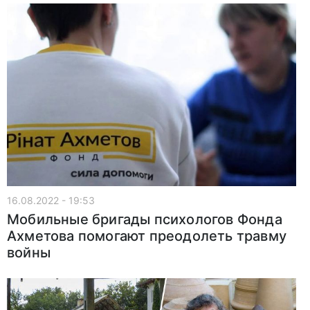
16.08.2022 - 19:53
Мобильные бригады психологов Фонда
Ахметова помогают преодолеть травму
войны