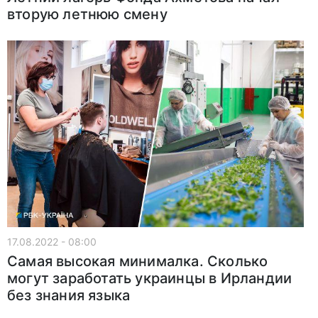
вторую летнюю смену
17.08.2022 - 08:00
Самая высокая минималка. Сколько
могут заработать украинцы в Ирландии
без знания языка