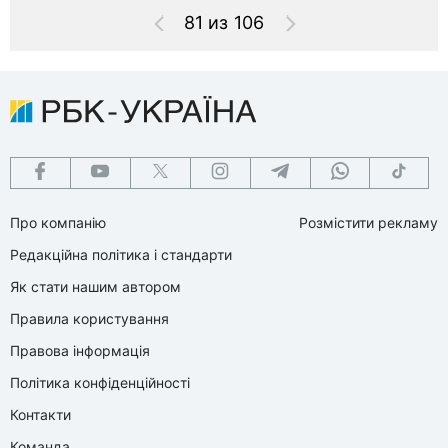
81 из 106
Про компанію
Розмістити рекламу
Редакційна політика і стандарти
Як стати нашим автором
Правила користування
Правова інформація
Політика конфіденційності
Контакти
Команда