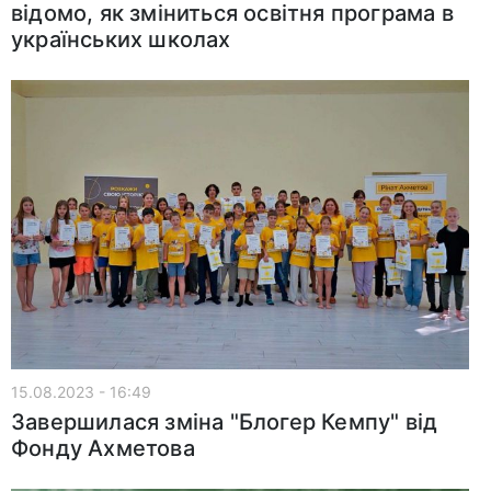
відомо, як зміниться освітня програма в
українських школах
15.08.2023 - 16:49
Завершилася зміна "Блогер Кемпу" від
Фонду Ахметова