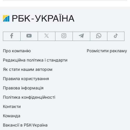
Про компанію
Розмістити рекламу
Редакційна політика і стандарти
Як стати нашим автором
Правила користування
Правова інформація
Політика конфіденційності
Контакти
Команда
Вакансії в РБК-Україна