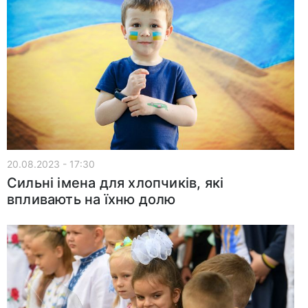
20.08.2023 - 17:30
Сильні імена для хлопчиків, які
впливають на їхню долю