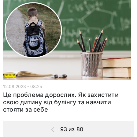
12.08.2023 - 08:25
Це проблема дорослих. Як захистити
свою дитину від булінгу та навчити
стояти за себе
93 из 80