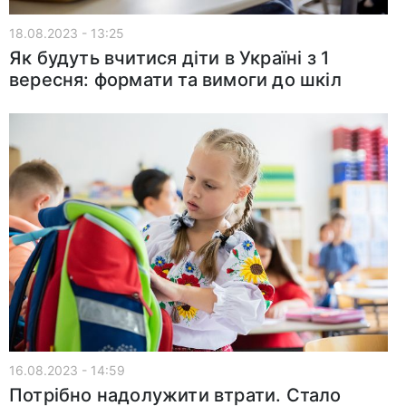
18.08.2023 - 13:25
Як будуть вчитися діти в Україні з 1
вересня: формати та вимоги до шкіл
16.08.2023 - 14:59
Потрібно надолужити втрати. Стало