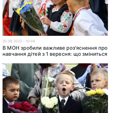
20.08.2023 - 10:04
В МОН зробили важливе роз'яснення про
навчання дітей з 1 вересня: що зміниться