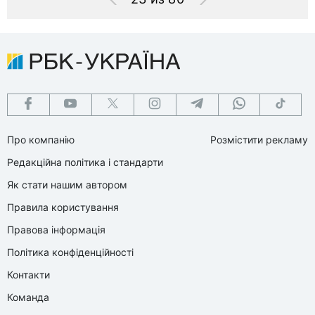
Про компанію
Розмістити рекламу
Редакційна політика і стандарти
Як стати нашим автором
Правила користування
Правова інформація
Політика конфіденційності
Контакти
Команда