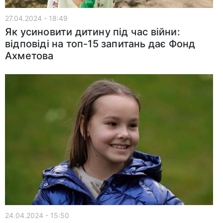
27.04.2024 - 18:49
Як усиновити дитину під час війни:
відповіді на топ-15 запитань дає Фонд
Ахметова
24.04.2024 - 15:50