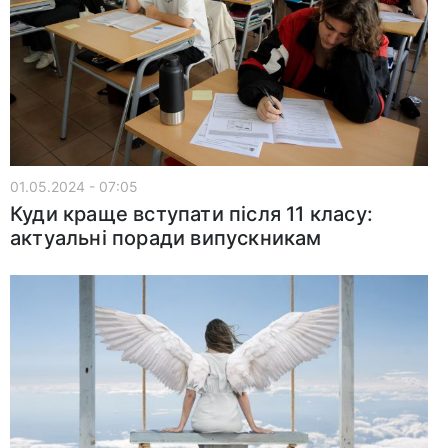
01.05.2024 - 07:05
Куди краще вступати після 11 класу:
актуальні поради випускникам