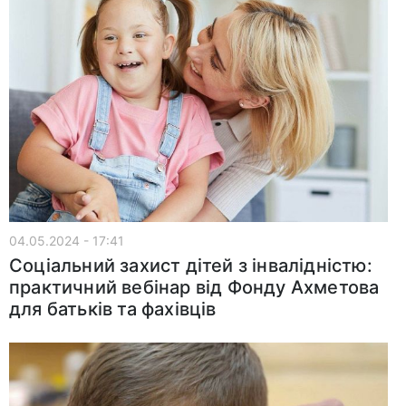
04.05.2024 - 17:41
Соціальний захист дітей з інвалідністю:
практичний вебінар від Фонду Ахметова
для батьків та фахівців