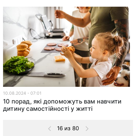
10.08.2024 - 07:01
10 порад, які допоможуть вам навчити
дитину самостійності у житті
16 из 80