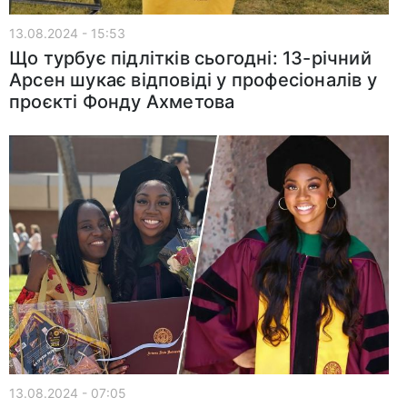
13.08.2024 - 15:53
Що турбує підлітків сьогодні: 13-річний
Арсен шукає відповіді у професіоналів у
проєкті Фонду Ахметова
13.08.2024 - 07:05