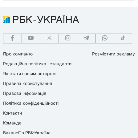
Про компанію
Розмістити рекламу
Редакційна політика і стандарти
Як стати нашим автором
Правила користування
Правова інформація
Політика конфіденційності
Контакти
Команда
Вакансії в РБК-Україна