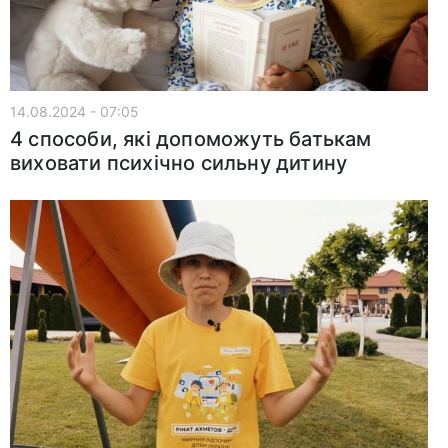
14.08.2024 - 07:05
4 способи, які допоможуть батькам
виховати психічно сильну дитину