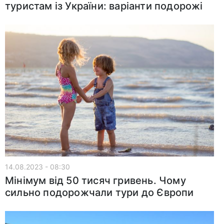
туристам із України: варіанти подорожі
14.08.2023 - 08:30
Мінімум від 50 тисяч гривень. Чому
сильно подорожчали тури до Європи