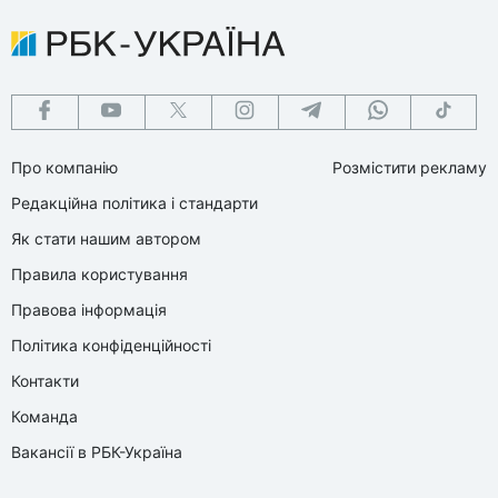
Про компанію
Розмістити рекламу
Редакційна політика і стандарти
Як стати нашим автором
Правила користування
Правова інформація
Політика конфіденційності
Контакти
Команда
Вакансії в РБК-Україна