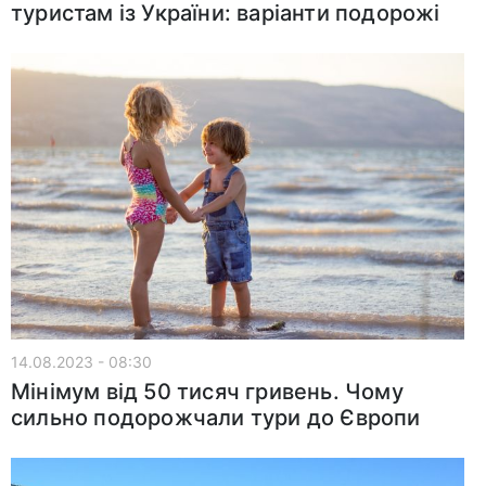
туристам із України: варіанти подорожі
14.08.2023 - 08:30
Мінімум від 50 тисяч гривень. Чому
сильно подорожчали тури до Європи