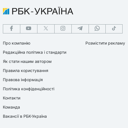
Про компанію
Розмістити рекламу
Редакційна політика і стандарти
Як стати нашим автором
Правила користування
Правова інформація
Політика конфіденційності
Контакти
Команда
Вакансії в РБК-Україна