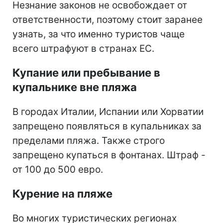
Незнание законов не освобождает от
ответственности, поэтому стоит заранее
узнать, за что именно туристов чаще
всего штрафуют в странах ЕС.
Купание или пребывание в
купальнике вне пляжа
В городах Италии, Испании или Хорватии
запрещено появляться в купальниках за
пределами пляжа. Также строго
запрещено купаться в фонтанах. Штраф -
от 100 до 500 евро.
Курение на пляже
Во многих туристических регионах