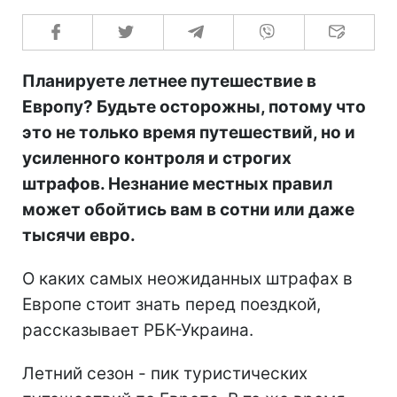
Планируете летнее путешествие в
Европу? Будьте осторожны, потому что
это не только время путешествий, но и
усиленного контроля и строгих
штрафов. Незнание местных правил
может обойтись вам в сотни или даже
тысячи евро.
О каких самых неожиданных штрафах в
Европе стоит знать перед поездкой,
рассказывает РБК-Украина.
Летний сезон - пик туристических