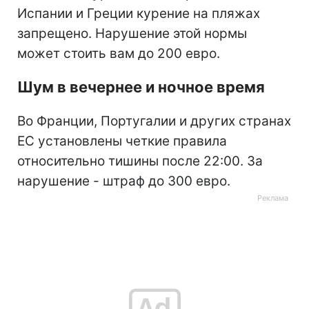
Испании и Греции курение на пляжах
запрещено. Нарушение этой нормы
может стоить вам до 200 евро.
Шум в вечернее и ночное время
Во Франции, Португалии и других странах
ЕС установлены четкие правила
относительно тишины после 22:00. За
нарушение - штраф до 300 евро.