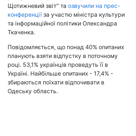
Щотижневий звіт" та
озвучили на прес-
конференції
за участю міністра культури
та інформаційної політики Олександра
Ткаченка.
Повідомляється, що понад 40% опитаних
планують взяти відпустку в поточному
році. 53,1% українців проведуть її в
Україні. Найбільше опитаних - 17,4% -
збираються поїхати відпочивати в
Одеську область.