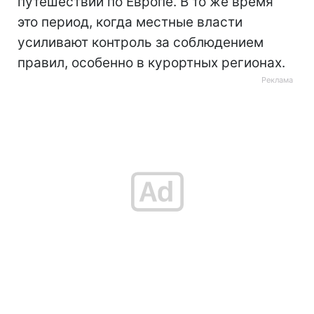
путешествий по Европе. В то же время
это период, когда местные власти
усиливают контроль за соблюдением
правил, особенно в курортных регионах.