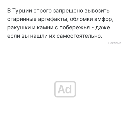
В Турции строго запрещено вывозить
старинные артефакты, обломки амфор,
ракушки и камни с побережья - даже
если вы нашли их самостоятельно.