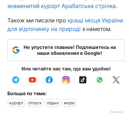
знаменитий курорт Арабатська стрілка.
Також ми писали про
кращі місця України
для відпочинку на природі
з наметом.
Не упустите главное! Подпишитесь на
наши обновления в Google!
Или читайте нас там, где вам удобно!
Больше по теме:
курорт
отпуск
отдых
море