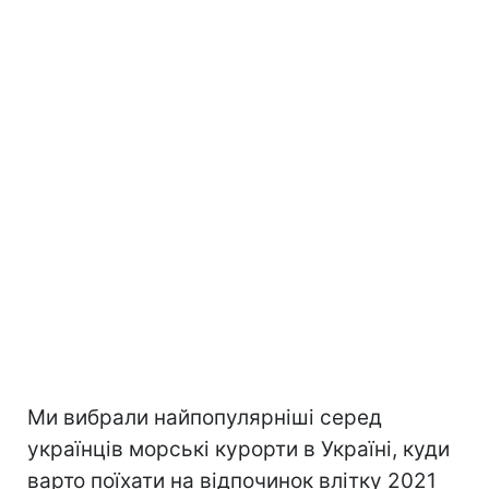
Ми вибрали найпопулярніші серед
українців морські курорти в Україні, куди
варто поїхати на відпочинок влітку 2021