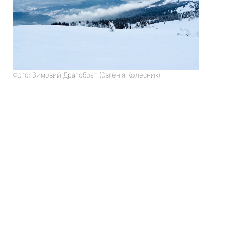
Фото: Зимовий Драгобрат (Євгенія Колесник)