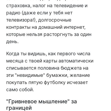
страховка, налог на телевидение и
радио (даже если у тебя нет
телевизора!), долгосрочные
контракты на домашний интернет,
которые нельзя расторгнуть за один
день.
Когда ты видишь, как первого числа
месяца с твоей карты автоматически
списывается половина бюджета на
эти "невидимые" бумажки, желание
покупать пятую футболку исчезает
само собой.
"Гривневое мышление" за
границей