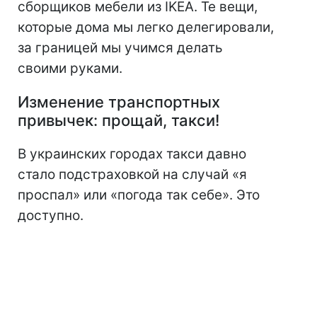
сборщиков мебели из IKEA. Те вещи,
которые дома мы легко делегировали,
за границей мы учимся делать
своими руками.
Изменение транспортных
привычек: прощай, такси!
В украинских городах такси давно
стало подстраховкой на случай «я
проспал» или «погода так себе». Это
доступно.