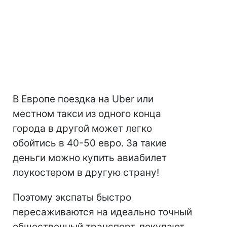
В Европе поездка на Uber или
местном такси из одного конца
города в другой может легко
обойтись в 40-50 евро. За такие
деньги можно купить авиабилет
лоукостером в другую страну!
Поэтому экспаты быстро
пересаживаются на идеально точный
общественный транспорт, покупают