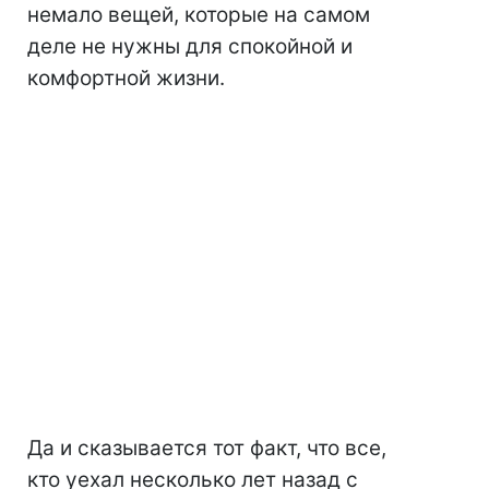
немало вещей, которые на самом
деле не нужны для спокойной и
комфортной жизни.
Да и сказывается тот факт, что все,
кто уехал несколько лет назад с