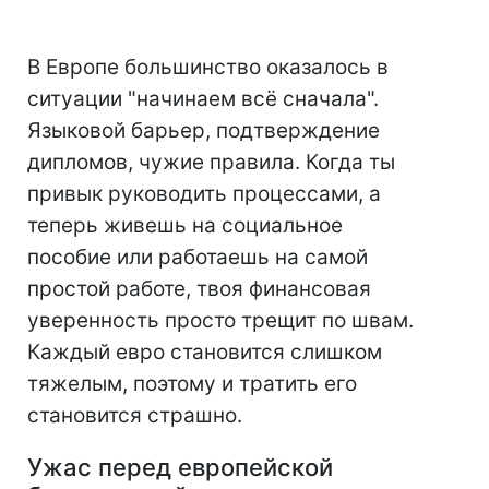
В Европе большинство оказалось в
ситуации "начинаем всё сначала".
Языковой барьер, подтверждение
дипломов, чужие правила. Когда ты
привык руководить процессами, а
теперь живешь на социальное
пособие или работаешь на самой
простой работе, твоя финансовая
уверенность просто трещит по швам.
Каждый евро становится слишком
тяжелым, поэтому и тратить его
становится страшно.
Ужас перед европейской