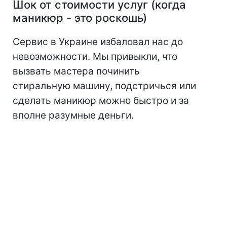
Шок от стоимости услуг (когда
маникюр - это роскошь)
Сервис в Украине избаловал нас до
невозможности. Мы привыкли, что
вызвать мастера починить
стиральную машину, подстричься или
сделать маникюр можно быстро и за
вполне разумные деньги.