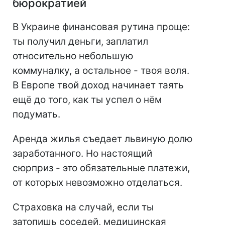
бюрократией
В Украине финансовая рутина проще:
ты получил деньги, заплатил
относительно небольшую
коммуналку, а остальное - твоя воля.
В Европе твой доход начинает таять
ещё до того, как ты успел о нём
подумать.
Аренда жилья съедает львиную долю
заработанного. Но настоящий
сюрприз - это обязательные платежи,
от которых невозможно отделаться.
Страховка на случай, если ты
затопишь соседей, медицинская