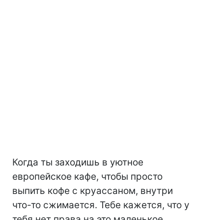
Когда ты заходишь в уютное
европейское кафе, чтобы просто
выпить кофе с круассаном, внутри
что-то сжимается. Тебе кажется, что у
тебя нет права на это маленькое