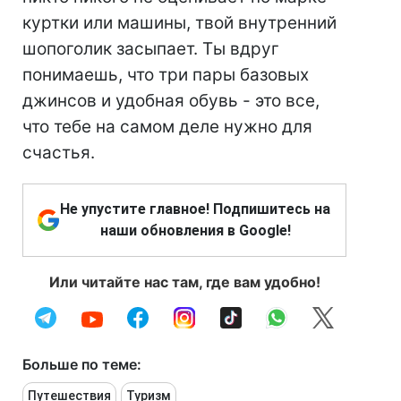
куртки или машины, твой внутренний
шопоголик засыпает. Ты вдруг
понимаешь, что три пары базовых
джинсов и удобная обувь - это все,
что тебе на самом деле нужно для
счастья.
Не упустите главное! Подпишитесь на
наши обновления в Google!
Или читайте нас там, где вам удобно!
Больше по теме:
Путешествия
Туризм