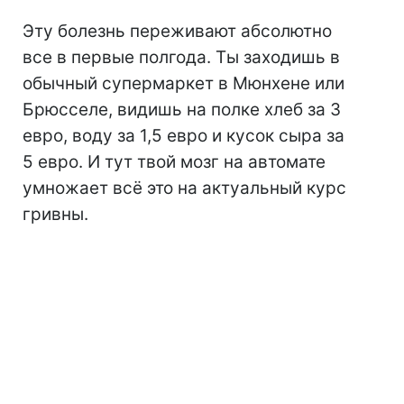
Эту болезнь переживают абсолютно
все в первые полгода. Ты заходишь в
обычный супермаркет в Мюнхене или
Брюсселе, видишь на полке хлеб за 3
евро, воду за 1,5 евро и кусок сыра за
5 евро. И тут твой мозг на автомате
умножает всё это на актуальный курс
гривны.