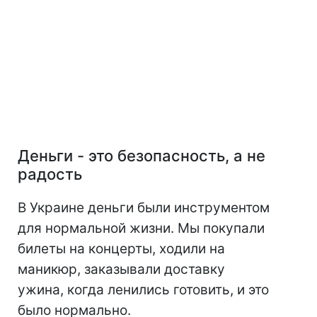
Деньги - это безопасность, а не
радость
В Украине деньги были инструментом
для нормальной жизни. Мы покупали
билеты на концерты, ходили на
маникюр, заказывали доставку
ужина, когда ленились готовить, и это
было нормально.