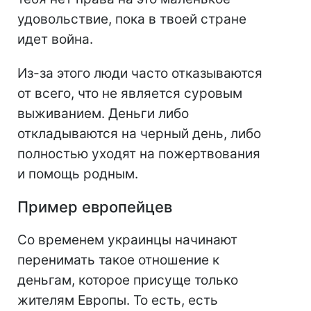
удовольствие, пока в твоей стране
идет война.
Из-за этого люди часто отказываются
от всего, что не является суровым
выживанием. Деньги либо
откладываются на черный день, либо
полностью уходят на пожертвования
и помощь родным.
Пример европейцев
Со временем украинцы начинают
перенимать такое отношение к
деньгам, которое присуще только
жителям Европы. То есть, есть