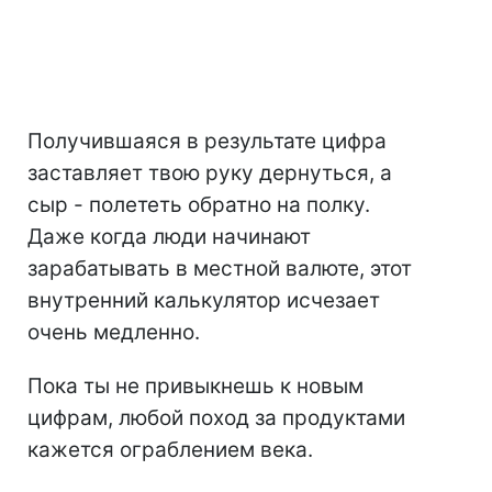
Получившаяся в результате цифра
заставляет твою руку дернуться, а
сыр - полететь обратно на полку.
Даже когда люди начинают
зарабатывать в местной валюте, этот
внутренний калькулятор исчезает
очень медленно.
Пока ты не привыкнешь к новым
цифрам, любой поход за продуктами
кажется ограблением века.