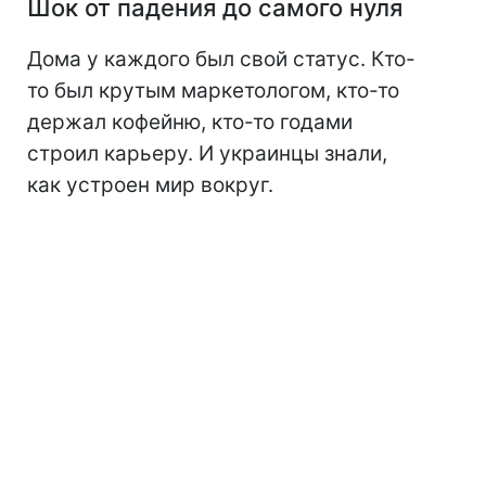
Шок от падения до самого нуля
Дома у каждого был свой статус. Кто-
то был крутым маркетологом, кто-то
держал кофейню, кто-то годами
строил карьеру. И украинцы знали,
как устроен мир вокруг.