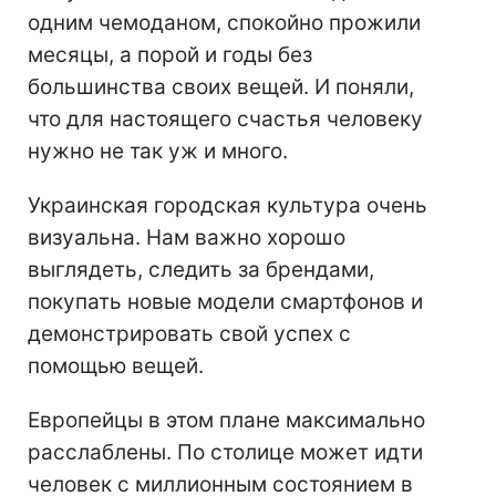
одним чемоданом, спокойно прожили
месяцы, а порой и годы без
большинства своих вещей. И поняли,
что для настоящего счастья человеку
нужно не так уж и много.
Украинская городская культура очень
визуальна. Нам важно хорошо
выглядеть, следить за брендами,
покупать новые модели смартфонов и
демонстрировать свой успех с
помощью вещей.
Европейцы в этом плане максимально
расслаблены. По столице может идти
человек с миллионным состоянием в