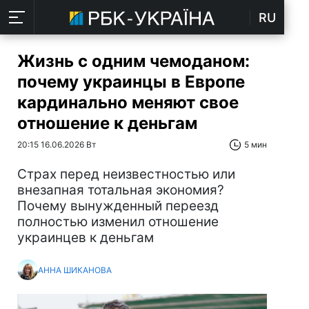
RU
Жизнь с одним чемоданом:
почему украинцы в Европе
кардинально меняют свое
отношение к деньгам
20:15 16.06.2026 Вт
5 мин
Страх перед неизвестностью или
внезапная тотальная экономия?
Почему вынужденный переезд
полностью изменил отношение
украинцев к деньгам
АННА ШИКАНОВА