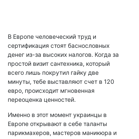
В Европе человеческий труд и
сертификация стоят баснословных
денег из-за высоких налогов. Когда за
простой визит сантехника, который
всего лишь покрутил гайку две
минуты, тебе выставляют счет в 120
евро, происходит мгновенная
переоценка ценностей.
Именно в этот момент украинцы в
Европе открывают в себе таланты
парикмахеров, мастеров маникюра и