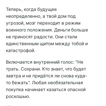
Теперь, когда будущее
неопределенно, а твой дом под
угрозой, мозг переходит в режим
военного положения. Деньги больше
не приносят радости. Они стали
единственным щитом между тобой и
катастрофой.
Включается внутренний голос: "Не
трать. Сохрани. Кто знает, что будет
завтра и не придётся ли снова куда-
то бежать". Любая необязательная
покупка начинает казаться опасной
роскошью.