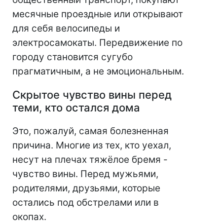
месячные проездные или открывают
для себя велосипеды и
электросамокаты. Передвижение по
городу становится сугубо
прагматичным, а не эмоциональным.
Скрытое чувство вины перед
теми, кто остался дома
Это, пожалуй, самая болезненная
причина. Многие из тех, кто уехал,
несут на плечах тяжёлое бремя -
чувство вины. Перед мужьями,
родителями, друзьями, которые
остались под обстрелами или в
окопах.