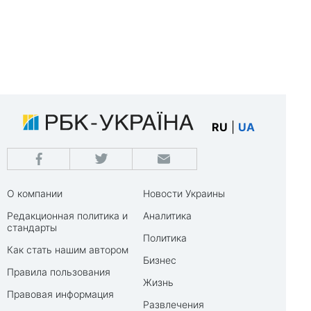
RU
|
UA
О компании
Новости Украины
Редакционная политика и
Аналитика
стандарты
Политика
Как стать нашим автором
Бизнес
Правила пользования
Жизнь
Правовая информация
Развлечения