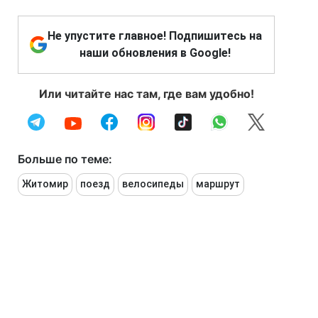
Не упустите главное! Подпишитесь на
наши обновления в Google!
Или читайте нас там, где вам удобно!
Больше по теме:
Житомир
поезд
велосипеды
маршрут