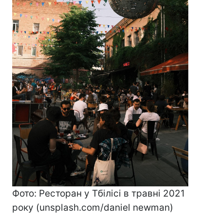
Фото: Ресторан у Тбілісі в травні 2021
року (unsplash.com/daniel newman)