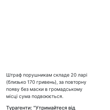
Штраф порушникам складе 20 ларі
(близько 170 гривень), за повторну
появу без маски в громадському
місці сума подвоюється.
Турагенти: "Утримайтеся від