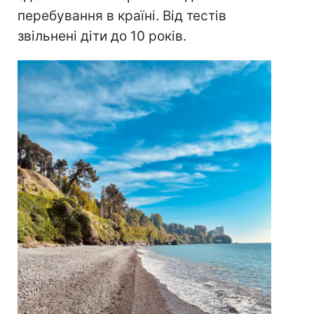
перебування в країні. Від тестів
звільнені діти до 10 років.