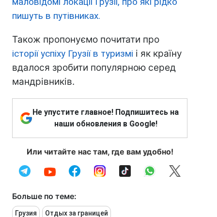
маловідомі локації Грузії, про які рідко
пишуть в путівниках.
Також пропонуємо почитати про
історії успіху Грузії в туризмі
і як країну
вдалося зробити популярною серед
мандрівників.
Не упустите главное! Подпишитесь на
наши обновления в Google!
Или читайте нас там, где вам удобно!
Больше по теме:
Грузия
Отдых за границей