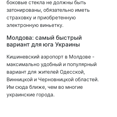
боковые стекла не должны быть
затонированы, обязательно иметь
страховку и приобретенную
электронную виньетку.
Молдова: самый быстрый
вариант для юга Украины
Кишиневский аэропорт в Молдове -
максимально удобный и популярный
вариант для жителей Одесской,
Винницкой и Черновницкой областей.
Им сюда ближе, чем во многие
украинские города.