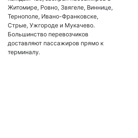
Житомире, Ровно, Звягеле, Виннице,
Тернополе, Ивано-Франковске,
Стрые, Ужгороде и Мукачево.
Большинство перевозчиков
доставляют пассажиров прямо к
терминалу.