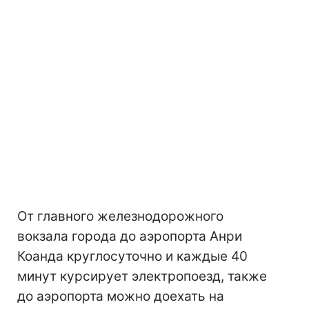
От главного железнодорожного
вокзала города до аэропорта Анри
Коанда круглосуточно и каждые 40
минут курсирует электропоезд, также
до аэропорта можно доехать на