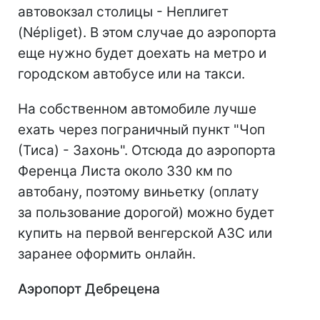
автовокзал столицы - Неплигет
(Népliget). В этом случае до аэропорта
еще нужно будет доехать на метро и
городском автобусе или на такси.
На собственном автомобиле лучше
ехать через пограничный пункт "Чоп
(Тиса) - Захонь". Отсюда до аэропорта
Ференца Листа около 330 км по
автобану, поэтому виньетку (оплату
за пользование дорогой) можно будет
купить на первой венгерской АЗС или
заранее оформить онлайн.
Аэропорт Дебрецена