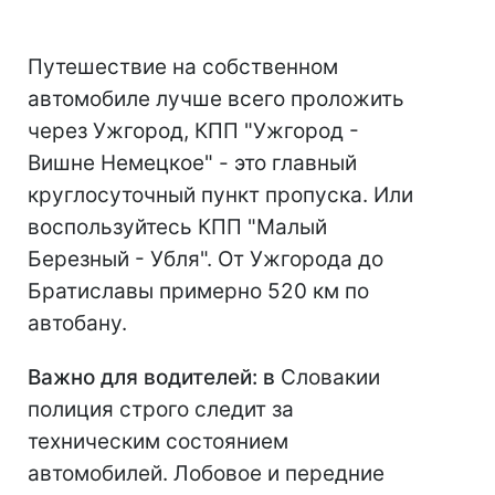
Путешествие на собственном
автомобиле лучше всего проложить
через Ужгород, КПП "Ужгород -
Вишне Немецкое" - это главный
круглосуточный пункт пропуска. Или
воспользуйтесь КПП "Малый
Березный - Убля". От Ужгорода до
Братиславы примерно 520 км по
автобану.
Важно для водителей: в
Словакии
полиция строго следит за
техническим состоянием
автомобилей. Лобовое и передние