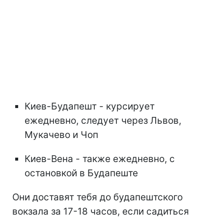
Киев-Будапешт - курсирует
ежедневно, следует через Львов,
Мукачево и Чоп
Киев-Вена - также ежедневно, с
остановкой в Будапеште
Они доставят тебя до будапештского
вокзала за 17-18 часов, если садиться