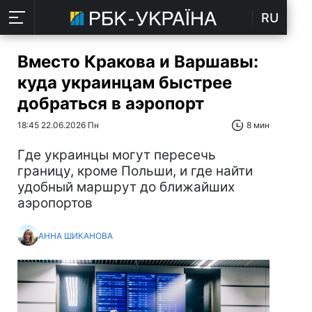
RU
Вместо Кракова и Варшавы:
куда украинцам быстрее
добраться в аэропорт
18:45 22.06.2026 Пн
8 мин
Где украинцы могут пересечь
границу, кроме Польши, и где найти
удобный маршрут до ближайших
аэропортов
АННА ШИКАНОВА