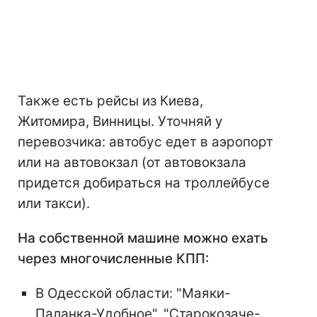
Также есть рейсы из Киева,
Житомира, Винницы. Уточняй у
перевозчика: автобус едет в аэропорт
или на автовокзал (от автовокзала
придется добираться на троллейбусе
или такси).
На собственной машине можно ехать
через многочисленные КПП:
В Одесской области: "Маяки-
Паланка-Удобное", "Старокозаче-