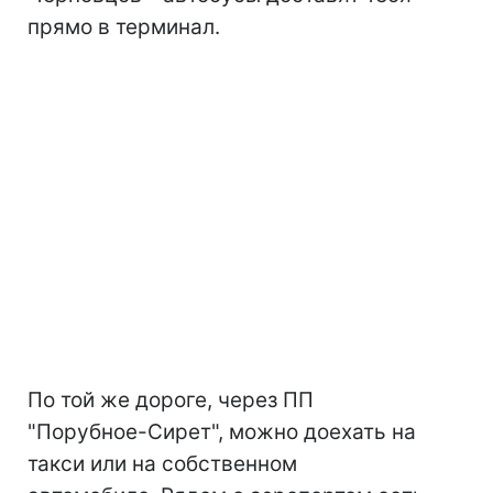
прямо в терминал.
По той же дороге, через ПП
"Порубное-Сирет", можно доехать на
такси или на собственном