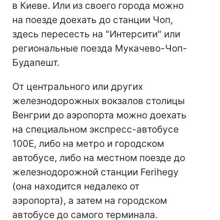
в Киеве. Или из своего города можно
на поезде доехать до станции Чоп,
здесь пересесть на "Интерсити" или
региональные поезда Мукачево-Чоп-
Будапешт.
От центрального или других
железнодорожных вокзалов столицы
Венгрии до аэропорта можно доехать
на специальном экспресс-автобусе
100E, либо на метро и городском
автобусе, либо на местном поезде до
железнодорожной станции Ferihegy
(она находится недалеко от
аэропорта), а затем на городском
автобусе до самого терминала.