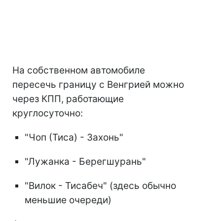
На собственном автомобиле
пересечь границу с Венгрией можно
через КПП, работающие
круглосуточно:
"Чоп (Тиса) - Захонь"
"Лужанка - Берегшурань"
"Вилок - Тисабеч" (здесь обычно
меньшие очереди)