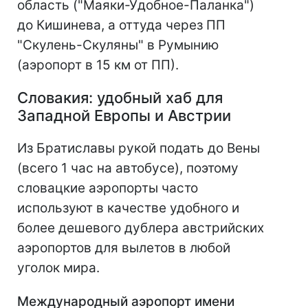
область ("Маяки-Удобное-Паланка")
до Кишинева, а оттуда через ПП
"Скулень-Скуляны" в Румынию
(аэропорт в 15 км от ПП).
Словакия: удобный хаб для
Западной Европы и Австрии
Из Братиславы рукой подать до Вены
(всего 1 час на автобусе), поэтому
словацкие аэропорты часто
используют в качестве удобного и
более дешевого дублера австрийских
аэропортов для вылетов в любой
уголок мира.
Международный аэропорт имени