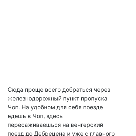
Сюда проще всего добраться через
железнодорожный пункт пропуска
Чоп. На удобном для себя поезде
едешь в Чоп, здесь
пересаживаешься на венгерский
поезд до Дебрецена и уже с главного