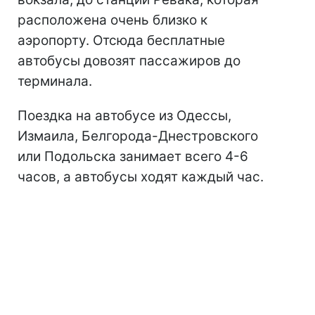
расположена очень близко к
аэропорту. Отсюда бесплатные
автобусы довозят пассажиров до
терминала.
Поездка на автобусе из Одессы,
Измаила, Белгорода-Днестровского
или Подольска занимает всего 4-6
часов, а автобусы ходят каждый час.