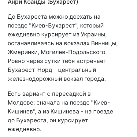
Анри Коанды (Бухарест)
До Бухареста можно доехать на
поезде "Киев-Бухарест", который
ежедневно курсирует из Украины,
останавливаясь на вокзалах Винницы,
Жмеринки, Могилев-Подольского.
Ровно через сутки тебя встречает
Бухарест-Норд - центральный
железнодорожный вокзал города.
Есть вариант с пересадкой в
Молдове: сначала на поезде "Киев-
Кишинев", а из Кишинева - на поезде
до Бухареста, он курсирует
ежедневно.