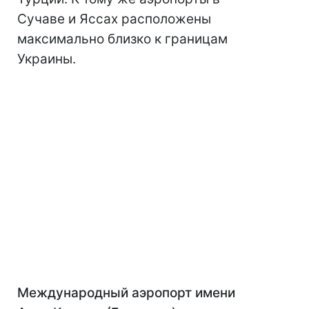
Сучаве и Яссах расположены
максимально близко к границам
Украины.
Международный аэропорт имени