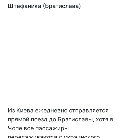
Штефаника (Братислава)
Из Киева ежедневно отправляется
прямой поезд до Братиславы, хотя в
Чопе все пассажиры
пересаживаются с украинского