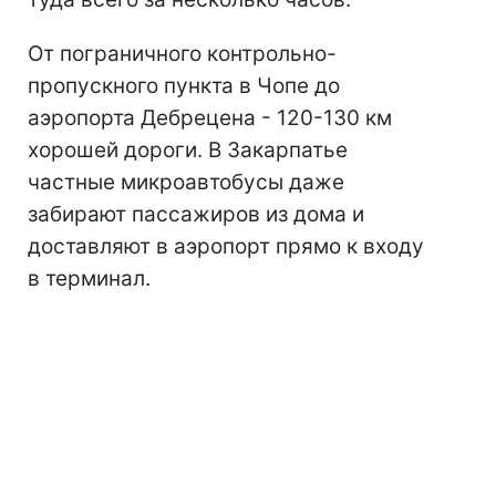
От пограничного контрольно-
пропускного пункта в Чопе до
аэропорта Дебрецена - 120-130 км
хорошей дороги. В Закарпатье
частные микроавтобусы даже
забирают пассажиров из дома и
доставляют в аэропорт прямо к входу
в терминал.