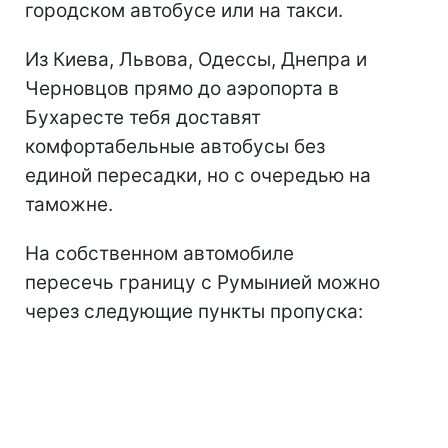
городском автобусе или на такси.
Из Киева, Львова, Одессы, Днепра и
Черновцов прямо до аэропорта в
Бухаресте тебя доставят
комфортабельные автобусы без
единой пересадки, но с очередью на
таможне.
На собственном автомобиле
пересечь границу с Румынией можно
через следующие пункты пропуска: