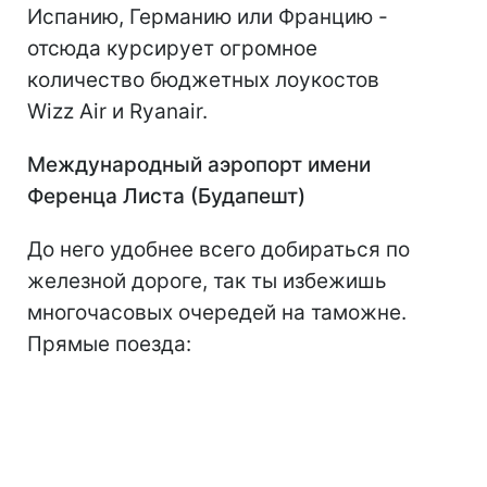
Испанию, Германию или Францию -
отсюда курсирует огромное
количество бюджетных лоукостов
Wizz Air и Ryanair.
Международный аэропорт имени
Ференца Листа (Будапешт)
До него удобнее всего добираться по
железной дороге, так ты избежишь
многочасовых очередей на таможне.
Прямые поезда: