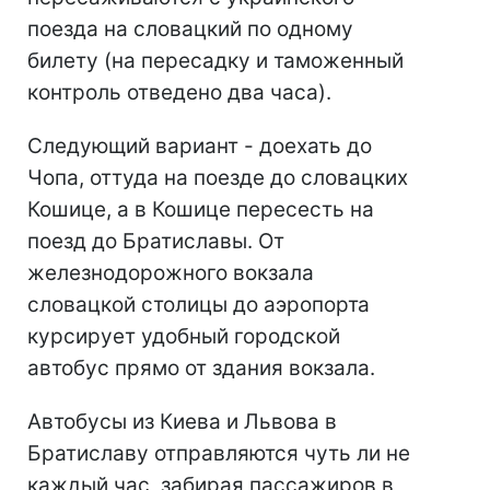
поезда на словацкий по одному
билету (на пересадку и таможенный
контроль отведено два часа).
Следующий вариант - доехать до
Чопа, оттуда на поезде до словацких
Кошице, а в Кошице пересесть на
поезд до Братиславы. От
железнодорожного вокзала
словацкой столицы до аэропорта
курсирует удобный городской
автобус прямо от здания вокзала.
Автобусы из Киева и Львова в
Братиславу отправляются чуть ли не
каждый час, забирая пассажиров в