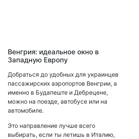
Венгрия: идеальное окно в
Западную Европу
Добраться до удобных для украинцев
пассажирских аэропортов Венгрии, а
именно в Будапеште и Дебрецене,
можно на поезде, автобусе или на
автомобиле.
Это направление лучше всего
выбирать, если ты летишь в Италию,