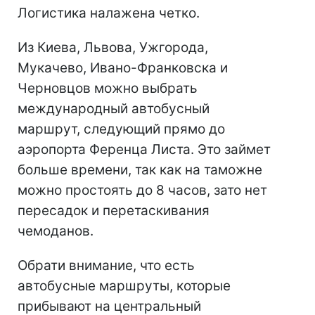
Логистика налажена четко.
Из Киева, Львова, Ужгорода,
Мукачево, Ивано-Франковска и
Черновцов можно выбрать
международный автобусный
маршрут, следующий прямо до
аэропорта Ференца Листа. Это займет
больше времени, так как на таможне
можно простоять до 8 часов, зато нет
пересадок и перетаскивания
чемоданов.
Обрати внимание, что есть
автобусные маршруты, которые
прибывают на центральный