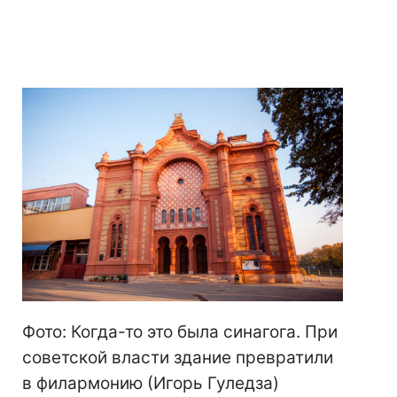
Фото: Когда-то это была синагога. При
советской власти здание превратили
в филармонию (Игорь Гуледза)