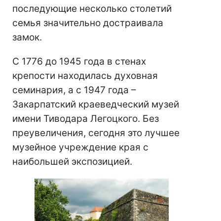
последующие несколько столетий
семья значительно достраивала
замок.
С 1776 до 1945 года в стенах
крепости находилась духовная
семинария, а с 1947 года –
Закарпатский краеведческий музей
имени Тиводара Легоцкого. Без
преувеличения, сегодня это лучшее
музейное учреждение края с
наибольшей экспозицией.