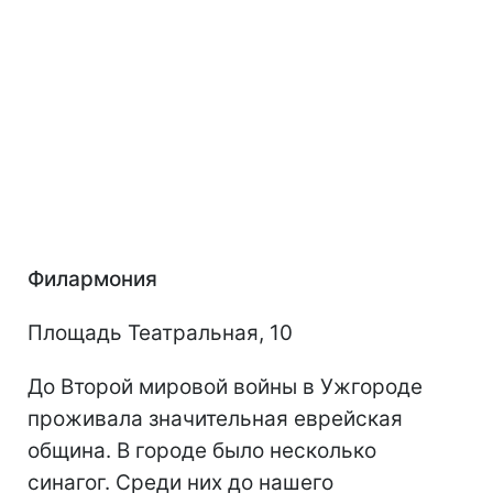
Филармония
Площадь Театральная, 10
До Второй мировой войны в Ужгороде
проживала значительная еврейская
община. В городе было несколько
синагог. Среди них до нашего