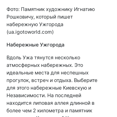
Фото: Памятник художнику Игнатию
Рошковичу, который пишет
набережную Ужгорода
(ua.igotoworld.com)
Набережные Ужгорода
Вдоль Ужа тянутся несколько
атмосферных набережных. Это
идеальные места для неспешных
прогулок, встреч и отдыха. Выберите
для этого набережные Киевскую и
Независимости. На последней
находится липовая аллея длинной в
более чем 2 километра и памятник