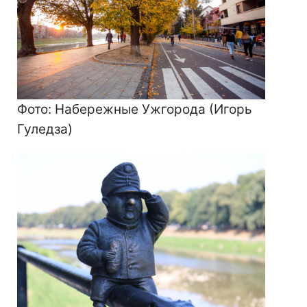
Фото: Набережные Ужгорода (Игорь
Гуледза)