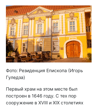
Фото: Резиденция Епископа (Игорь
Гуледза)
Первый храм на этом месте был
построен в 1646 году. С тех пор
сооружение в XVIII и XIX столетиях