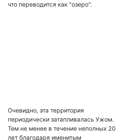
что переводится как "озеро".
Очевидно, эта территория
периодически затапливалась Ужом.
Тем не менее в течение неполных 20
лет благодаря именитым