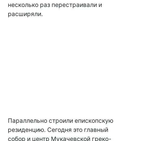
несколько раз перестраивали и
расширяли.
Параллельно строили епископскую
резиденцию. Сегодня это главный
собор и центр Мукачевской греко-