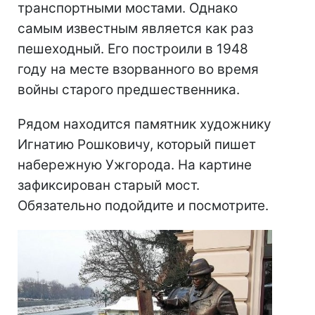
транспортными мостами. Однако
самым известным является как раз
пешеходный. Его построили в 1948
году на месте взорванного во время
войны старого предшественника.
Рядом находится памятник художнику
Игнатию Рошковичу, который пишет
набережную Ужгорода. На картине
зафиксирован старый мост.
Обязательно подойдите и посмотрите.