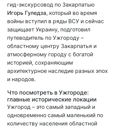
гид-экскурсовод по Закарпатью
Игорь Гуледза
, который во время
войны вступил в ряды ВСУ и сейчас
защищает Украину, подготовил
путеводитель по Ужгороду –
областному центру Закарпатья и
атмосферному городу с богатой
историей, сохраняющим
архитектурное наследие разных эпох
и народов.
Что посмотреть в Ужгороде:
главные исторические локации
Ужгород – это самый западный и
одновременно самый маленький по
количеству населения областной