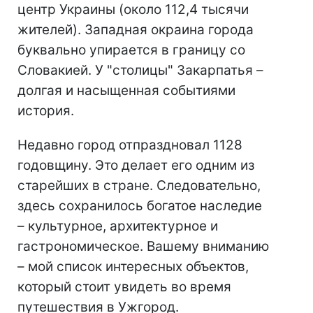
центр Украины (около 112,4 тысячи
жителей). Западная окраина города
буквально упирается в границу со
Словакией. У "столицы" Закарпатья –
долгая и насыщенная событиями
история.
Недавно город отпраздновал 1128
годовщину. Это делает его одним из
старейших в стране. Следовательно,
здесь сохранилось богатое наследие
– культурное, архитектурное и
гастрономическое. Вашему вниманию
– мой список интересных объектов,
который стоит увидеть во время
путешествия в Ужгород.