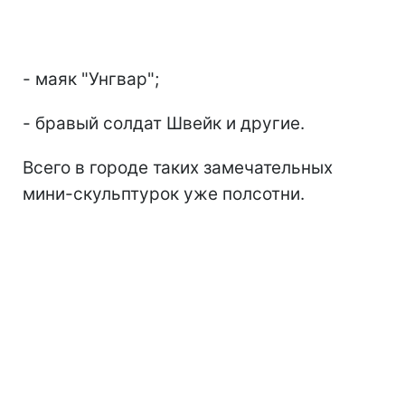
- маяк "Унгвар";
- бравый солдат Швейк и другие.
Всего в городе таких замечательных
мини-скульптурок уже полсотни.