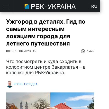
RU
Ужгород в деталях. Гид по
самым интересным
локациям города для
летнего путешествия
08:30 10.06.2023 Сб
7 мин
Что посмотреть и куда сходить в
колоритном центре Закарпатья – в
колонке для РБК-Украина.
ИГОРЬ ГУЛЕДЗА