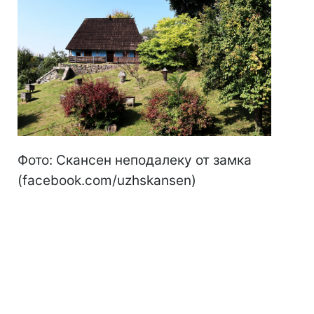
Фото: Скансен неподалеку от замка
(facebook.com/uzhskansen)