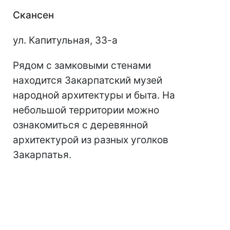
Скансен
ул. Капитульная, 33-а
Рядом с замковыми стенами
находится Закарпатский музей
народной архитектуры и быта. На
небольшой территории можно
ознакомиться с деревянной
архитектурой из разных уголков
Закарпатья.