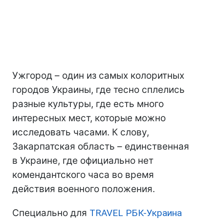
Ужгород – один из самых колоритных
городов Украины, где тесно сплелись
разные культуры, где есть много
интересных мест, которые можно
исследовать часами. К слову,
Закарпатская область – единственная
в Украине, где официально нет
комендантского часа во время
действия военного положения.
Специально для
TRAVEL РБК-Украина