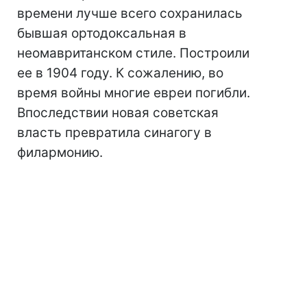
времени лучше всего сохранилась
бывшая ортодоксальная в
неомавританском стиле. Построили
ее в 1904 году. К сожалению, во
время войны многие евреи погибли.
Впоследствии новая советская
власть превратила синагогу в
филармонию.