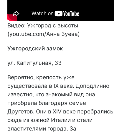
Видео: Ужгород с высоты
(youtube.com/Анна Зуева)
Ужгородский замок
ул. Капитульная, 33
Вероятно, крепость уже
существовала в IX веке. Доподлинно
известно, что знакомый вид она
приобрела благодаря семье
Другетов. Они в XIV веке перебрались
сюда из южной Италии и стали
властителями города. За