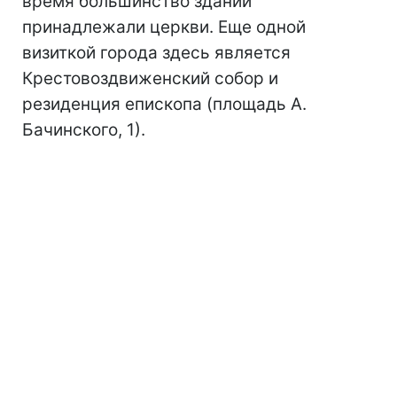
время большинство зданий
принадлежали церкви. Еще одной
визиткой города здесь является
Крестовоздвиженский собор и
резиденция епископа (площадь А.
Бачинского, 1).