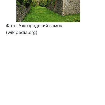
Фото: Ужгородский замок
(wikipedia.org)