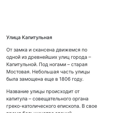
Улица Капитульная
От замка и скансена движемся по
одной из древнейших улиц города –
Капитульной. Под ногами – старая
Мостовая. Небольшая часть улицы
была замощена еще в 1806 году.
Название улицы происходит от
капитула – совещательного органа
греко-католического епископа. В свое