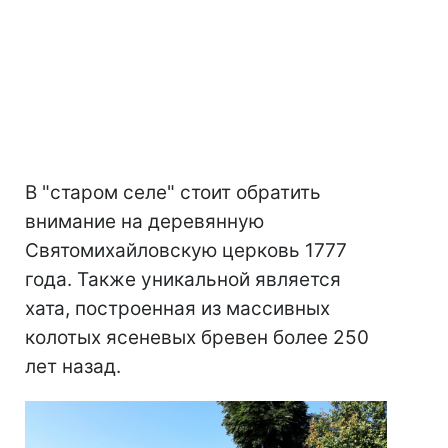
В "старом селе" стоит обратить
внимание на деревянную
Святомихайловскую церковь 1777
года. Также уникальной является
хата, построенная из массивных
колотых ясеневых бревен более 250
лет назад.