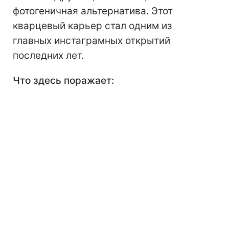
фотогеничная альтернатива. Этот
кварцевый карьер стал одним из
главных инстаграмных открытий
последних лет.
Что здесь поражает: