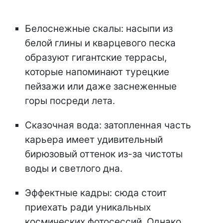
Белоснежные скалы: насыпи из
белой глины и кварцевого песка
образуют гигантские террасы,
которые напоминают турецкие
пейзажи или даже заснеженные
горы посреди лета.
Сказочная вода: затопленная часть
карьера имеет удивительный
бирюзовый оттенок из-за чистоты
воды и светлого дна.
Эффектные кадры: сюда стоит
приехать ради уникальных
космических фотосессий. Однако