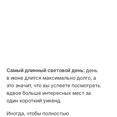
Самый длинный световой день:
день
в июне длится максимально долго, а
это значит, что вы успеете посмотреть
вдвое больше интересных мест за
один короткий уикенд.
Иногда, чтобы полностью