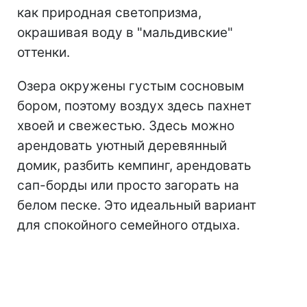
как природная светопризма,
окрашивая воду в "мальдивские"
оттенки.
Озера окружены густым сосновым
бором, поэтому воздух здесь пахнет
хвоей и свежестью. Здесь можно
арендовать уютный деревянный
домик, разбить кемпинг, арендовать
сап-борды или просто загорать на
белом песке. Это идеальный вариант
для спокойного семейного отдыха.