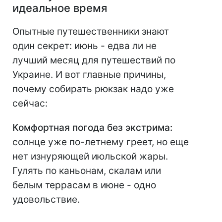
идеальное время
Опытные путешественники знают
один секрет: июнь - едва ли не
лучший месяц для путешествий по
Украине. И вот главные причины,
почему собирать рюкзак надо уже
сейчас:
Комфортная погода без экстрима:
солнце уже по-летнему греет, но еще
нет изнуряющей июльской жары.
Гулять по каньонам, скалам или
белым террасам в июне - одно
удовольствие.