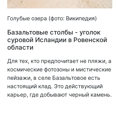
Голубые озера (фото: Википедия)
Базальтовые столбы - уголок
суровой Исландии в Ровенской
области
Для тех, кто предпочитает не пляжи, а
космические фотозоны и мистические
пейзажи, в селе Базальтовое есть
настоящий клад. Это действующий
карьер, где добывают черный камень.