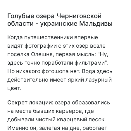
Голубые озера Черниговской
области - украинские Мальдивы
Когда путешественники впервые
видят фотографии с этих озер возле
поселка Олешня, первая мысль: "Ну,
здесь точно поработали фильтрами".
Но никакого фотошопа нет. Вода здесь
действительно имеет яркий лазурный
цвет.
Секрет локации:
озера образовались
на месте бывших карьеров, где
добывали чистый кварцевый песок.
Именно он, залегая на дне, работает