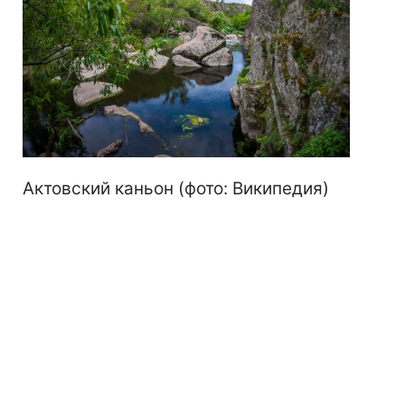
Актовский каньон (фото: Википедия)