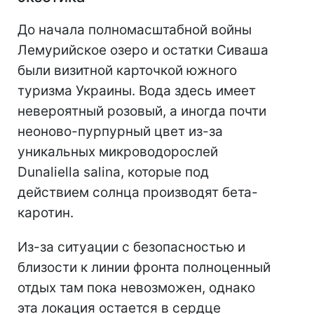
До начала полномасштабной войны
Лемурийское озеро и остатки Сиваша
были визитной карточкой южного
туризма Украины. Вода здесь имеет
невероятный розовый, а иногда почти
неоново-пурпурный цвет из-за
уникальных микроводорослей
Dunaliella salina, которые под
действием солнца производят бета-
каротин.
Из-за ситуации с безопасностью и
близости к линии фронта полноценный
отдых там пока невозможен, однако
эта локация остается в сердце