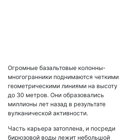
Огромные базальтовые колонны-
многогранники поднимаются четкими
геометрическими линиями на высоту
до 30 метров. Они образовались
миллионы лет назад в результате
вулканической активности.
Часть карьера затоплена, и посреди
бирюзовой воды лежит небольшой