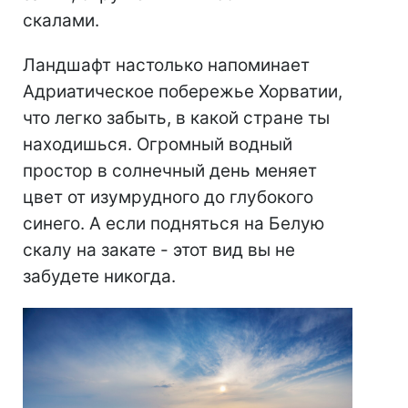
скалами.
Ландшафт настолько напоминает
Адриатическое побережье Хорватии,
что легко забыть, в какой стране ты
находишься. Огромный водный
простор в солнечный день меняет
цвет от изумрудного до глубокого
синего. А если подняться на Белую
скалу на закате - этот вид вы не
забудете никогда.