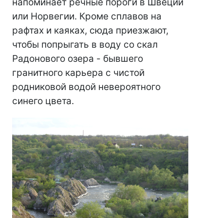
напоминает речные пороги в Швеции
или Норвегии. Кроме сплавов на
рафтах и каяках, сюда приезжают,
чтобы попрыгать в воду со скал
Радонового озера - бывшего
гранитного карьера с чистой
родниковой водой невероятного
синего цвета.