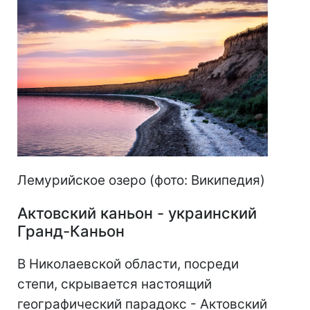
Лемурийское озеро (фото: Википедия)
Актовский каньон - украинский
Гранд-Каньон
В Николаевской области, посреди
степи, скрывается настоящий
географический парадокс - Актовский