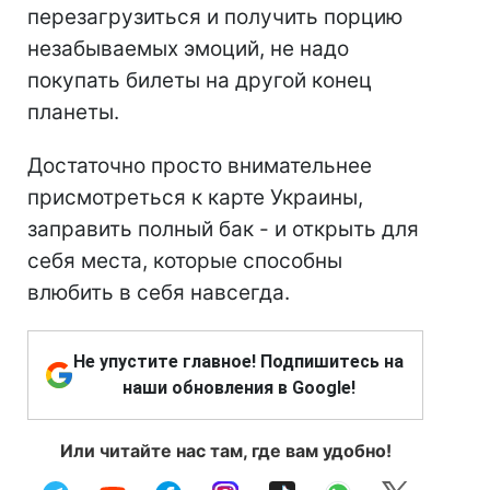
перезагрузиться и получить порцию
незабываемых эмоций, не надо
покупать билеты на другой конец
планеты.
Достаточно просто внимательнее
присмотреться к карте Украины,
заправить полный бак - и открыть для
себя места, которые способны
влюбить в себя навсегда.
Не упустите главное! Подпишитесь на
наши обновления в Google!
Или читайте нас там, где вам удобно!