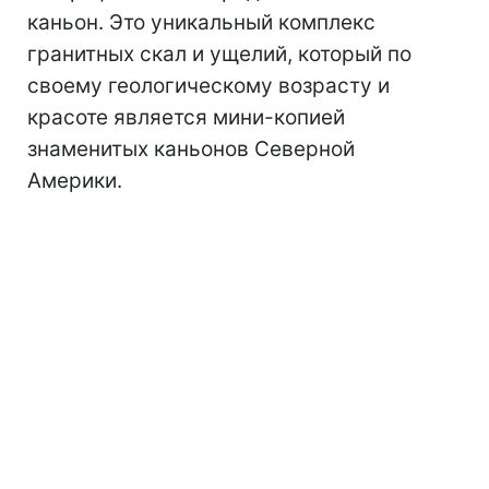
каньон. Это уникальный комплекс
гранитных скал и ущелий, который по
своему геологическому возрасту и
красоте является мини-копией
знаменитых каньонов Северной
Америки.