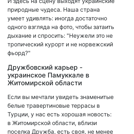
И здесь на сцену выходят украинские
природные чудеса. Наша страна
умеет удивлять: иногда достаточно
одного взгляда на фото, чтобы затаить
дыхание и спросить: "Неужели это не
тропический курорт и не норвежский
фьорд?"
Дружбовский карьер -
украинское Памуккале в
Житомирской области
Если вы мечтали увидеть знаменитые
белые травертиновые террасы в
Турции, у нас есть хорошая новость:
в Житомирской области, вблизи
поселка Дружба, есть своя, не менее