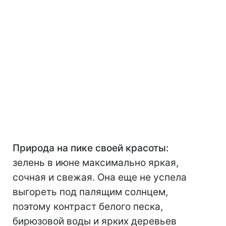
Природа на пике своей красоты:
зелень в июне максимально яркая,
сочная и свежая. Она еще не успела
выгореть под палящим солнцем,
поэтому контраст белого песка,
бирюзовой воды и ярких деревьев