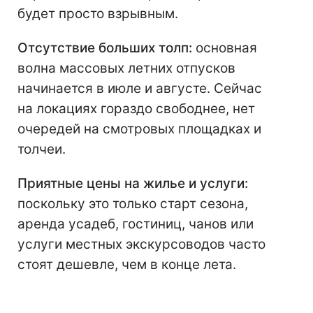
будет просто взрывным.
Отсутствие больших толп:
основная
волна массовых летних отпусков
начинается в июле и августе. Сейчас
на локациях гораздо свободнее, нет
очередей на смотровых площадках и
толчеи.
Приятные цены на жилье и услуги:
поскольку это только старт сезона,
аренда усадеб, гостиниц, чанов или
услуги местных экскурсоводов часто
стоят дешевле, чем в конце лета.