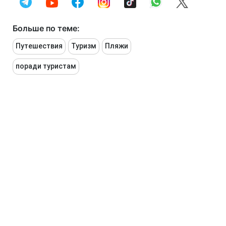
Больше по теме:
Путешествия
Туризм
Пляжи
поради туристам