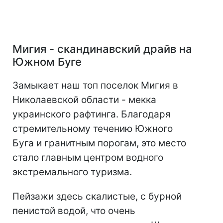
Мигия - скандинавский драйв на
Южном Буге
Замыкает наш топ поселок Мигия в
Николаевской области - мекка
украинского рафтинга. Благодаря
стремительному течению Южного
Буга и гранитным порогам, это место
стало главным центром водного
экстремального туризма.
Пейзажи здесь скалистые, с бурной
пенистой водой, что очень