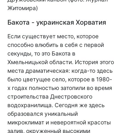
Житомира)
Бакота - украинская Хорватия
Если существует место, которое
способно влюбить в себя с первой
секунды, то это Бакота в
Хмельницькой области. История этого
места драматическая: когда-то здесь
было цветущее село, которое в 1980-
х годах полностью затопили во время
строительства Днестровского
водохранилища. Сегодня же здесь
образовался уникальный
микроклимат и невероятной красоты
залив, окруженный высокими