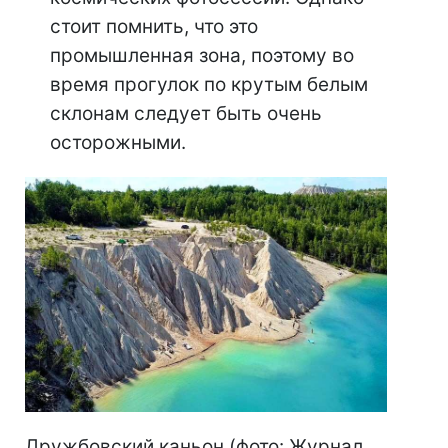
стоит помнить, что это
промышленная зона, поэтому во
время прогулок по крутым белым
склонам следует быть очень
осторожными.
Дружбовский каньон (фото: Журнал