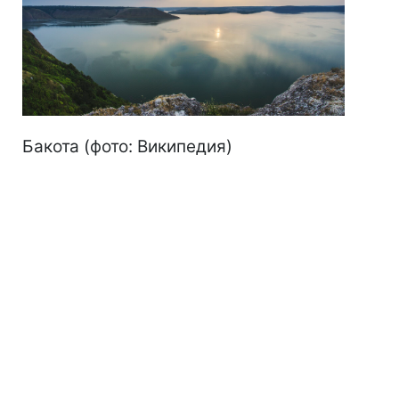
Бакота (фото: Википедия)