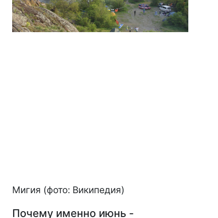
Мигия (фото: Википедия)
Почему именно июнь -