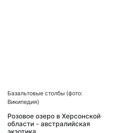
Базальтовые столбы (фото:
Википедия)
Розовое озеро в Херсонской
области - австралийская
экзотика