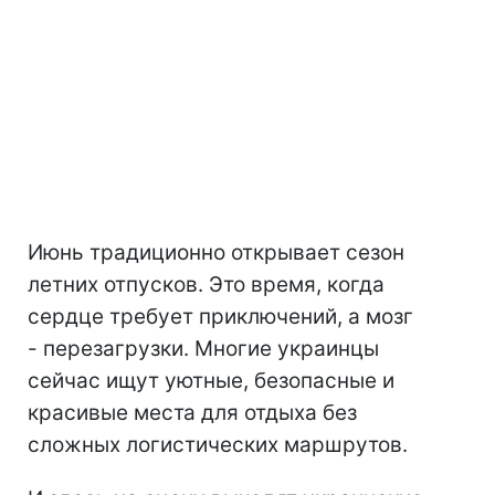
Июнь традиционно открывает сезон
летних отпусков. Это время, когда
сердце требует приключений, а мозг
- перезагрузки. Многие украинцы
сейчас ищут уютные, безопасные и
красивые места для отдыха без
сложных логистических маршрутов.