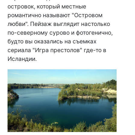
островок, который местные
романтично называют "Островом
любви". Пейзаж выглядит настолько
по-северному сурово и фотогенично,
будто вы оказались на съемках
сериала "Игра престолов" где-то в
Исландии.