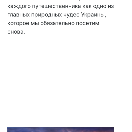
каждого путешественника как одно из
главных природных чудес Украины,
которое мы обязательно посетим
снова.