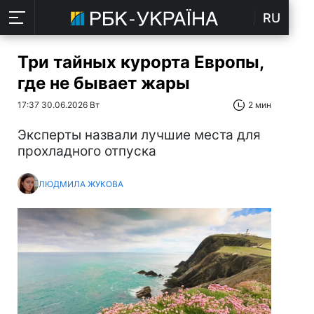
RU
Три тайных курорта Европы,
где не бывает жары
17:37 30.06.2026 Вт
2 мин
Эксперты назвали лучшие места для
прохладного отпуска
ЛЮДМИЛА ЖУКОВА