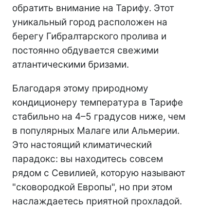
обратить внимание на Тарифу. Этот
уникальный город расположен на
берегу Гибралтарского пролива и
постоянно обдувается свежими
атлантическими бризами.
Благодаря этому природному
кондиционеру температура в Тарифе
стабильно на 4–5 градусов ниже, чем
в популярных Малаге или Альмерии.
Это настоящий климатический
парадокс: вы находитесь совсем
рядом с Севилией, которую называют
"сковородкой Европы", но при этом
наслаждаетесь приятной прохладой.