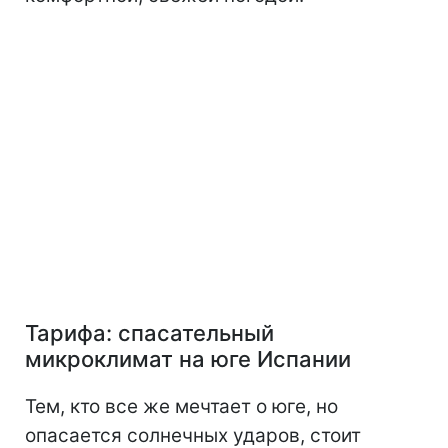
Тарифа: спасательный
микроклимат на юге Испании
Тем, кто все же мечтает о юге, но
опасается солнечных ударов, стоит