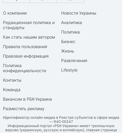
О компании
Новости Украины
Редакционная политика и
Аналитика
стандарты
Политика
Как стать нашим автором
Бизнес
Правила пользования
Жизнь
Правовая информация
Развлечения
Политика
Lifestyle
конфиденциальности
Контакты
Команда
Вакансии в РБК-Украина
Разместить рекламу
Идентификатор онлайн-медиа в Реестре субъектов в сфере медиа
— R40-05347
Информационный портал «РБК-Украина» имеет трехязычную
версию (украинскую, русскую и английскую), главная страница