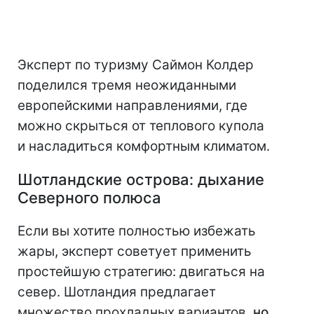
Эксперт по туризму Саймон Колдер
поделился тремя неожиданными
европейскими направлениями, где
можно скрыться от теплового купола
и насладиться комфортным климатом.
Шотландские острова: дыхание
Северного полюса
Если вы хотите полностью избежать
жары, эксперт советует применить
простейшую стратегию: двигаться на
север. Шотландия предлагает
множество прохладных вариантов,
но