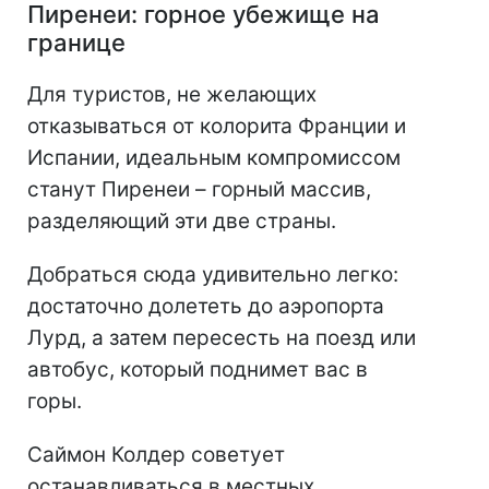
Пиренеи: горное убежище на
границе
Для туристов, не желающих
отказываться от колорита Франции и
Испании, идеальным компромиссом
станут Пиренеи – горный массив,
разделяющий эти две страны.
Добраться сюда удивительно легко:
достаточно долететь до аэропорта
Лурд, а затем пересесть на поезд или
автобус, который поднимет вас в
горы.
Саймон Колдер советует
останавливаться в местных