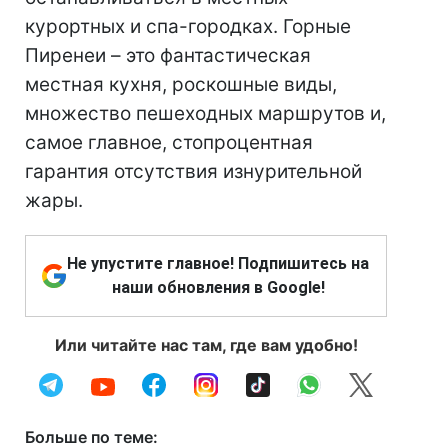
курортных и спа-городках. Горные
Пиренеи – это фантастическая
местная кухня, роскошные виды,
множество пешеходных маршрутов и,
самое главное, стопроцентная
гарантия отсутствия изнурительной
жары.
Не упустите главное! Подпишитесь на
наши обновления в Google!
Или читайте нас там, где вам удобно!
Больше по теме: