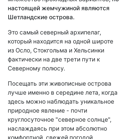
настоящей жемчужиной являются
Шетландские острова.
Это самый северный архипелаг,
который находится на одной широте
из Осло, Стокгольма и Хельсинки
фактически на две трети пути к
Северному полюсу.
Посещать эти живописные острова
лучше именно в середине лета, когда
здесь можно наблюдать уникальное
природное явление - почти
круглосуточное "северное солнце",
наслаждаясь при этом абсолютно
комфортной, свежей погодой.