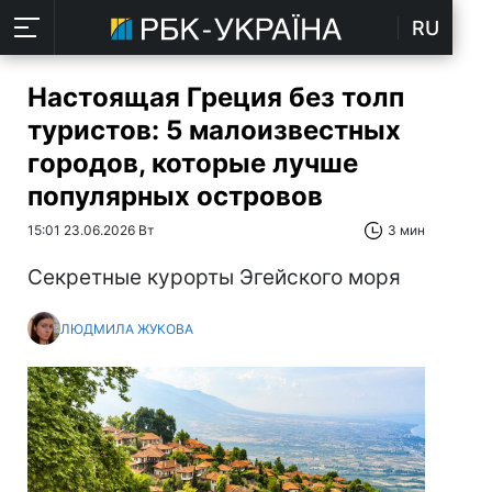
RU
Настоящая Греция без толп
туристов: 5 малоизвестных
городов, которые лучше
популярных островов
15:01 23.06.2026 Вт
3 мин
Секретные курорты Эгейского моря
ЛЮДМИЛА ЖУКОВА