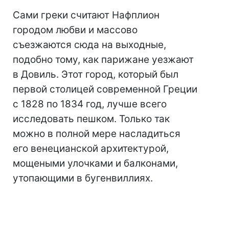
Сами греки считают Нафплион
городом любви и массово
съезжаются сюда на выходные,
подобно тому, как парижане уезжают
в Довиль. Этот город, который был
первой столицей современной Греции
с 1828 по 1834 год, лучше всего
исследовать пешком. Только так
можно в полной мере насладиться
его венецианской архитектурой,
мощеными улочками и балконами,
утопающими в бугенвиллиях.