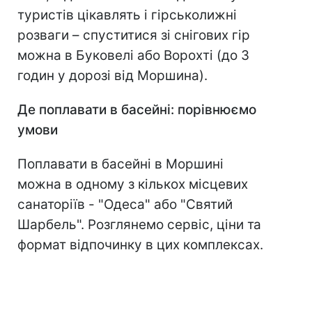
туристів цікавлять і гірськолижні
розваги – спуститися зі снігових гір
можна в Буковелі або Ворохті (до 3
годин у дорозі від Моршина).
Де поплавати в басейні: порівнюємо
умови
Поплавати в басейні в Моршині
можна в одному з кількох місцевих
санаторіїв - "Одеса" або "Святий
Шарбель". Розглянемо сервіс, ціни та
формат відпочинку в цих комплексах.