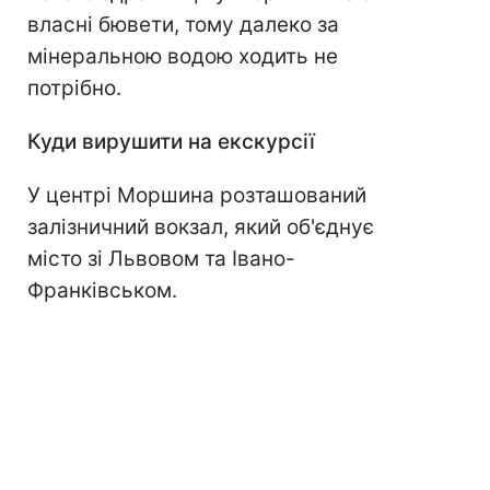
власні бювети, тому далеко за
мінеральною водою ходить не
потрібно.
Куди вирушити на екскурсії
У центрі Моршина розташований
залізничний вокзал, який об'єднує
місто зі Львовом та Івано-
Франківськом.