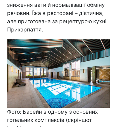
зниження ваги й нормалізації обміну
речовин. Їжа в ресторані – дієтична,
але приготована за рецептурою кухні
Прикарпаття.
Фото: Басейн в одному з основних
готельних комплексів (скріншот