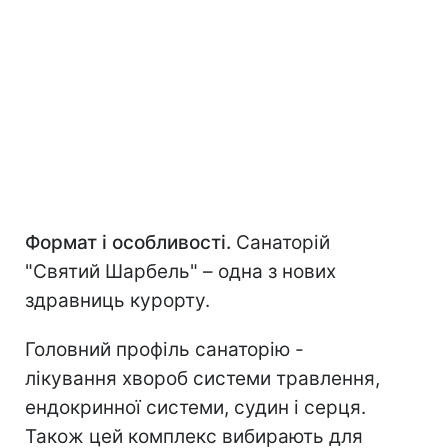
Формат і особливості.
Санаторій
"Святий Шарбель" – одна з нових
здравниць курорту.
Головний профіль санаторію -
лікування хвороб системи травлення,
ендокринної системи, судин і серця.
Також цей комплекс вибирають для