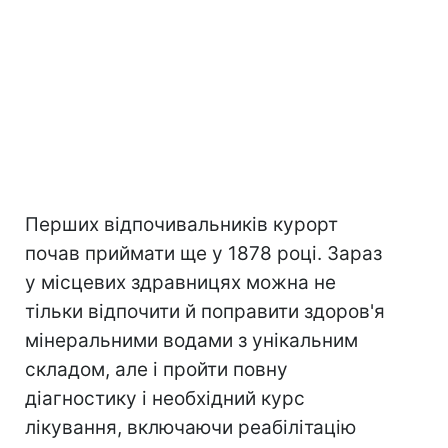
Перших відпочивальників курорт
почав приймати ще у 1878 році. Зараз
у місцевих здравницях можна не
тільки відпочити й поправити здоров'я
мінеральними водами з унікальним
складом, але і пройти повну
діагностику і необхідний курс
лікування, включаючи реабілітацію