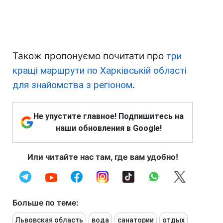
Також пропонуємо почитати про
три
кращі маршрути по Харківській області
для знайомства з регіоном
.
Не упустите главное! Подпишитесь на
наши обновления в Google!
Или читайте нас там, где вам удобно!
Больше по теме:
Львовская область
вода
санатории
отдых