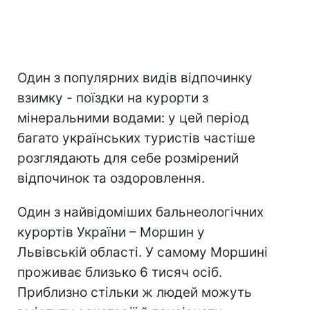
Один з популярних видів відпочинку
взимку - поїздки на курорти з
мінеральними водами: у цей період
багато українських туристів частіше
розглядають для себе розмірений
відпочинок та оздоровлення.
Один з найвідоміших бальнеологічних
курортів України – Моршин у
Львівській області. У самому Моршині
проживає близько 6 тисяч осіб.
Приблизно стільки ж людей можуть