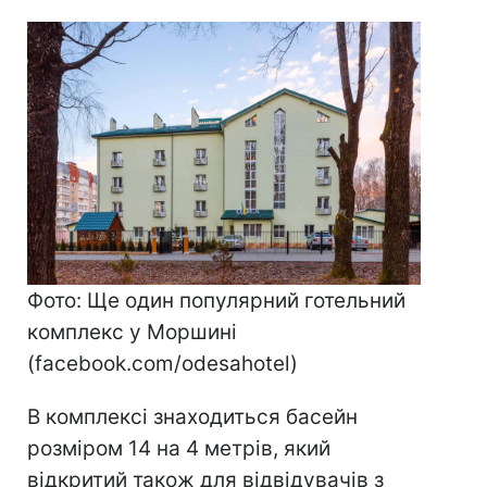
Фото: Ще один популярний готельний
комплекс у Моршині
(facebook.com/odesahotel)
В комплексі знаходиться басейн
розміром 14 на 4 метрів, який
відкритий також для відвідувачів з