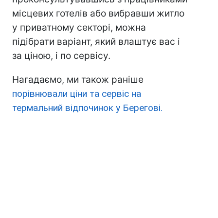
місцевих готелів або вибравши житло
у приватному секторі, можна
підібрати варіант, який влаштує вас і
за ціною, і по сервісу.
Нагадаємо, ми також раніше
порівнювали ціни та сервіс на
термальний відпочинок у Берегові.