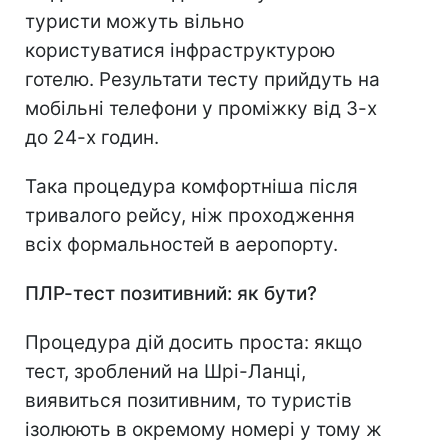
туристи можуть вільно
користуватися інфраструктурою
готелю. Результати тесту прийдуть на
мобільні телефони у проміжку від 3-х
до 24-х годин.
Така процедура комфортніша після
тривалого рейсу, ніж проходження
всіх формальностей в аеропорту.
ПЛР-тест позитивний: як бути?
Процедура дій досить проста: якщо
тест, зроблений на Шрі-Ланці,
виявиться позитивним, то туристів
ізолюють в окремому номері у тому ж