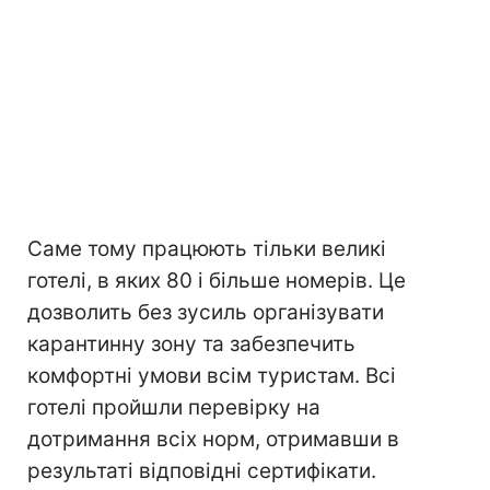
Саме тому працюють тільки великі
готелі, в яких 80 і більше номерів. Це
дозволить без зусиль організувати
карантинну зону та забезпечить
комфортні умови всім туристам. Всі
готелі пройшли перевірку на
дотримання всіх норм, отримавши в
результаті відповідні сертифікати.