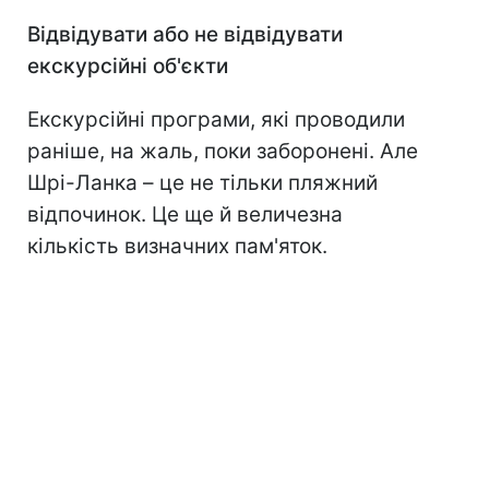
Відвідувати або не відвідувати
екскурсійні об'єкти
Екскурсійні програми, які проводили
раніше, на жаль, поки заборонені. Але
Шрі-Ланка – це не тільки пляжний
відпочинок. Це ще й величезна
кількість визначних пам'яток.