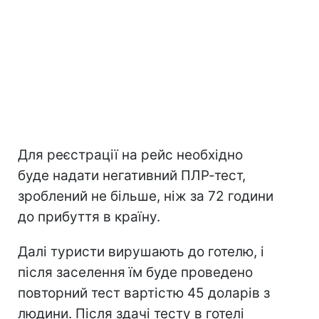
Для реєстрації на рейс необхідно
буде надати негативний ПЛР-тест,
зроблений не більше, ніж за 72 години
до прибуття в країну.
Далі туристи вирушають до готелю, і
після заселення їм буде проведено
повторний тест вартістю 45 доларів з
людини. Після здачі тесту в готелі