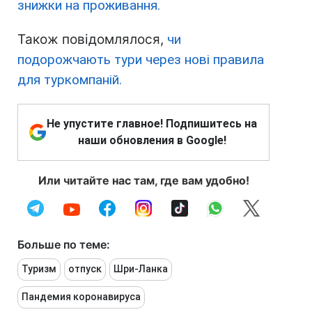
знижки на проживання.
Також повідомлялося,
чи
подорожчають тури через нові правила
для туркомпаній.
Не упустите главное! Подпишитесь на
наши обновления в Google!
Или читайте нас там, где вам удобно!
Больше по теме:
Туризм
отпуск
Шри-Ланка
Пандемия коронавируса