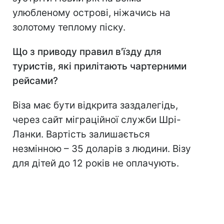
улюбленому острові, ніжачись на
золотому теплому піску.
Що з приводу правил в'їзду для
туристів, які прилітають чартерними
рейсами?
Віза має бути відкрита заздалегідь,
через сайт міграційної служби Шрі-
Ланки. Вартість залишається
незмінною – 35 доларів з людини. Візу
для дітей до 12 років не оплачують.