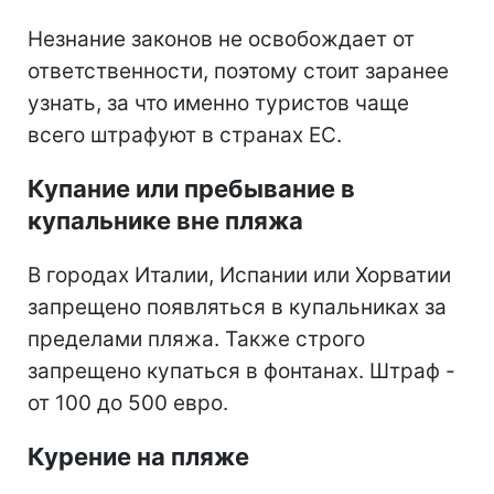
Незнание законов не освобождает от
ответственности, поэтому стоит заранее
узнать, за что именно туристов чаще
всего штрафуют в странах ЕС.
Купание или пребывание в
купальнике вне пляжа
В городах Италии, Испании или Хорватии
запрещено появляться в купальниках за
пределами пляжа. Также строго
запрещено купаться в фонтанах. Штраф -
от 100 до 500 евро.
Курение на пляже