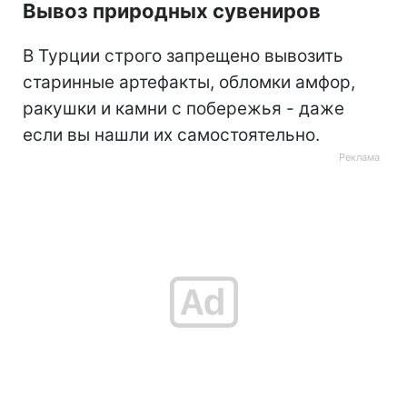
Вывоз природных сувениров
В Турции строго запрещено вывозить
старинные артефакты, обломки амфор,
ракушки и камни с побережья - даже
если вы нашли их самостоятельно.