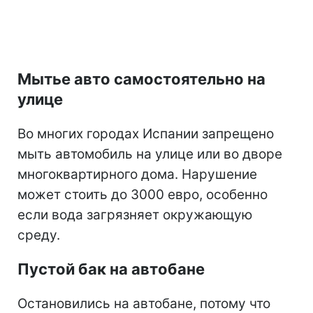
Мытье авто самостоятельно на
улице
Во многих городах Испании запрещено
мыть автомобиль на улице или во дворе
многоквартирного дома. Нарушение
может стоить до 3000 евро, особенно
если вода загрязняет окружающую
среду.
Пустой бак на автобане
Остановились на автобане, потому что