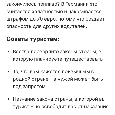
закончилось топливо? В Германии это
считается халатностью и наказывается
штрафом до 70 евро, потому что создает
опасность для других водителей.
Советы туристам:
Всегда проверяйте законы страны, в
которую планируете путешествовать
То, что вам кажется привычным в
родной стране - в чужой может быть
под запретом
Незнание закона страны, в которой вы
турист - не освободит вас от наказания