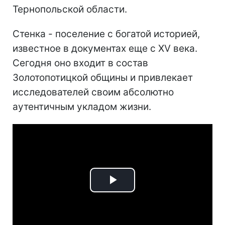
Тернопольской области.
Стенка - поселение с богатой историей,
известное в документах еще с XV века.
Сегодня оно входит в состав
Золотопотицкой общины и привлекает
исследователей своим абсолютно
аутентичным укладом жизни.
Play
Video