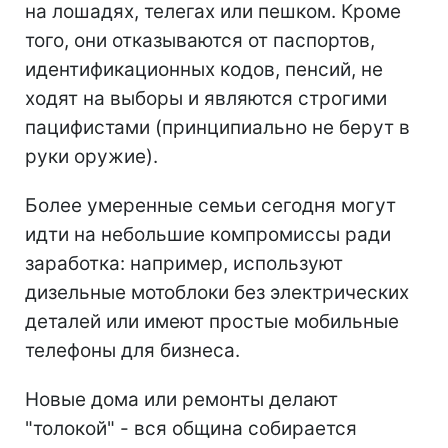
на лошадях, телегах или пешком. Кроме
того, они отказываются от паспортов,
идентификационных кодов, пенсий, не
ходят на выборы и являются строгими
пацифистами (принципиально не берут в
руки оружие).
Более умеренные семьи сегодня могут
идти на небольшие компромиссы ради
заработка: например, используют
дизельные мотоблоки без электрических
деталей или имеют простые мобильные
телефоны для бизнеса.
Новые дома или ремонты делают
"толокой" - вся община собирается