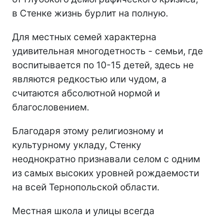
в Стенке жизнь бурлит на полную.
Для местных семей характерна
удивительная многодетность - семьи, где
воспитывается по 10-15 детей, здесь не
являются редкостью или чудом, а
считаются абсолютной нормой и
благословением.
Благодаря этому религиозному и
культурному укладу, Стенку
неоднократно признавали селом с одним
из самых высоких уровней рождаемости
на всей Тернопольской области.
Местная школа и улицы всегда