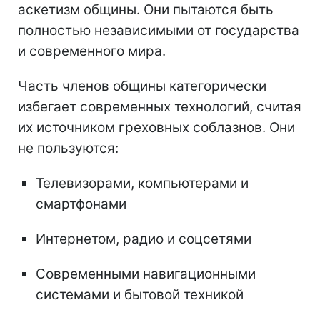
аскетизм общины. Они пытаются быть
полностью независимыми от государства
и современного мира.
Часть членов общины категорически
избегает современных технологий, считая
их источником греховных соблазнов. Они
не пользуются:
Телевизорами, компьютерами и
смартфонами
Интернетом, радио и соцсетями
Современными навигационными
системами и бытовой техникой