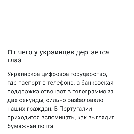
От чего у украинцев дергается
глаз
Украинское цифровое государство,
где паспорт в телефоне, а банковская
поддержка отвечает в телеграмме за
две секунды, сильно разбаловало
наших граждан. В Португалии
приходится вспоминать, как выглядит
бумажная почта.