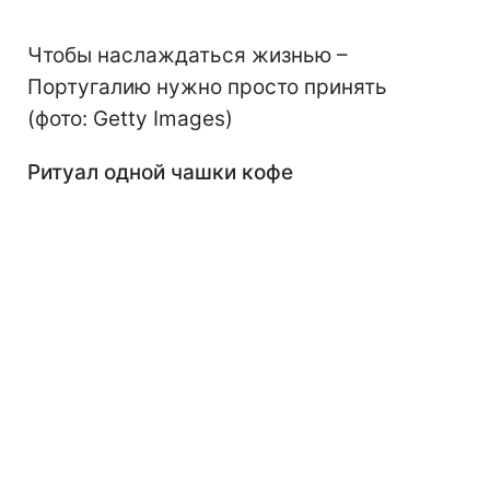
Чтобы наслаждаться жизнью –
Португалию нужно просто принять
(фото: Getty Images)
Ритуал одной чашки кофе