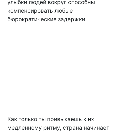
улыбки людей вокруг способны
компенсировать любые
бюрократические задержки.
Как только ты привыкаешь к их
медленному ритму, страна начинает