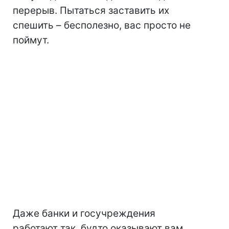
перерыв. Пытаться заставить их
спешить – бесполезно, вас просто не
поймут.
Даже банки и госучреждения
работают так, будто оказывают вам