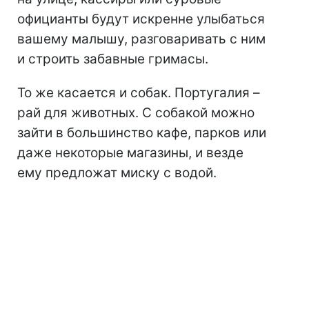
официанты будут искренне улыбаться
вашему малышу, разговаривать с ним
и строить забавные гримасы.
То же касается и собак. Португалия –
рай для животных. С собакой можно
зайти в большинство кафе, парков или
даже некоторые магазины, и везде
ему предложат миску с водой.