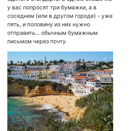
у вас попросят три бумажки, а в
соседнем (или в другом городе) - уже
пять, и половину из них нужно
отправить... обычным бумажным
письмом через почту.