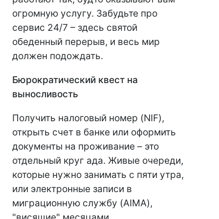
огромную услугу. Забудьте про
сервис 24/7 – здесь святой
обеденный перерыв, и весь мир
должен подождать.
Бюрократический квест на
выносливость
Получить налоговый номер (NIF),
открыть счет в банке или оформить
документы на проживание – это
отдельный круг ада. Живые очереди,
которые нужно занимать с пяти утра,
или электронные записи в
миграционную службу (AIMA),
"висящие" месяцами.