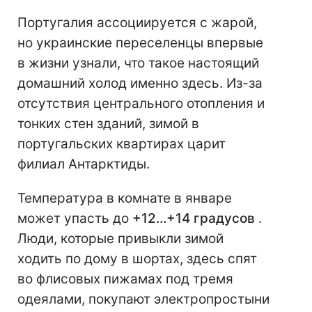
Португалия ассоциируется с жарой,
но украинские переселенцы впервые
в жизни узнали, что такое настоящий
домашний холод именно здесь. Из-за
отсутствия центрального отопления и
тонких стен зданий, зимой в
португальских квартирах царит
филиал Антарктиды.
Температура в комнате в январе
может упасть до
+12…+14 градусов
.
Люди, которые привыкли зимой
ходить по дому в шортах, здесь спят
во флисовых пижамах под тремя
одеялами, покупают электропростыни