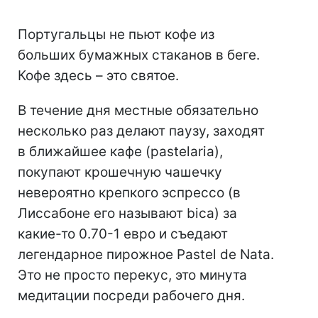
Португальцы не пьют кофе из
больших бумажных стаканов в беге.
Кофе здесь – это святое.
В течение дня местные обязательно
несколько раз делают паузу, заходят
в ближайшее кафе (pastelaria),
покупают крошечную чашечку
невероятно крепкого эспрессо (в
Лиссабоне его называют bica) за
какие-то 0.70-1 евро и съедают
легендарное пирожное Pastel de Nata.
Это не просто перекус, это минута
медитации посреди рабочего дня.