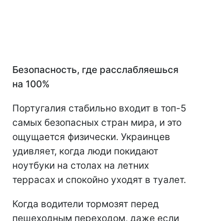
Безопасность, где расслабляешься
на 100%
Португалия стабильно входит в топ-5
самых безопасных стран мира, и это
ощущается физически. Украинцев
удивляет, когда люди покидают
ноутбуки на столах на летних
террасах и спокойно уходят в туалет.
Когда водители тормозят перед
пешеходным переходом, даже если