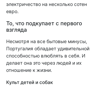
электричество на несколько сотен
евро.
То, что подкупает с первого
взгляда
Несмотря на все бытовые минусы,
Португалия обладает удивительной
способностью влюблять в себя. И
делает она это через людей и их
отношение к жизни.
Культ детей и собак