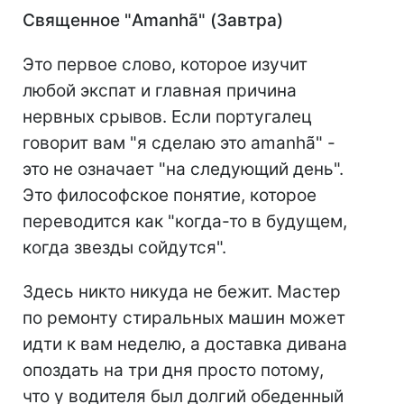
Священное "Amanhã" (Завтра)
Это первое слово, которое изучит
любой экспат и главная причина
нервных срывов. Если португалец
говорит вам "я сделаю это amanhã" -
это не означает "на следующий день".
Это философское понятие, которое
переводится как "когда-то в будущем,
когда звезды сойдутся".
Здесь никто никуда не бежит. Мастер
по ремонту стиральных машин может
идти к вам неделю, а доставка дивана
опоздать на три дня просто потому,
что у водителя был долгий обеденный