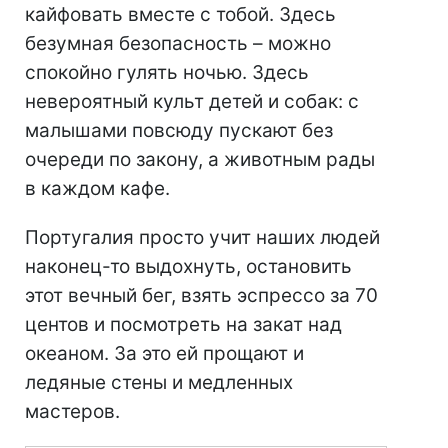
кайфовать вместе с тобой. Здесь
безумная безопасность – можно
спокойно гулять ночью. Здесь
невероятный культ детей и собак: с
малышами повсюду пускают без
очереди по закону, а животным рады
в каждом кафе.
Португалия просто учит наших людей
наконец-то выдохнуть, остановить
этот вечный бег, взять эспрессо за 70
центов и посмотреть на закат над
океаном. За это ей прощают и
ледяные стены и медленных
мастеров.