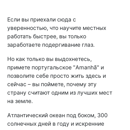
Если вы приехали сюда с
уверенностью, что научите местных
работать быстрее, вы только
заработаете подергивание глаз.
Но как только вы выдохнетесь,
примете португальское "Amanhã" и
позволите себе просто жить здесь и
сейчас – вы поймете, почему эту
страну считают одним из лучших мест
на земле.
Атлантический океан под боком, 300
солнечных дней в году и искренние