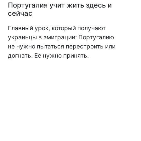
Португалия учит жить здесь и
сейчас
Главный урок, который получают
украинцы в эмиграции: Португалию
не нужно пытаться перестроить или
догнать. Ее нужно принять.