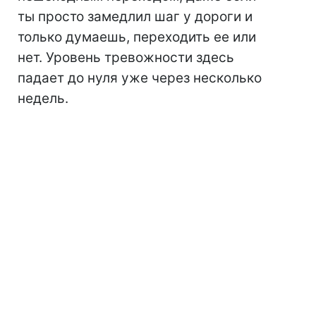
ты просто замедлил шаг у дороги и
только думаешь, переходить ее или
нет. Уровень тревожности здесь
падает до нуля уже через несколько
недель.