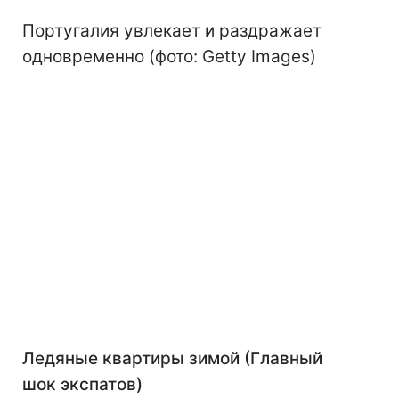
Португалия увлекает и раздражает
одновременно (фото: Getty Images)
Ледяные квартиры зимой (Главный
шок экспатов)