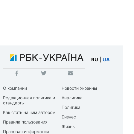
RU
|
UA
О компании
Новости Украины
Редакционная политика и
Аналитика
стандарты
Политика
Как стать нашим автором
Бизнес
Правила пользования
Жизнь
Правовая информация