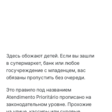
Здесь обожают детей. Если вы зашли
в супермаркет, банк или любое
госучреждение с младенцем, вас
обязаны пропустить без очереди.
Это правило под названием
Atendimento Prioritário прописано на
законодательном уровне. Прохожие
на улице, кассиры или суровые