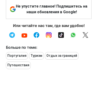
Не упустите главное! Подпишитесь на
наши обновления в Google!
Или читайте нас там, где вам удобно!
Больше по теме:
Португалия
Туризм
Отдых за границей
Путешествия