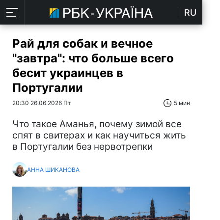
RU
Рай для собак и вечное
"завтра": что больше всего
бесит украинцев в
Португалии
20:30 26.06.2026 Пт
5 мин
Что такое Аманья, почему зимой все
спят в свитерах и как научиться жить
в Португалии без нервотрепки
АННА ШИКАНОВА