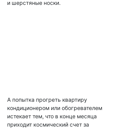
и шерстяные носки.
А попытка прогреть квартиру
кондиционером или обогревателем
истекает тем, что в конце месяца
приходит космический счет за