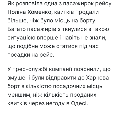
Як розповіла одна з пасажирок рейсу
Поліна Хоменко
, квитків продали
більше, ніж було місць на борту.
Багато пасажирів зіткнулися з такою
ситуацією вперше і навіть не знали,
що подібне може статися під час
посадки на рейс.
У прес-службі компанії пояснили, що
змушені були відправити до Харкова
борт з кількістю посадочних місць
меншим, ніж кількість проданих
квитків через негоду в Одесі.