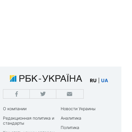
RU
|
UA
О компании
Новости Украины
Редакционная политика и
Аналитика
стандарты
Политика