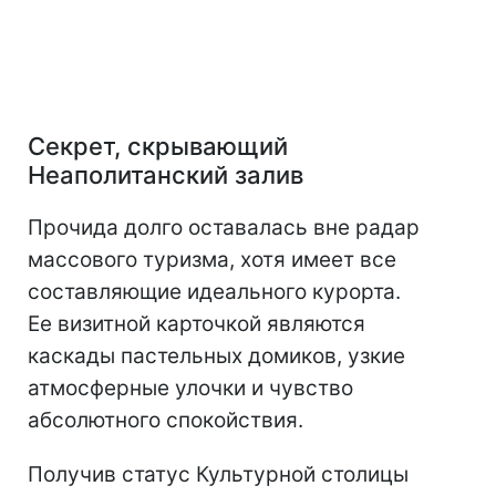
Секрет, скрывающий
Неаполитанский залив
Прочида долго оставалась вне радар
массового туризма, хотя имеет все
составляющие идеального курорта.
Ее визитной карточкой являются
каскады пастельных домиков, узкие
атмосферные улочки и чувство
абсолютного спокойствия.
Получив статус Культурной столицы