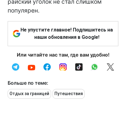
райский уголок не стал слишком
популярен.
Не упустите главное! Подпишитесь на
наши обновления в Google!
Или читайте нас там, где вам удобно!
Больше по теме:
Отдых за границей
Путешествия