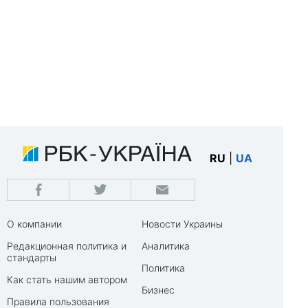
RU
|
UA
О компании
Новости Украины
Редакционная политика и
Аналитика
стандарты
Политика
Как стать нашим автором
Бизнес
Правила пользования