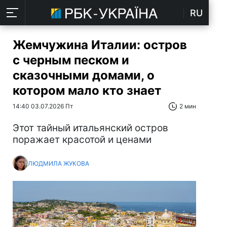
RU
Жемчужина Италии: остров
с черным песком и
сказочными домами, о
котором мало кто знает
14:40 03.07.2026 Пт
2 мин
Этот тайный итальянский остров
поражает красотой и ценами
ЛЮДМИЛА ЖУКОВА