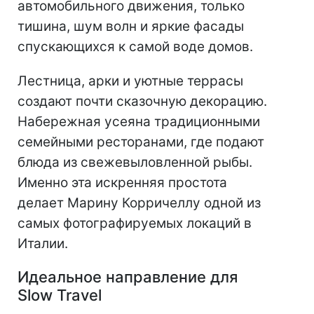
автомобильного движения, только
тишина, шум волн и яркие фасады
спускающихся к самой воде домов.
Лестница, арки и уютные террасы
создают почти сказочную декорацию.
Набережная усеяна традиционными
семейными ресторанами, где подают
блюда из свежевыловленной рыбы.
Именно эта искренняя простота
делает Марину Корричеллу одной из
самых фотографируемых локаций в
Италии.
Идеальное направление для
Slow Travel