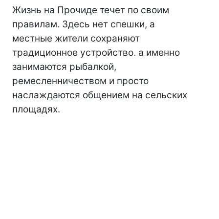
Жизнь на Прочиде течет по своим
правилам. Здесь нет спешки, а
местные жители сохраняют
традиционное устройство. а именно
занимаются рыбалкой,
ремесленничеством и просто
наслаждаются общением на сельских
площадях.