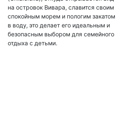
на островок Вивара, славится своим
спокойным морем и пологим закатом
в воду, это делает его идеальным и
безопасным выбором для семейного
отдыха с детьми.