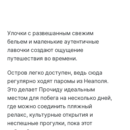
Улочки с развешанным свежим
бельем и маленькие аутентичные
лавочки создают ощущение
путешествия во времени.
Остров легко доступен, ведь сюда
регулярно ходят паромы из Неаполя.
Это делает Прочиду идеальным
местом для побега на несколько дней,
где можно соединить пляжный
релакс, культурные открытия и
неспешные прогулки, пока этот