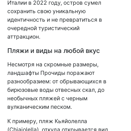
Италии в 2022 году, остров сумел
сохранить свою уникальную
идентичность и не превратиться в
очередной туристический
аттракцион.
Пляжи и виды на любой вкус
Несмотря на скромные размеры,
ландшафты Прочиды поражают
разнообразием: от обрывающихся в
бирюзовые воды отвесных скал, до
необычных пляжей с черным
вулканическим песком.
К примеру, пляж Кьяйолелла
(Chiaiolella), откуда открывается вид