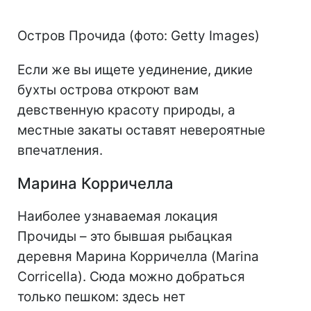
Остров Прочида (фото: Getty Images)
Если же вы ищете уединение, дикие
бухты острова откроют вам
девственную красоту природы, а
местные закаты оставят невероятные
впечатления.
Марина Корричелла
Наиболее узнаваемая локация
Прочиды – это бывшая рыбацкая
деревня Марина Корричелла (Marina
Corricella). Сюда можно добраться
только пешком: здесь нет