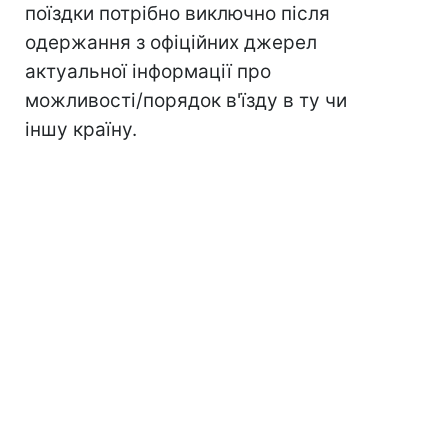
поїздки потрібно виключно після
одержання з офіційних джерел
актуальної інформації про
можливості/порядок в'їзду в ту чи
іншу країну.