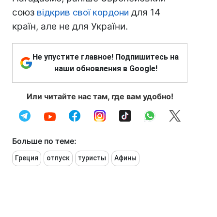
союз
відкрив свої кордони
для 14
країн, але не для України.
Не упустите главное! Подпишитесь на
наши обновления в Google!
Или читайте нас там, где вам удобно!
Больше по теме:
Греция
отпуск
туристы
Афины