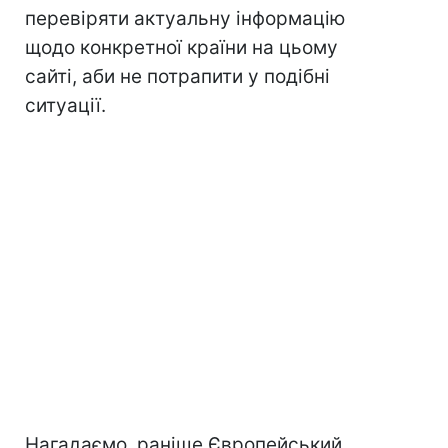
перевіряти актуальну інформацію
щодо конкретної країни на цьому
сайті, аби не потрапити у подібні
ситуації.
Нагадаємо, раніше Європейський