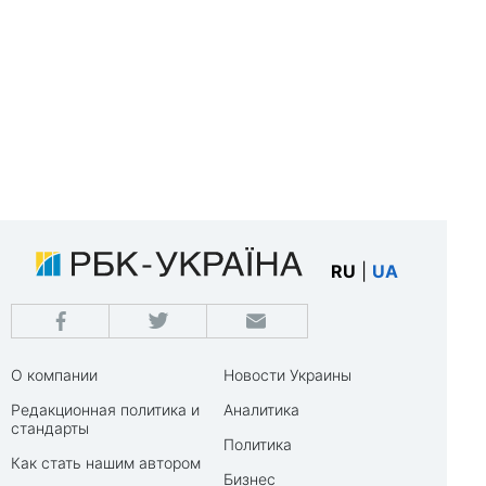
RU
|
UA
О компании
Новости Украины
Редакционная политика и
Аналитика
стандарты
Политика
Как стать нашим автором
Бизнес