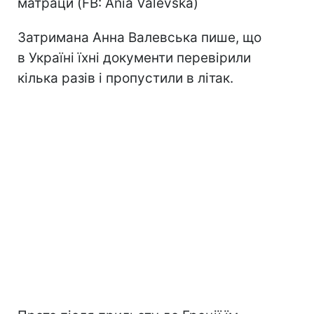
матраци (FB: Ania Valevska)
Затримана Анна Валевська пише, що
в Україні їхні документи перевірили
кілька разів і пропустили в літак.