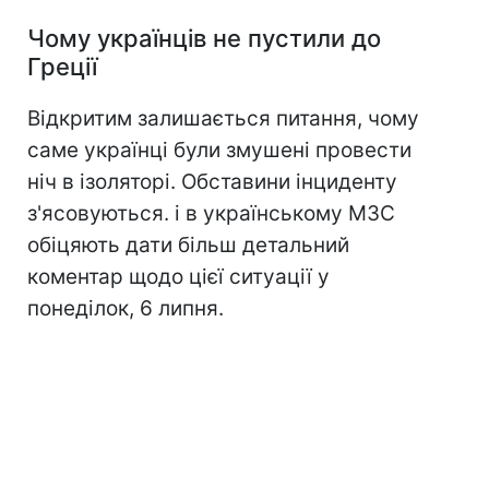
Чому українців не пустили до
Греції
Відкритим залишається питання, чому
саме українці були змушені провести
ніч в ізоляторі. Обставини інциденту
з'ясовуються. і в українському МЗС
обіцяють дати більш детальний
коментар щодо цієї ситуації у
понеділок, 6 липня.