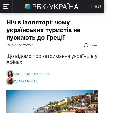
RU
Ніч в ізоляторі: чому
українських туристів не
пускають до Греції
16:15 05.07.2020 Вс
5 мин
Що відомо про затримання українців у
Афінах
КАТЕРИНА ГОНЧАРОВА
ОДАРКА КОЗАК