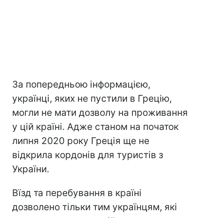
За попередньою інформацією,
українці, яких не пустили в Грецію,
могли не мати дозволу на проживання
у цій країні. Адже станом на початок
липня 2020 року Греція ще не
відкрила кордонів для туристів з
України.
Вїзд та перебування в країні
дозволено тільки тим українцям, які