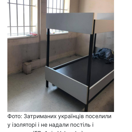
Фото: Затриманих українців поселили
у ізоляторі і не надали постіль і