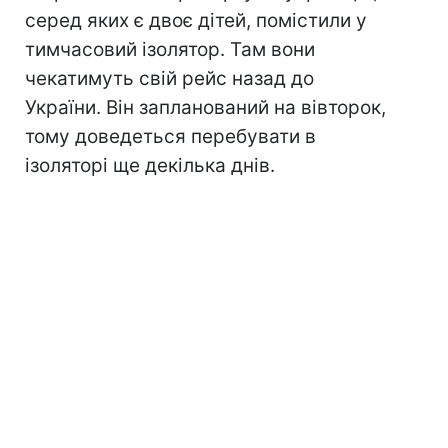
серед яких є двоє дітей, помістили у
тимчасовий ізолятор. Там вони
чекатимуть свій рейс назад до
України. Він запланований на вівторок,
тому доведеться перебувати в
ізоляторі ще декілька днів.