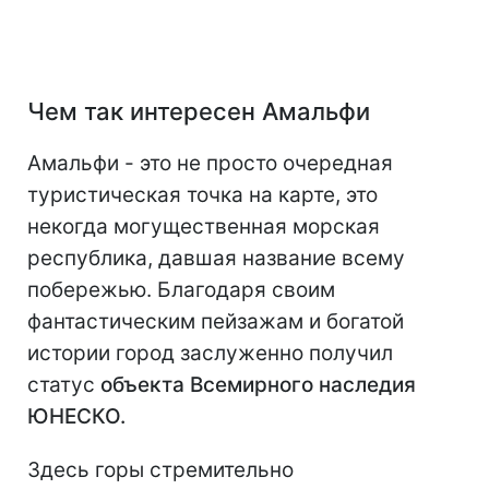
Чем так интересен Амальфи
Амальфи - это не просто очередная
туристическая точка на карте, это
некогда могущественная морская
республика, давшая название всему
побережью. Благодаря своим
фантастическим пейзажам и богатой
истории город заслуженно получил
статус
объекта Всемирного наследия
ЮНЕСКО.
Здесь горы стремительно