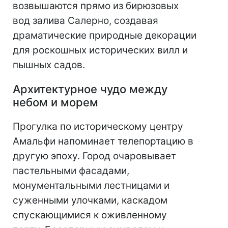
возвышаются прямо из бирюзовых
вод залива Салерно, создавая
драматические природные декорации
для роскошных исторических вилл и
пышных садов.
Архитектурное чудо между
небом и морем
Прогулка по историческому центру
Амальфи напоминает телепортацию в
другую эпоху. Город очаровывает
пастельными фасадами,
монументальными лестницами и
суженными улочками, каскадом
спускающимися к оживленному