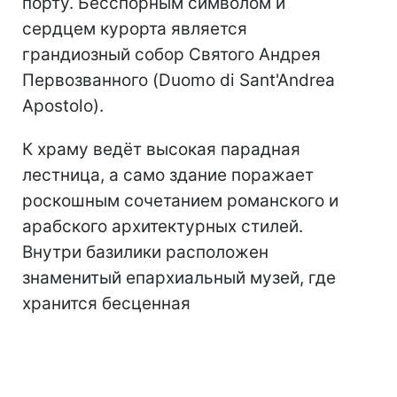
порту. Бесспорным символом и
сердцем курорта является
грандиозный собор Святого Андрея
Первозванного (Duomo di Sant'Andrea
Apostolo).
К храму ведёт высокая парадная
лестница, а само здание поражает
роскошным сочетанием романского и
арабского архитектурных стилей.
Внутри базилики расположен
знаменитый епархиальный музей, где
хранится бесценная