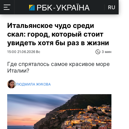
RU
Итальянское чудо среди
скал: город, который стоит
увидеть хотя бы раз в жизни
15:00 21.06.2026 Вс
3 мин
Где спряталось самое красивое море
Италии?
ЛЮДМИЛА ЖУКОВА