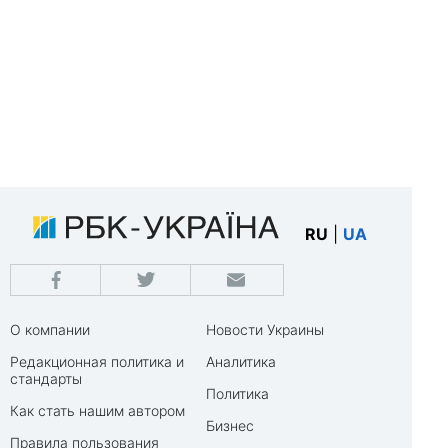
RU
|
UA
О компании
Новости Украины
Редакционная политика и
Аналитика
стандарты
Политика
Как стать нашим автором
Бизнес
Правила пользования