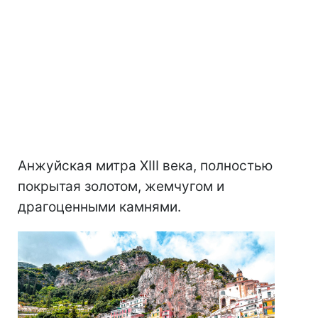
Анжуйская митра XIII века, полностью
покрытая золотом, жемчугом и
драгоценными камнями.