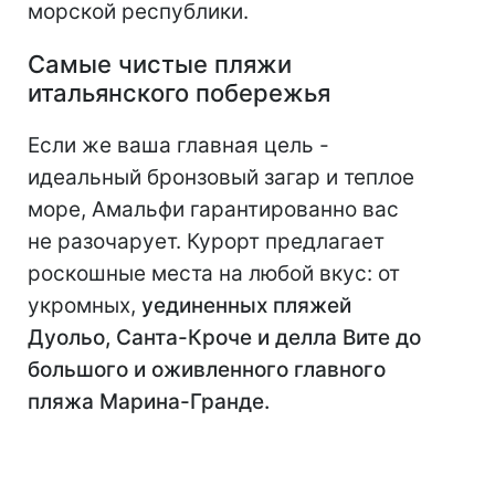
морской республики.
Самые чистые пляжи
итальянского побережья
Если же ваша главная цель -
идеальный бронзовый загар и теплое
море, Амальфи гарантированно вас
не разочарует. Курорт предлагает
роскошные места на любой вкус: от
укромных,
уединенных пляжей
Дуольо, Санта-Кроче и делла Вите до
большого и оживленного главного
пляжа Марина-Гранде.