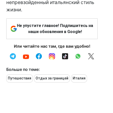
непревзойденный итальянский стиль
жизни.
Не упустите главное! Подпишитесь на
наши обновления в Google!
Или читайте нас там, где вам удобно!
Больше по теме:
Путешествия
Отдых за границей
Италия