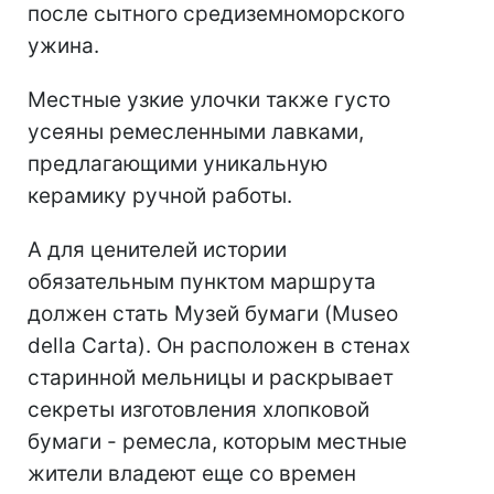
после сытного средиземноморского
ужина.
Местные узкие улочки также густо
усеяны ремесленными лавками,
предлагающими уникальную
керамику ручной работы.
А для ценителей истории
обязательным пунктом маршрута
должен стать Музей бумаги (Museo
della Carta). Он расположен в стенах
старинной мельницы и раскрывает
секреты изготовления хлопковой
бумаги - ремесла, которым местные
жители владеют еще со времен