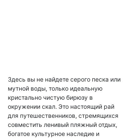
Здесь вы не найдете серого песка или
мутной воды, только идеальную
кристально чистую бирюзу в
окружении скал. Это настоящий рай
для путешественников, стремящихся
совместить ленивый пляжный отдых,
богатое культурное наследие и